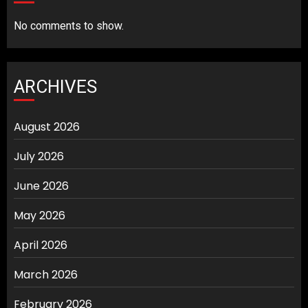
No comments to show.
ARCHIVES
August 2026
July 2026
June 2026
May 2026
April 2026
March 2026
February 2026