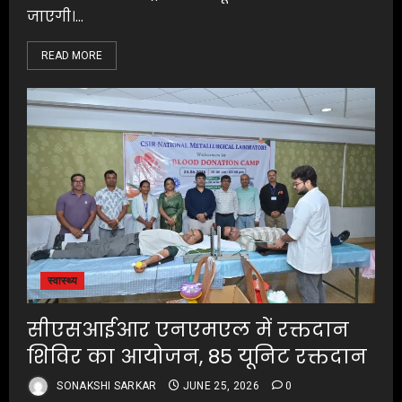
जाएगी।...
READ MORE
स्वास्थ्य
सीएसआईआर एनएमएल में रक्तदान
शिविर का आयोजन, 85 यूनिट रक्तदान
SONAKSHI SARKAR
JUNE 25, 2026
0