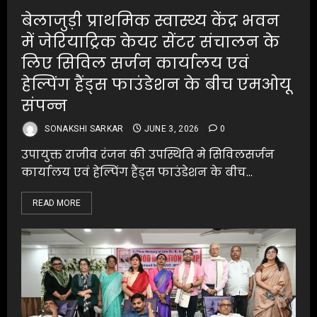
बेलाजुड़ी प्राथमिक स्वास्थ्य केंद्र भवन
में जेरियाट्रिक केयर सेंटर संचालन के
लिए सिविल सर्जन कार्यालय एवं
हेल्पिंग हैंड्स फाउंडेशन के बीच एमओयू
संपन्न
SONAKSHI SARKAR
JUNE 3, 2026
0
उपायुक्त राजीव रंजन की उपस्थिति मे सिविलसर्जन
कार्यालय एवं हेल्पिंग हैंड्स फाउंडेशन के बीच...
READ MORE