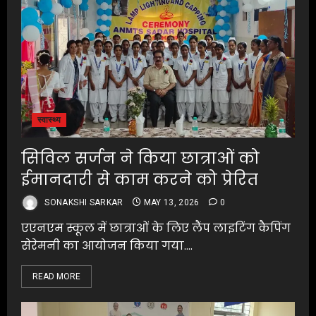
स्वास्थ्य
सिविल सर्जन ने किया छात्राओं को
ईमानदारी से काम करने को प्रेरित
SONAKSHI SARKAR
MAY 13, 2026
0
एएनएम स्कूल में छात्राओं के लिए लैंप लाइटिंग कैपिंग
सेरेमनी का आयोजन किया गया....
READ MORE