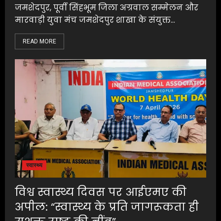
जमशेदपुर, पूर्वी सिंहभूम जिला अग्रवाल सम्मेलन और
मारवाड़ी युवा मंच जमशेदपुर शाखा के संयुक्त...
READ MORE
स्वास्थ्य
विश्व स्वास्थ्य दिवस पर आईएमए की
अपील: “स्वास्थ्य के प्रति जागरूकता ही