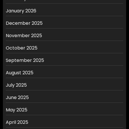
January 2026
December 2025
November 2025
October 2025
September 2025
August 2025
July 2025
June 2025
May 2025
April 2025