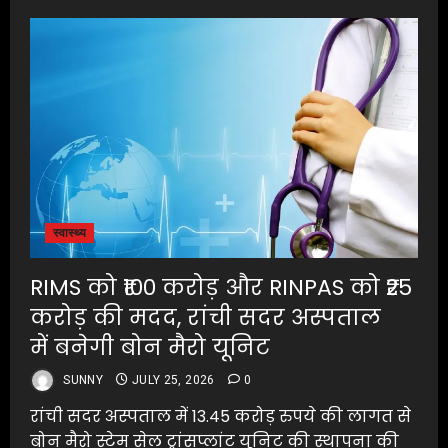
स्वास्थ्य
RIMS को ₹100 करोड़ और RINPAS को ₹25
करोड़ की मदद, रांची सदर अस्पताल
में बनेगी बोन मैरो यूनिट
SUNNY
JULY 25, 2026
0
रांची सदर अस्पताल में 13.45 करोड़ रुपये की लागत से
बोन मैरो स्टेम सेल ट्रांसप्लांट यूनिट की स्थापना की