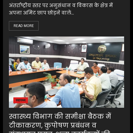
अंतर्राष्ट्रीय स्तर पर अनुसंधान व विकास के क्षेत्र में
अपना अमिट छाप छोड़ने वाले...
READ MORE
स्वास्थ्य
स्वास्थ्य विभाग की समीक्षा बैठक में
टीकाकरण, कुपोषण प्रबंधन व