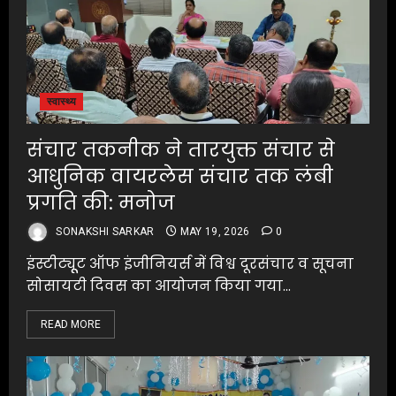
स्वास्थ्य
संचार तकनीक ने तारयुक्त संचार से
आधुनिक वायरलेस संचार तक लंबी
प्रगति की: मनोज
SONAKSHI SARKAR
MAY 19, 2026
0
इंस्टीट्यूूट ऑफ इंजीनियर्स में विश्व दूरसंचार व सूचना
सोसायटी दिवस का आयोजन किया गया...
READ MORE