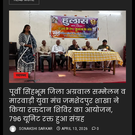
स्वास्थ्य
पूर्वी सिंहभूम जिला अग्रवाल सम्मेलन व
मारवाड़ी युवा मंच जमशेदपुर शाखा ने
किया रक्तदान शिविर का आयोजन,
796 यूनिट रक्त हुआ संग्रह
SONAKSHI SARKAR
APRIL 13, 2026
0