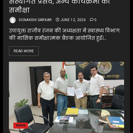
संस्थागत प्रसव, अन्य कार्यक्रमों की
समीक्षा
SONAKSHI SARKAR
JUNE 12, 2026
0
उपायुक्त राजीव रंजन की अध्यक्षता में स्वास्थ्य विभाग
की मासिक समीक्षात्मक बैठक आयोजित हुई।...
READ MORE
स्वास्थ्य