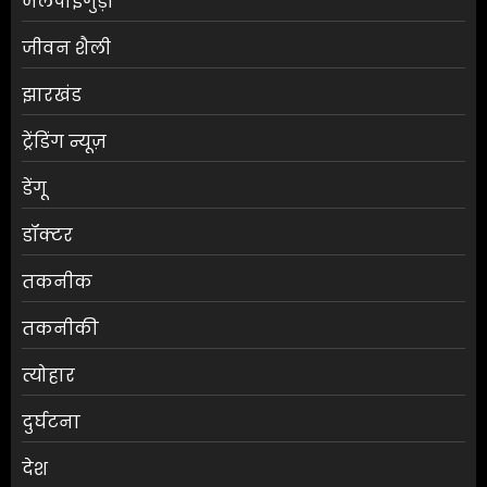
जलपाईगुड़ी
जीवन शैली
झारखंड
ट्रेंडिंग न्यूज़
डेंगू
डॉक्टर
तकनीक
तकनीकी
त्योहार
दुर्घटना
देश