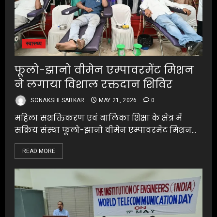
स्वास्थ्य
फूलो-झानो वीमेन एम्पावरमेंट मिशन
ने लगाया विशाल रक्तदान शिविर
SONAKSHI SARKAR
MAY 21, 2026
0
महिला सशक्तिकरण एवं बालिका शिक्षा के क्षेत्र में
सक्रिय संस्था फूलो-झानो वीमेन एम्पावरमेंट मिशन...
READ MORE