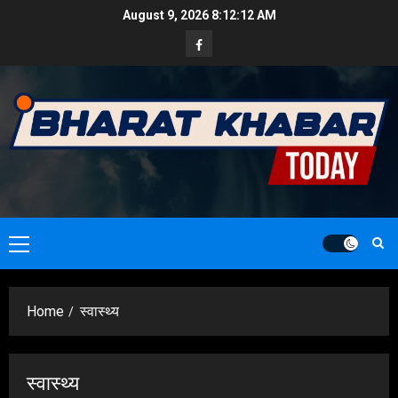
Skip
August 9, 2026
8:12:14 AM
to
Facebook
content
Primary
Menu
Home
स्वास्थ्य
स्वास्थ्य