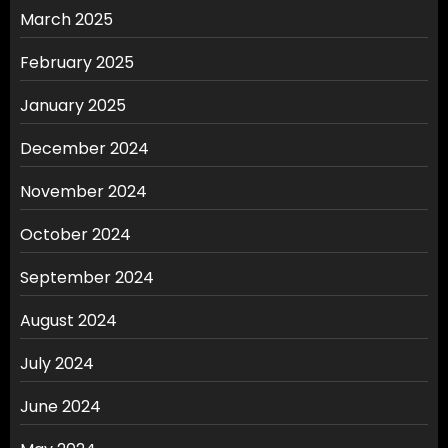
March 2025
February 2025
January 2025
December 2024
November 2024
October 2024
September 2024
August 2024
July 2024
June 2024