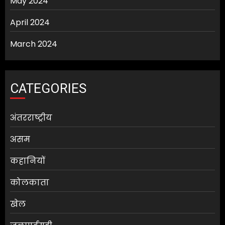
May 2024
April 2024
March 2024
CATEGORIES
अंतरराष्ट्रीय
असम
कहानियों
कोलकाता
खेल