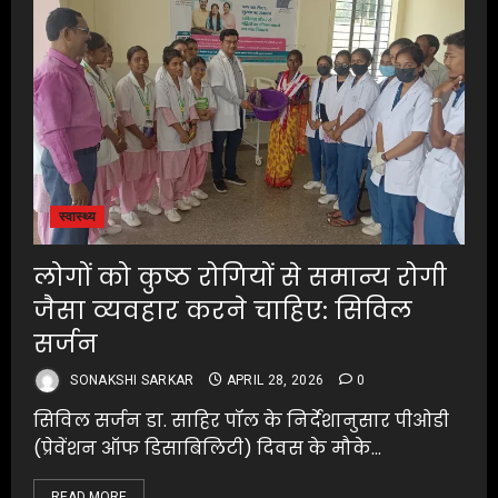
स्वास्थ्य
लोगों को कुष्ठ रोगियों से समान्य रोगी
जैसा व्यवहार करने चाहिए: सिविल
सर्जन
SONAKSHI SARKAR
APRIL 28, 2026
0
सिविल सर्जन डा. साहिर पॉल के निर्देशानुसार पीओडी
(प्रेवेंशन ऑफ डिसाबिलिटी) दिवस के मौके...
READ MORE