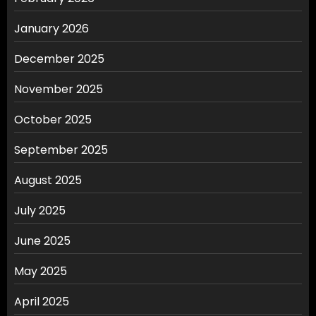
January 2026
December 2025
November 2025
October 2025
September 2025
August 2025
July 2025
June 2025
May 2025
April 2025