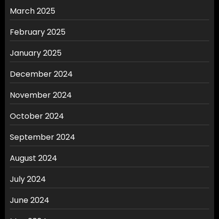
March 2025
February 2025
January 2025
December 2024
November 2024
October 2024
September 2024
August 2024
July 2024
June 2024