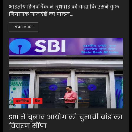
भारतीय रिजर्व बैंक ने बुधवार को कहा कि उसने कुछ
नियामक मानदंडों का पालन...
READ MORE
राजनीतिक
वित्त
SBI ने चुनाव आयोग को चुनावी बांड का
विवरण सौंपा