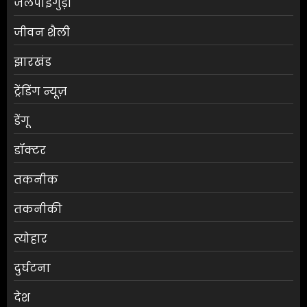
जलपाईगुड़ी
जीवन शैली
झारखंड
ट्रेंडिंग न्यूज़
डेंगू
डॉक्टर
तकनीक
तकनीकी
त्योहार
दुर्घटना
देश