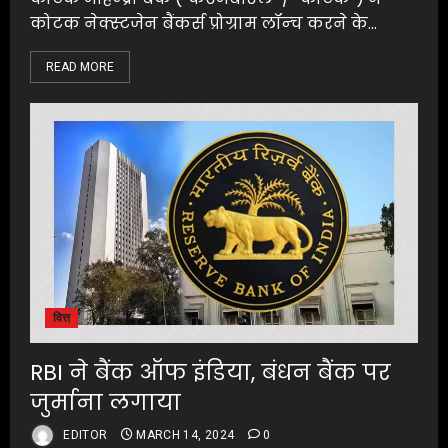
कोटक नेक्‍स्‍टजेन बैंकर्स प्रोग्राम लॉन्‍च करने के...
READ MORE
वित्त
RBI ने बैंक ऑफ इंडिया, बंधन बैंक पर
जुर्माना लगाया
EDITOR
MARCH 14, 2024
0