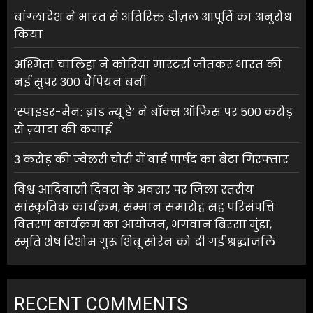
बांग्लादेश ने भारत से अतिरिक्त डीज़ल आपूर्ति का अनुरोध
किया
अश्मिता चालिहा ने कोरिया मास्टर्स जीतकर भारत की
नई सुपर 300 चैंपियन बनीं
‘स्पाइडर-मैन: ब्रांड न्यू डे’ ने बॉक्स ऑफिस पर 500 करोड़
से ज़्यादा की कमाई
3 करोड़ की ज्वेलरी चोरी में वार्ड पार्षद का बेटा गिरफ्तार
विश्व आदिवासी दिवस के अवसर पर जिला स्तरीय
सांस्कृतिक कार्यक्रम, सम्मान समारोह सह परिसंपत्ति
वितरण कार्यक्रम का आयोजन, भगवान बिरसा मुंडा,
स्मृति शेष दिशोम गुरू शिबू सोरेन को दी गई श्रद्धांजलि
RECENT COMMENTS