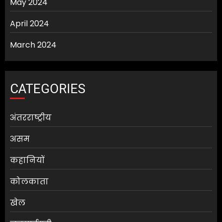
May 2024
April 2024
March 2024
CATEGORIES
अंतरराष्ट्रीय
असम
कहानियों
कोलकाता
खेल