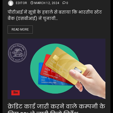
EDITOR
MARCH 12, 2024
0
पीटीआई ने सूत्रों के हवाले से बताया कि भारतीय स्टेट
बैंक (एसबीआई) ने चुनावी...
READ MORE
वित्त
क्रेडिट कार्ड जारी करने वाले कम्पनी के