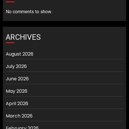
No comments to show.
ARCHIVES
August 2026
July 2026
June 2026
May 2026
April 2026
March 2026
February 2026