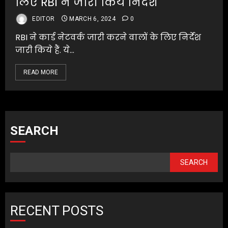
लिए RBI ने जारी किये निर्देश
EDITOR
MARCH 6, 2024
0
RBI ने कार्ड नेटवर्क जारी करने वालों के लिए निर्देश
जारी किये हैं. ये...
READ MORE
SEARCH
SEARCH
RECENT POSTS