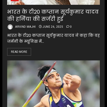
भारत के टी20 कप्तान सूर्यकुमार यादव
की हर्निया की सर्जरी हुई
ARVIND MAJHI
JUNE 26, 2025
0
भारत के टी20 कप्तान सूर्यकुमार यादव ने कहा कि वह
जर्मनी के म्यूनिख में...
READ MORE