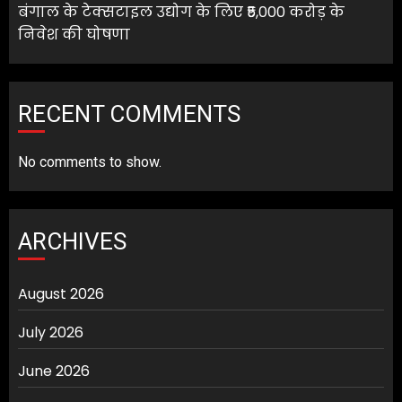
बंगाल के टेक्सटाइल उद्योग के लिए ₹5,000 करोड़ के
निवेश की घोषणा
RECENT COMMENTS
No comments to show.
ARCHIVES
August 2026
July 2026
June 2026