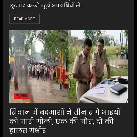
लूटपाट करने पहुंचे अपराधियों से...
READ MORE
न्यूज़बीट
सिवान में बदमाशों ने तीन सगे भाइयों
को मारी गोली, एक की मौत, दो की
हालत गंभीर