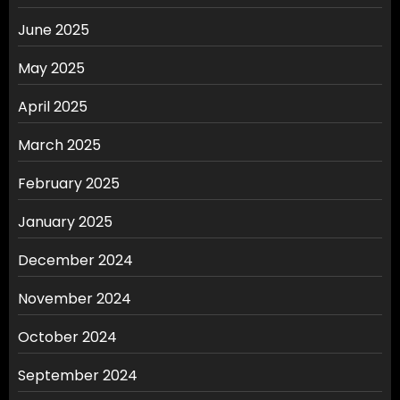
June 2025
May 2025
April 2025
March 2025
February 2025
January 2025
December 2024
November 2024
October 2024
September 2024