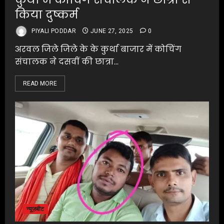
किया दुष्कर्म
PIYALI PODDAR
JUNE 27, 2025
0
अरवल जिले जिले के के कुर्था बाजार में कोचिंग
संचालक ने दसवीं की छात्रा...
READ MORE
न्यूज़बीट