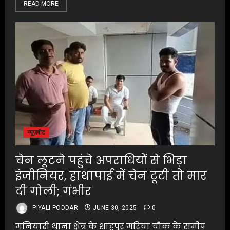
READ MORE
न्यूज़बीट
चेन लूटने पहुंचे अपराधियों से भिड़ा
इंजीनियर, हाथापाई में चेन टूटी तो मार
दी गोली; गंभीर
PIYALI PODDAR
JUNE 30, 2025
0
मनियारी थाना क्षेत्र के शाहपुर मरिचा चौक के समीप