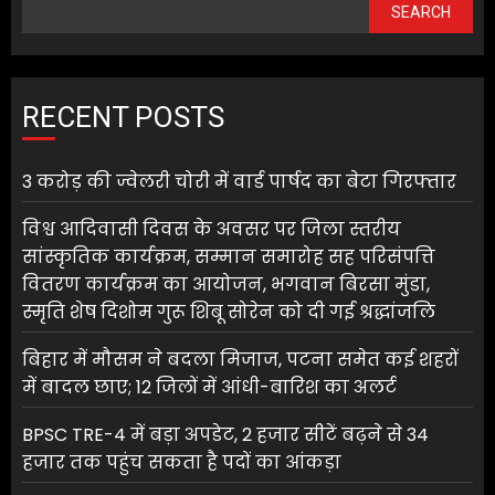
SEARCH
RECENT POSTS
3 करोड़ की ज्वेलरी चोरी में वार्ड पार्षद का बेटा गिरफ्तार
विश्व आदिवासी दिवस के अवसर पर जिला स्तरीय
सांस्कृतिक कार्यक्रम, सम्मान समारोह सह परिसंपत्ति
वितरण कार्यक्रम का आयोजन, भगवान बिरसा मुंडा,
स्मृति शेष दिशोम गुरू शिबू सोरेन को दी गई श्रद्धांजलि
बिहार में मौसम ने बदला मिजाज, पटना समेत कई शहरों
में बादल छाए; 12 जिलों में आंधी-बारिश का अलर्ट
BPSC TRE-4 में बड़ा अपडेट, 2 हजार सीटें बढ़ने से 34
हजार तक पहुंच सकता है पदों का आंकड़ा