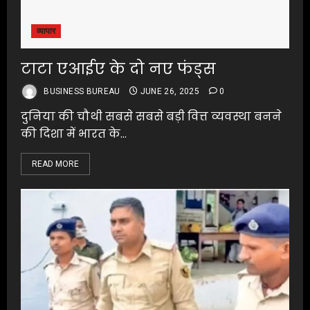
व्यापार
टाटा एआईए के दो नए फंड्स
BUSINESS BUREAU
JUNE 26, 2025
0
दुनिया की चौथी सबसे सबसे बड़ी वित्त व्यवस्था बनने
की दिशा में भारत के...
READ MORE