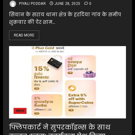
PIYALI PODDAR
JUNE 28, 2025
0
सिवान के सराय थाना क्षेत्र के हरदिया गांव के समीप
शुक्रवार की देर शाम...
READ MORE
व्यापार
फ्लिपकार्ट ने सुपरकॉइन्स के साथ