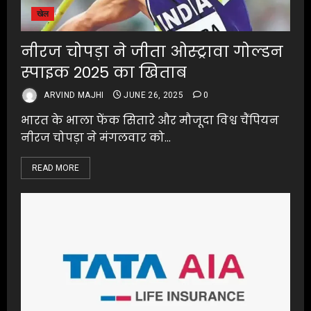
खेल
नीरज चोपड़ा ने जीता ओस्ट्रावा गोल्डन
स्पाइक 2025 का खिताब
ARVIND MAJHI
JUNE 26, 2025
0
भारत के भाला फेंक सितारे और मौजूदा विश्व चैंपियन
नीरज चोपड़ा ने मंगलवार को...
READ MORE