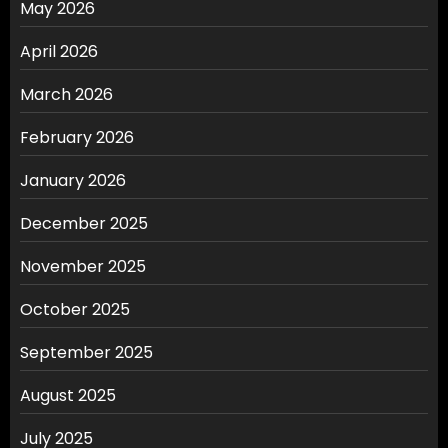
May 2026
April 2026
March 2026
February 2026
January 2026
December 2025
November 2025
October 2025
September 2025
August 2025
July 2025