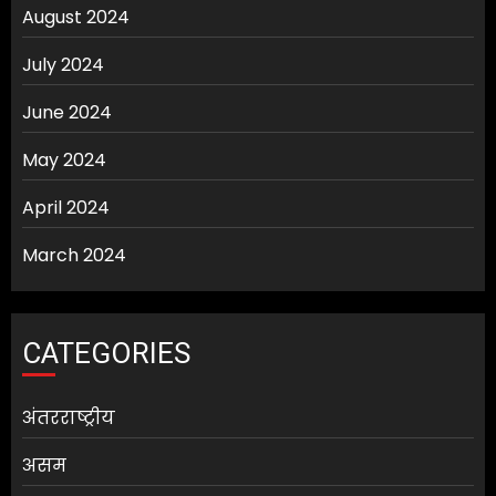
August 2024
July 2024
June 2024
May 2024
April 2024
March 2024
CATEGORIES
अंतरराष्ट्रीय
असम