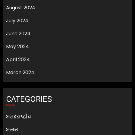
August 2024
July 2024
June 2024
May 2024
April 2024
March 2024
CATEGORIES
अंतरराष्ट्रीय
असम