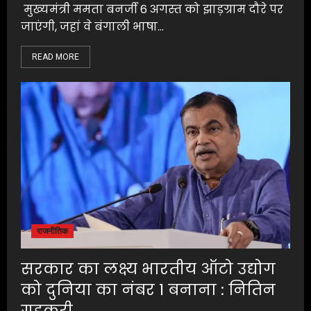
मुख्यमंत्री ममता बनर्जी 6 अगस्त को झाड़ग्राम दौरे पर
जाएंगी, जहां वे बंगाली भाषा...
READ MORE
राजनीतिक
सरकार का लक्ष्य भारतीय ऑटो उद्योग
को दुनिया का नंबर 1 बनाना : नितिन
गडकरी