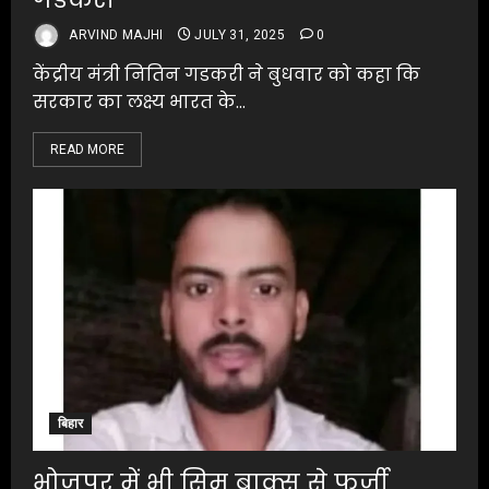
ARVIND MAJHI
JULY 31, 2025
0
केंद्रीय मंत्री नितिन गडकरी ने बुधवार को कहा कि
सरकार का लक्ष्य भारत के...
READ MORE
बिहार
भोजपुर में भी सिम बाक्स से फर्जी