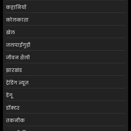
कहानियों
कोलकाता
खेल
जलपाईगुड़ी
जीवन शैली
झारखंड
ट्रेंडिंग न्यूज़
डेंगू
डॉक्टर
तकनीक