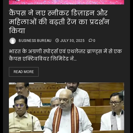
कैंपस ने नए स्नीकर डिज़ाइन और
महिलाओं की बढ़ती रेंज का प्रदर्शन
किया
BUSINESS BUREAU
JULY 30, 2025
0
भारत के अग्रणी स्पोर्ट्स एवं एथलेज़र ब्राण्ड्स में से एक
कैंपस एक्टिववियर लिमिटेड ने...
READ MORE