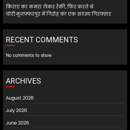
किराए का कमरा लेकर रेकी, फिर करते थे
चोरी:मुजफ्फरपुर में गिरोह का एक सदस्य गिरफ्तार
RECENT COMMENTS
No comments to show.
ARCHIVES
August 2026
July 2026
June 2026