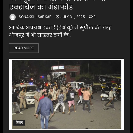
एक्सचेंज का भंडाफोड़
SONAKSHI SARKAR
JULY 31, 2025
0
आर्थिक अपराध इकाई (ईओयू) ने सुपौल की तरह
भोजपुर में भी साइबर ठगी के...
READ MORE
बिहार