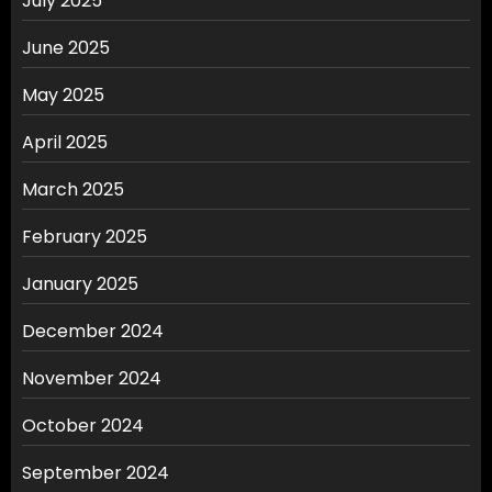
July 2025
June 2025
May 2025
April 2025
March 2025
February 2025
January 2025
December 2024
November 2024
October 2024
September 2024