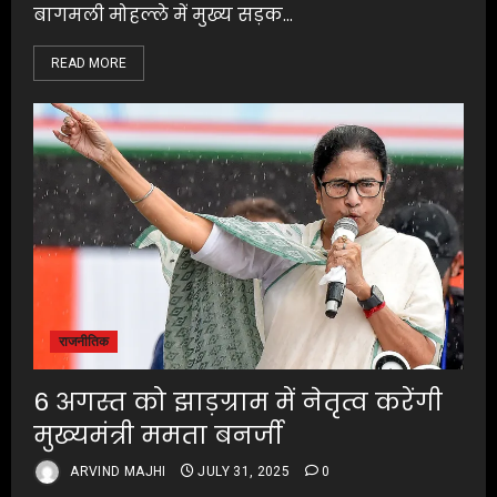
बागमली मोहल्ले में मुख्य सड़क...
READ MORE
राजनीतिक
6 अगस्त को झाड़ग्राम में नेतृत्व करेंगी
मुख्यमंत्री ममता बनर्जी
ARVIND MAJHI
JULY 31, 2025
0