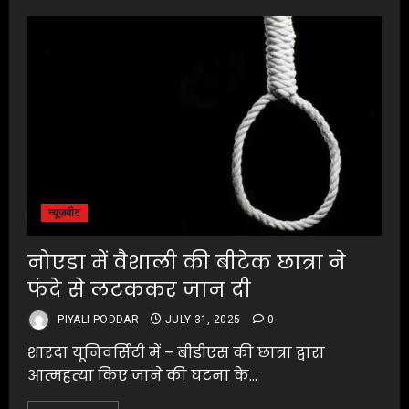
न्यूज़बीट
नोएडा में वैशाली की बीटेक छात्रा ने
फंदे से लटककर जान दी
PIYALI PODDAR
JULY 31, 2025
0
शारदा यूनिवर्सिटी में – बीडीएस की छात्रा द्वारा
आत्महत्या किए जाने की घटना के...