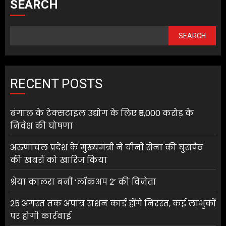
SEARCH
SEARCH
RECENT POSTS
बंगाल के टेक्सटाइल उद्योग के लिए ₹5,000 करोड़ के
निवेश की घोषणा
अरुणाचल प्रदेश के मुख्यमंत्री ने चीनी सेना की घुसपैठ
की खबरों को खारिज किया
श्रेया कालरा बनीं ‘लॉकअप 2’ की विजेता
25 अगस्त तक अपात्र राशन कार्ड होंगे निरस्त, कई लाभुकों
पर होगी कार्रवाई