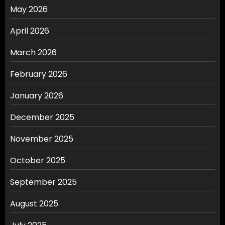
May 2026
April 2026
March 2026
February 2026
January 2026
December 2025
November 2025
October 2025
September 2025
August 2025