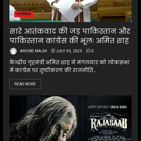
राजनीतिक
सारे आतंकवाद की जड़ पाकिस्तान और
पाकिस्तान कांग्रेस की भूलः अमित शाह
ARVIND MAJHI
JULY 30, 2025
0
केन्द्रीय गृहमंत्री अमित शाह ने मंगलवार को लोकसभा
में कांग्रेस पर तुष्टीकरण की राजनीति...
READ MORE