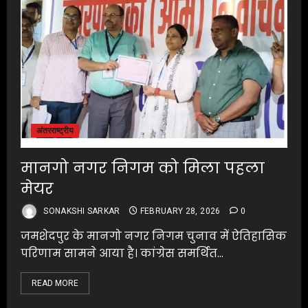
अंतरराष्ट्रीय
मानगो नगर निगम को मिला पहला
मेयर
SONAKSHI SARKAR
FEBRUARY 28, 2026
0
जमशेदपुर के मानगो नगर निगम चुनाव में ऐतिहासिक
परिणाम सामने आया है। कांग्रेस समर्थित...
READ MORE