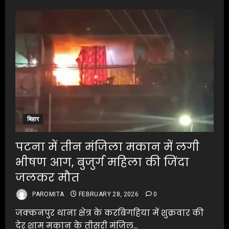
बिहार
पटना में तीन मंजिला मकान में लगी
भीषण आग, बुजुर्ग महिला की जिंदा
जलकर मौत
PAROMITA
FEBRUARY 28, 2026
0
जक्कनपुर थाना क्षेत्र के करबिगहिया में शुक्रवार की
देर शाम मकान के तीसरी मंजिल...