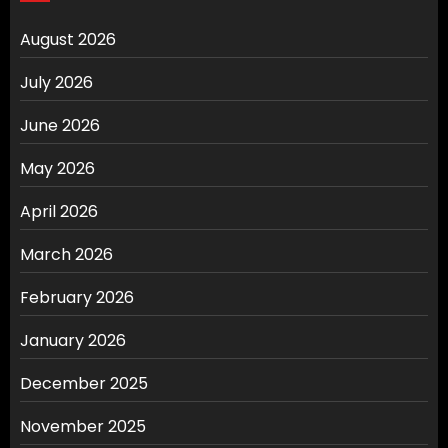
August 2026
July 2026
June 2026
May 2026
April 2026
March 2026
February 2026
January 2026
December 2025
November 2025