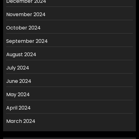
December 2024
November 2024
October 2024
September 2024
August 2024
July 2024
June 2024
May 2024
April 2024
March 2024