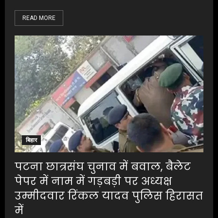
READ MORE
बिहार
पटना छात्रसंघ चुनाव में बवाल, बैलेट
पेपर में नाम में गड़बड़ी पर अध्यक्ष
उम्मीदवार रिंकल यादव पुलिस हिरासत
में