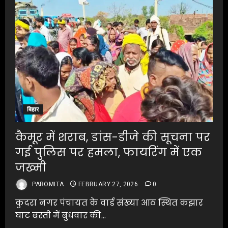
बिहार
कैमूर में शराब, डांस-डीजे की सूचना पर
गई पुलिस पर हमला, फायरिंग में एक
जख्मी
PAROMITA
FEBRUARY 27, 2026
0
कुदरा नगर पंचायत के वार्ड संख्या आठ स्थित कझार
घाट बस्ती में बुधवार की...