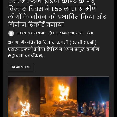
एसएमएफजी इंडिया क्रेडिट के पशु
विकास दिवस ने 1.55 लाख ग्रामीण
लोगों के जीवन को प्रभावित किया और
गिनीज रिकॉर्ड बनाया
BUSINESS BUREAU
FEBRUARY 28, 2026
0
अग्रणी गैर-वित्तीय वित्तीय कंपनी (एनबीएफसी)
एसएमएफजी इंडिया क्रेडिट ने अपने प्रमुख ग्रामीण
सहायता कार्यक्रम,...
READ MORE