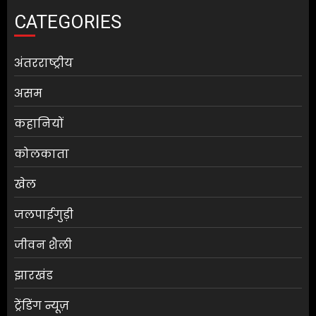
CATEGORIES
अंतरराष्ट्रीय
असम
कहानियों
कोलकाता
खेल
जलपाईगुड़ी
जीवन शैली
झारखंड
ट्रेंडिंग न्यूज़