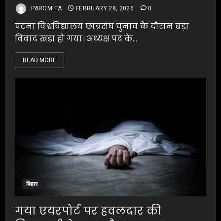
PAROMITA
FEBRUARY 28, 2026
0
पटना विश्वविद्यालय छात्रसंघ चुनाव के दौरान बड़ा
विवाद खड़ा हो गया। अध्यक्ष पद के...
READ MORE
बिहार
गया एयरपोर्ट पर हवलदार की