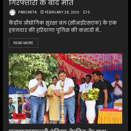
गिरफ्तारी के बाद मौत
PAROMITA
FEBRUARY 28, 2026
0
केंद्रीय औद्योगिक सुरक्षा बल (सीआईएसएफ) के एक
हवलदार की हरियाणा पुलिस की कस्टडी में...
READ MORE
व्यापार