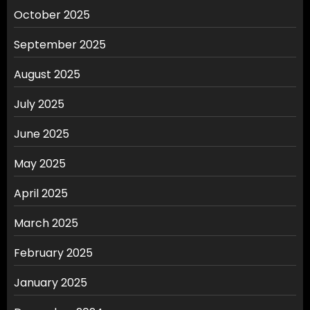
October 2025
September 2025
August 2025
July 2025
June 2025
May 2025
April 2025
March 2025
February 2025
January 2025