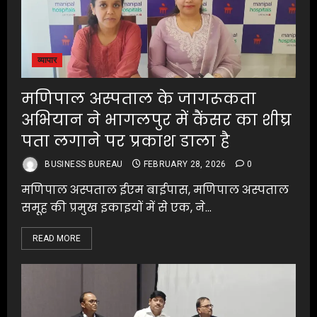
व्यापार
मणिपाल अस्पताल के जागरूकता
अभियान ने भागलपुर में कैंसर का शीघ्र
पता लगाने पर प्रकाश डाला है
BUSINESS BUREAU
FEBRUARY 28, 2026
0
मणिपाल अस्पताल ईएम बाईपास, मणिपाल अस्पताल
समूह की प्रमुख इकाइयों में से एक, ने...
READ MORE