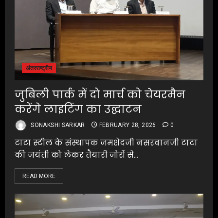
अंतरराष्ट्रीय
जुबिली पार्क में दो मार्च को चेयरमैन
करेंगे लाइटिंग का उद्घाटन
SONAKSHI SARKAR
FEBRUARY 28, 2026
0
टाटा स्टील के संस्थापक जमशेदजी नसरवानजी टाटा
की जयंती को लेकर तैयारी जोरोंं से...
READ MORE