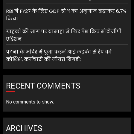
RBI ने FY27 के लिए GDP ग्रोथ का अनुमान बढ़ाकर 6.7%
किया
ग्राहकों की मांग पर यामाहा ने फिर पेश किए मोटोजीपी
एडिशन
पटना के मंदिर में पूजा करने आई लड़की से रेप की
कोशिश, कर्मचारी की नीयत बिगड़ी;
RECENT COMMENTS
No comments to show.
ARCHIVES