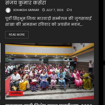
संजय कुमार कसेरा
SONAKSHI SARKAR
JULY 7, 2026
0
पूर्वी सिंहभूम जिला मारवाड़ी सम्मेलन की जुगसलाई
शाखा की आमसभा रविवार को अग्रसेन भवन,...
READ MORE
राजनीतिक