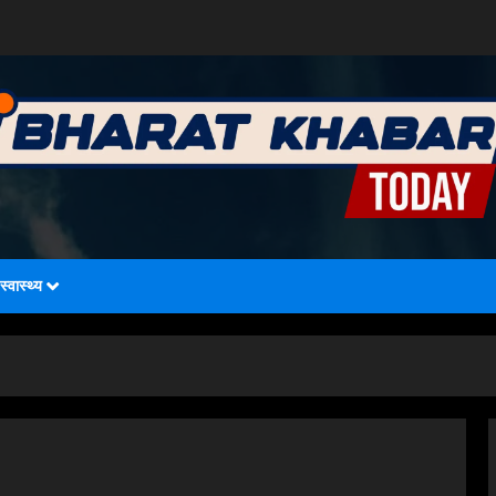
स्वास्थ्य