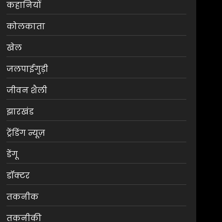
कहानियों
कोलकाता
खेल
जलपाईगुड़ी
जीवन शैली
झारखंड
ट्रेंडिंग न्यूज़
डेंगू
डॉक्टर
तकनीक
तकनीकी