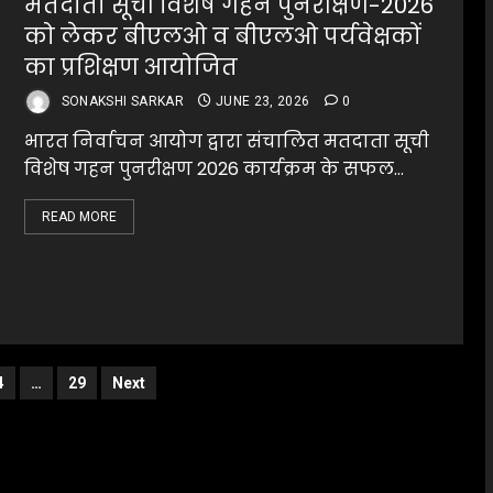
मतदाता सूची विशेष गहन पुनरीक्षण-2026
को लेकर बीएलओ व बीएलओ पर्यवेक्षकों
का प्रशिक्षण आयोजित
SONAKSHI SARKAR
JUNE 23, 2026
0
भारत निर्वाचन आयोग द्वारा संचालित मतदाता सूची
विशेष गहन पुनरीक्षण 2026 कार्यक्रम के सफल...
READ MORE
4
…
29
Next