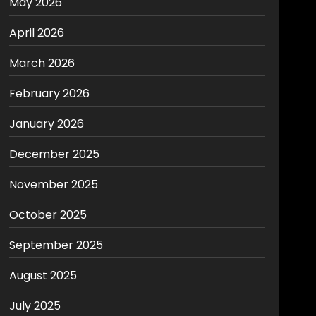
May 2026
April 2026
March 2026
February 2026
January 2026
December 2025
November 2025
October 2025
September 2025
August 2025
July 2025