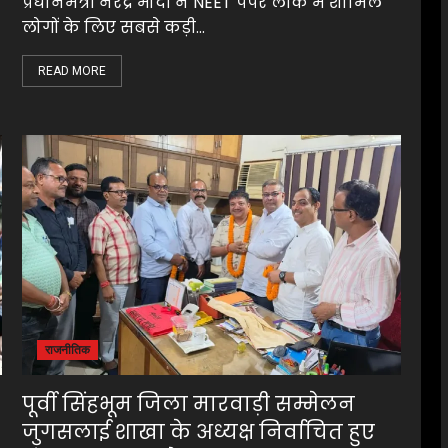
प्रधानमंत्री नरेंद्र मोदी ने NEET पेपर लीक में शामिल
लोगों के लिए सबसे कड़ी...
READ MORE
राजनीतिक
पूर्वी सिंहभूम जिला मारवाड़ी सम्मेलन
जुगसलाई शाखा के अध्यक्ष निर्वाचित हुए