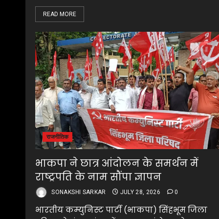
READ MORE
राजनीतिक
भाकपा ने छात्र आंदोलन के समर्थन में
राष्ट्रपति के नाम सौंपा ज्ञापन
SONAKSHI SARKAR
JULY 28, 2026
0
भारतीय कम्युनिस्ट पार्टी (भाकपा) सिंहभूम जिला