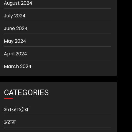
August 2024
July 2024
June 2024
May 2024
April 2024
March 2024
CATEGORIES
अंतरराष्ट्रीय
असम