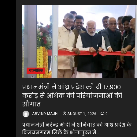
राजनीतिक
प्रधानमंत्री ने आंध्र प्रदेश को दी 17,900
करोड़ से अधिक की परियोजनाओं की
सौगात
ARVIND MAJHI
AUGUST 1, 2026
0
प्रधानमंत्री नरेन्द्र मोदी ने शनिवार को आंध्र प्रदेश के
विजयनगरम जिले के भोगापुरम में...