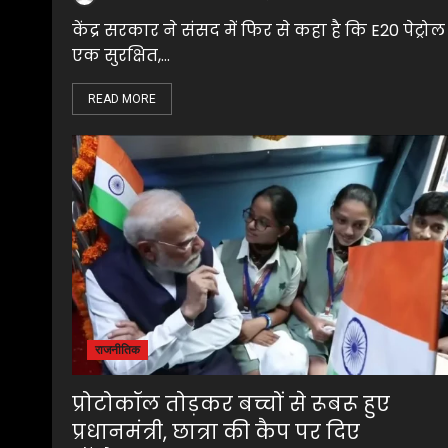
केंद्र सरकार ने संसद में फिर से कहा है कि E20 पेट्रोल
एक सुरक्षित,...
READ MORE
राजनीतिक
प्रोटोकॉल तोड़कर बच्चों से रूबरू हुए
प्रधानमंत्री, छात्रा की कैप पर दिए