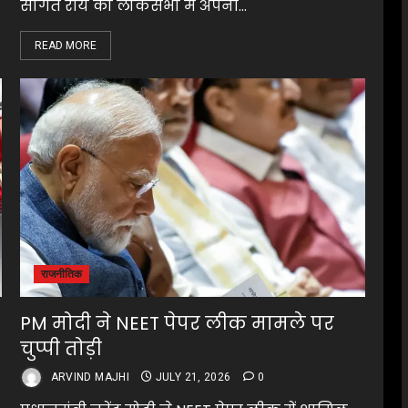
सौगत रॉय को लोकसभा में अपनी...
READ MORE
राजनीतिक
PM मोदी ने NEET पेपर लीक मामले पर
चुप्पी तोड़ी
ARVIND MAJHI
JULY 21, 2026
0