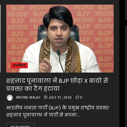
राजनीतिक
शहज़ाद पूनावाला ने BJP छोड़ा X बायो से
प्रवक्ता का टैग हटाया
ARVIND MAJHI
JULY 31, 2026
0
भारतीय जनता पार्टी (BJP) के प्रमुख राष्ट्रीय प्रवक्ता
शहजाद पूनावाला ने पार्टी से अपना...