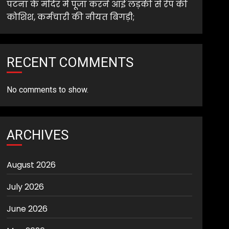
पटना के मंदिर में पूजा करने आई लड़की से रेप की
कोशिश, कर्मचारी की नीयत बिगड़ी;
RECENT COMMENTS
No comments to show.
ARCHIVES
August 2026
July 2026
June 2026