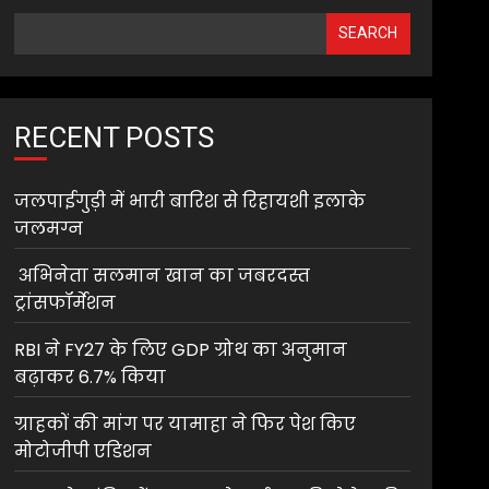
SEARCH
RECENT POSTS
जलपाईगुड़ी में भारी बारिश से रिहायशी इलाके
जलमग्न
अभिनेता सलमान खान का जबरदस्त
ट्रांसफॉर्मेशन
RBI ने FY27 के लिए GDP ग्रोथ का अनुमान
बढ़ाकर 6.7% किया
ग्राहकों की मांग पर यामाहा ने फिर पेश किए
मोटोजीपी एडिशन