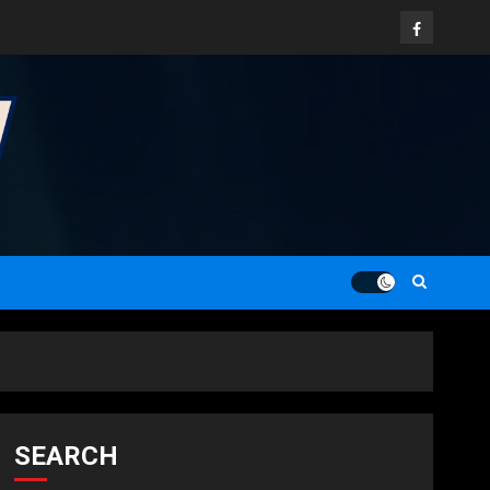
Facebook
SEARCH