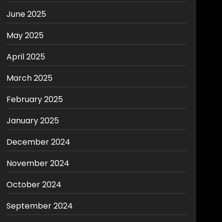
June 2025
May 2025
April 2025
March 2025
February 2025
January 2025
December 2024
November 2024
October 2024
September 2024