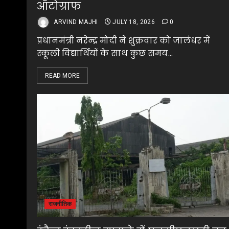
ऑटोग्राफ
ARVIND MAJHI
JULY 18, 2026
0
प्रधानमंत्री नरेन्द्र मोदी ने शुक्रवार को जालंधर में
स्कूली विद्यार्थियों के साथ कुछ समय...
READ MORE
राजनीतिक