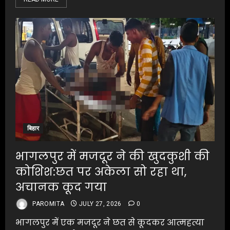
बिहार
भागलपुर में मजदूर ने की खुदकुशी की
कोशिश:छत पर अकेला सो रहा था,
अचानक कूद गया
PAROMITA
JULY 27, 2026
0
भागलपुर में एक मजदूर ने छत से कूदकर आत्महत्या