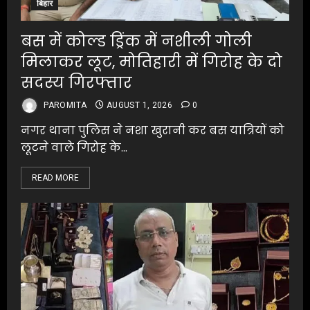
बिहार
बस में कोल्ड ड्रिंक में नशीली गोली
मिलाकर लूट, मोतिहारी में गिरोह के दो
सदस्य गिरफ्तार
PAROMITA
AUGUST 1, 2026
0
नगर थाना पुलिस ने नशा खुरानी कर बस यात्रियों को
लूटने वाले गिरोह के...
READ MORE