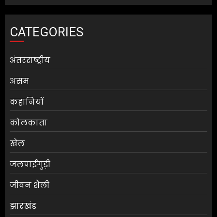
CATEGORIES
अंतरराष्ट्रीय
असम
कहानियों
कोलकाता
खेल
जलपाईगुड़ी
जीवन शैली
झारखंड