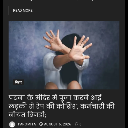
READ MORE
बिहार
पटना के मंदिर में पूजा करने आई
लड़की से रेप की कोशिश, कर्मचारी की
नीयत बिगड़ी;
PAROMITA
AUGUST 6, 2026
0