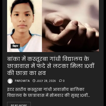
बिहार
बांका में कस्तूरबा गांधी विद्यालय के
छात्रावास में फंदे से लटका मिला 10वीं
की छात्रा का शव
PAROMITA
JULY 28, 2026
0
इंटर स्तरीय कस्तूरबा गांधी आवासीय बालिका
विद्यालय के छात्रावास में सोमवार की सुबह 10वीं...
READ MORE