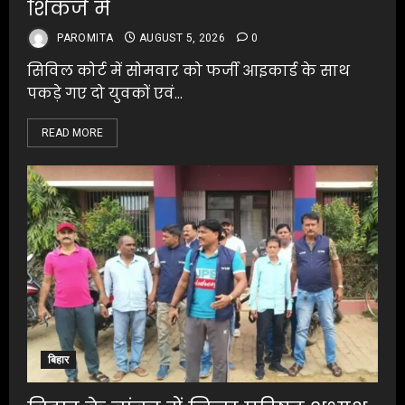
शिकंजे में
PAROMITA
AUGUST 5, 2026
0
सिविल कोर्ट में सोमवार को फर्जी आइकार्ड के साथ
पकड़े गए दो युवकों एवं...
READ MORE
बिहार