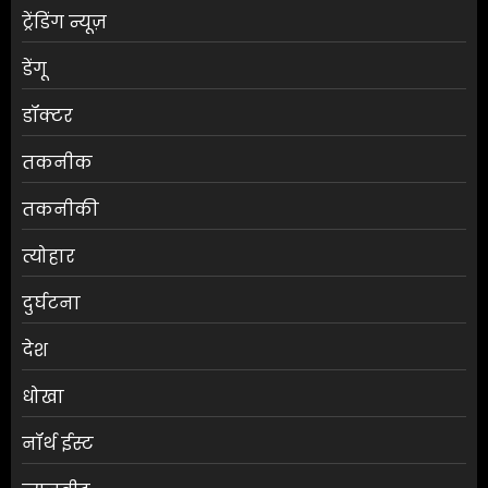
ट्रेंडिंग न्यूज़
डेंगू
डॉक्टर
तकनीक
तकनीकी
त्योहार
दुर्घटना
देश
धोखा
नॉर्थ ईस्ट