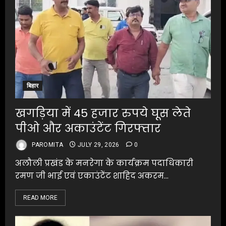
बिहार
खगड़िया में 45 हजार रुपये घूस लेते
पीओ और अकाउंटेंट गिरफ्तार
PAROMITA
JULY 29, 2026
0
अलौली प्रखंड के मनरेगा के कार्यक्रम पदाधिकारी
रमण जी भाई एवं एकाउंटेंट शाहिद अकरम...
READ MORE