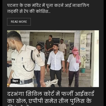
पटनाा के एक मंदिर में पूजा करने आई नाबालिग
लड़की से रेप की कोशिश...
READ MORE
बिहार
दरभंगा सिविल कोर्ट में फर्जी आईकार्ड
का खेल, एपीपी समेत तीन पुलिस के