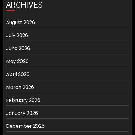
ARCHIVES
August 2026
July 2026
June 2026
May 2026
April 2026
March 2026
February 2026
January 2026
December 2025