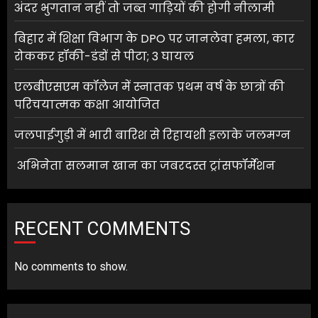
अंदर भुगतान नहीं तो जब्त गाड़ियों की होगी नीलामी
बिहार में शिक्षा विभाग के DPO पर जानलेवा हमला, कार
रोककर हॉकी-डंडों से पीटा; 3 घायल
एलबीएसएम कॉलेज में स्नातक प्रथम वर्ष के छात्रों की
परिचयात्मक कक्षा आयोजित
जलपाईगुड़ी में भारी बारिश से रिहायशी इलाके जलमग्न
अभिनेता सलमान खान का जबरदस्त ट्रांसफॉर्मेशन
RECENT COMMENTS
No comments to show.