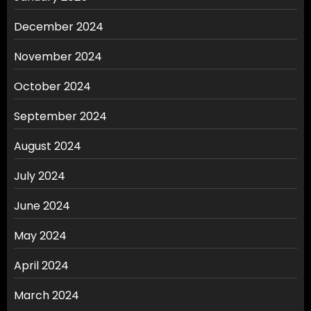
December 2024
November 2024
October 2024
September 2024
August 2024
July 2024
June 2024
May 2024
April 2024
March 2024