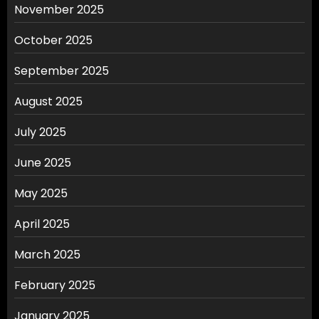
November 2025
October 2025
September 2025
August 2025
July 2025
June 2025
May 2025
April 2025
March 2025
February 2025
January 2025