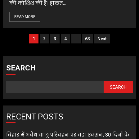
की कोशिश की है। हालत...
READ MORE
Posts
1
2
3
4
…
63
Next
pagination
SEARCH
SEARCH
RECENT POSTS
बिहार में अवैध बालू परिवहन पर बड़ा एक्शन, 30 दिनों के