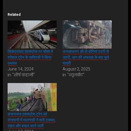
Related
सिकंदराबाद एक्सप्रेस पर चौसा में
जनसाधारण की दो बोगियां पटरी से
स्पेशल ट्रेन के यात्रियों ने किया
उतरीं, आग की अफवाह के बाद कूदे
पथराव
यात्री
June 14, 2024
August 2, 2025
In "शीर्ष कहानी"
In "न्यूज़बीट"
कंचनजंगा एक्सप्रेस ट्रेन को
रांगापानी में मालगाड़ी ने मारी टक्कर,
राहत और बचाव कार्य जारी