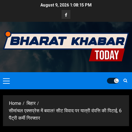
Skip
August 9, 2026
1:08:17 PM
to
Facebook
content
Primary
Menu
Home
बिहार
सीमांचल एक्सप्रेस में बवाल! सीट विवाद पर यात्री दंपत्ति की पिटाई, 6
पैंट्री कर्मी गिरफ्तार