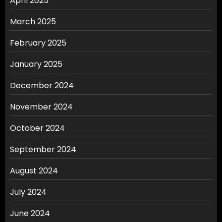
April 2025
March 2025
February 2025
January 2025
December 2024
November 2024
October 2024
September 2024
August 2024
July 2024
June 2024