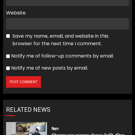
Website
Save my name, email, and website in this
browser for the next time I comment.
Notify me of follow-up comments by email.
Notify me of new posts by email.
RELATED NEWS
बिहार