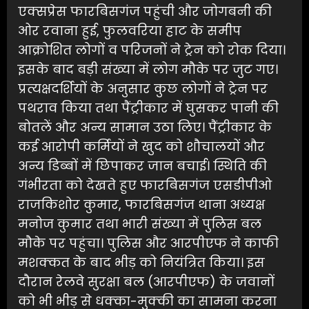
एक्सप्रेस फारबिसगंज पहुंची और जोगबनी की
ओर रवाना हुई, फुलवरिया हाट के समीप
आक्रोशित लोगों व परिजनों ने ट्रेन को रोक दिया।
इसके बाद बड़ी संख्या में लोग मौके पर जुट गए।
प्रत्यक्षदर्शियों के अनुसार कुछ लोगों ने ट्रेन पर
पथराव किया तथा पैंट्रीकार में घुसकर पानी की
बोतलें और अन्य सामान उठा लिए। पैंट्रीकार के
कई आरोपी कर्मियों ने खुद को शौचालयों और
अन्य डिब्बों में छिपाकर जान बचाई। स्थिति की
गंभीरता को देखते हुए फारबिसगंज एसडीपीओ
राजकिशोर कुमार, फारबिसगंज थाना अध्यक्ष
मनोज कुमार तथा भारी संख्या में पुलिस बल
मौके पर पहुंचा। पुलिस और आरपीएफ ने काफी
मशक्कत के बाद भीड़ को नियंत्रित किया। इस
दौरान रेलवे सुरक्षा बल (आरपीएफ) के जवानों
को भी भीड़ से धक्का-मुक्की का सामना करना