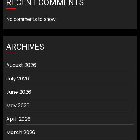
RECENT COMMENTS
No comments to show.
ARCHIVES
August 2026
July 2026
June 2026
May 2026
April 2026
March 2026