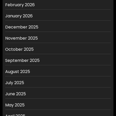
February 2026
January 2026
December 2025
November 2025
October 2025
September 2025
August 2025
July 2025
June 2025
May 2025