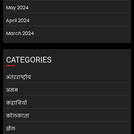
May 2024
April 2024
March 2024
CATEGORIES
अंतरराष्ट्रीय
असम
कहानियों
कोलकाता
खेल