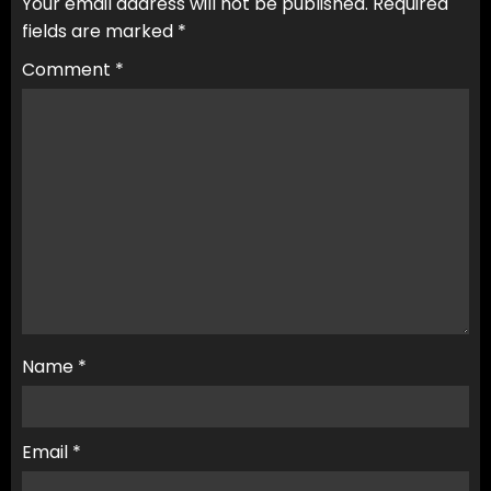
Your email address will not be published.
Required
fields are marked
*
Comment
*
Name
*
Email
*