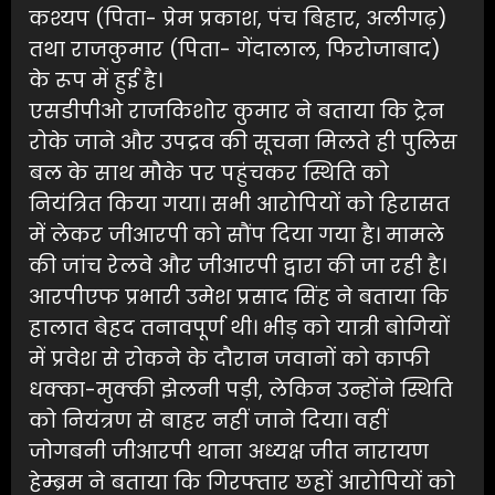
कश्यप (पिता- प्रेम प्रकाश, पंच बिहार, अलीगढ़)
तथा राजकुमार (पिता- गेंदालाल, फिरोजाबाद)
के रूप में हुई है।
एसडीपीओ राजकिशोर कुमार ने बताया कि ट्रेन
रोके जाने और उपद्रव की सूचना मिलते ही पुलिस
बल के साथ मौके पर पहुंचकर स्थिति को
नियंत्रित किया गया। सभी आरोपियों को हिरासत
में लेकर जीआरपी को सौंप दिया गया है। मामले
की जांच रेलवे और जीआरपी द्वारा की जा रही है।
आरपीएफ प्रभारी उमेश प्रसाद सिंह ने बताया कि
हालात बेहद तनावपूर्ण थी। भीड़ को यात्री बोगियों
में प्रवेश से रोकने के दौरान जवानों को काफी
धक्का-मुक्की झेलनी पड़ी, लेकिन उन्होंने स्थिति
को नियंत्रण से बाहर नहीं जाने दिया। वहीं
जोगबनी जीआरपी थाना अध्यक्ष जीत नारायण
हेम्ब्रम ने बताया कि गिरफ्तार छहों आरोपियों को