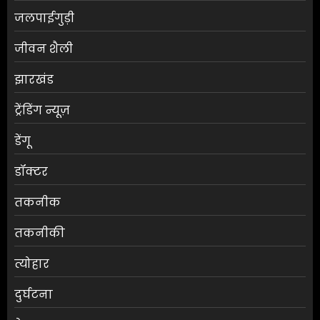
जलपाईगुड़ी
जीवन शैली
झारखंड
ट्रेंडिंग न्यूज़
डेंगू
डॉक्टर
तकनीक
तकनीकी
त्योहार
दुर्घटना