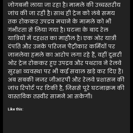
जोगबनी लाया जा रहा है। मामले की उच्चस्तरीय
जांच की जा रही है। साथ ही ट्रेन को लंबे समय
तक रोककर उपद्रव मचाने के मामले को भी
गंभीरता से लिया गया है। घटना के बाद रेल
यात्रियों में दहशत का माहौल है। एक ओर यात्री
दंपति और उनके परिजन पैंट्रीकार कर्मियों पर
जानलेवा हमले का आरोप लगा रहे हैं, वहीं दूसरी
ओर ट्रेन रोककर हुए उपद्रव और पथराव ने रेलवे
सुरक्षा व्यवस्था पर भी कई सवाल खड़े कर दिए हैं।
अब सबकी नजर जीआरपी और रेलवे प्रशासन की
जांच रिपोर्ट पर टिकी है, जिससे पूरे घटनाक्रम की
वास्तविक तस्वीर सामने आ सकेगी।
Like this: