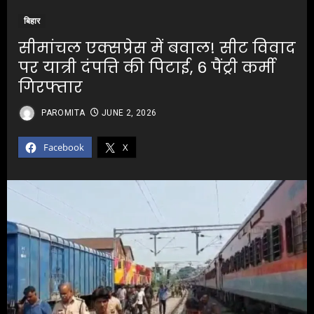
बिहार
सीमांचल एक्सप्रेस में बवाल! सीट विवाद
पर यात्री दंपत्ति की पिटाई, 6 पैंट्री कर्मी
गिरफ्तार
PAROMITA
JUNE 2, 2026
Facebook
X