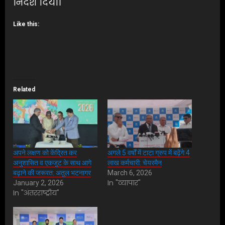
निर्देश दिया।
Like this:
Related
अपने लक्षण को केंद्रित कर
अगले 5 वर्षों में टाटा ग्रुप में बढ़ेंगे 4
अनुशासित व एकजुट के साथ आगे
लाख कर्मचारी: चेयरमैन
बढ़ाने की जरूरत: अतुल भटनागर
March 6, 2026
In "व्यापार"
January 2, 2026
In "अंतरराष्ट्रीय"