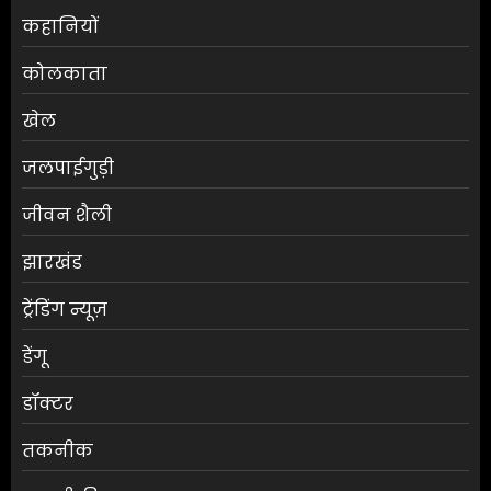
कहानियों
कोलकाता
खेल
जलपाईगुड़ी
जीवन शैली
झारखंड
ट्रेंडिंग न्यूज़
डेंगू
डॉक्टर
तकनीक