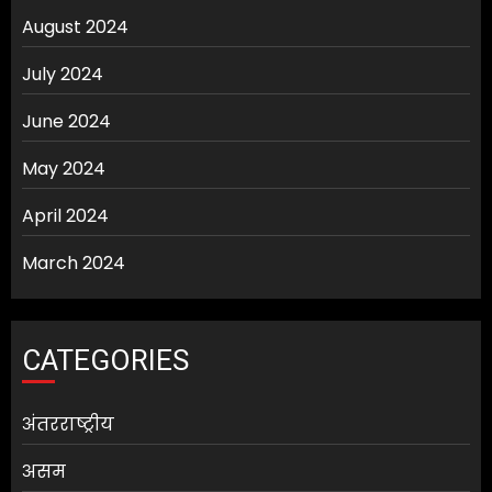
August 2024
July 2024
June 2024
May 2024
April 2024
March 2024
CATEGORIES
अंतरराष्ट्रीय
असम