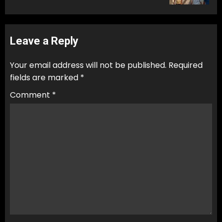
Leave a Reply
Your email address will not be published.
Required
fields are marked
*
Comment
*