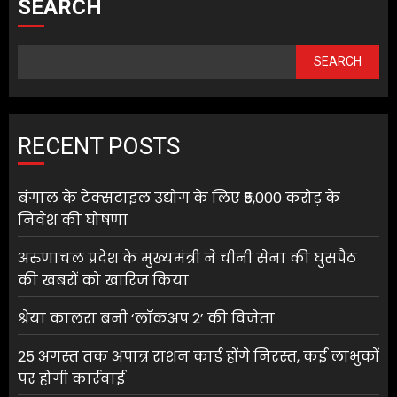
SEARCH
SEARCH
RECENT POSTS
बंगाल के टेक्सटाइल उद्योग के लिए ₹5,000 करोड़ के
निवेश की घोषणा
अरुणाचल प्रदेश के मुख्यमंत्री ने चीनी सेना की घुसपैठ
की खबरों को खारिज किया
श्रेया कालरा बनीं ‘लॉकअप 2’ की विजेता
25 अगस्त तक अपात्र राशन कार्ड होंगे निरस्त, कई लाभुकों
पर होगी कार्रवाई