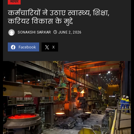
व्यापार
कर्मचारियों ने उठाए स्वास्थ्य, शिक्षा,
करियर विकास के मुद्दे
SONAKSHI SARKAR
JUNE 2, 2026
Facebook
X