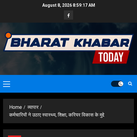
Skip
August 8, 2026
8:59:18 AM
to
Facebook
content
Primary
Menu
Home
व्यापार
कर्मचारियों ने उठाए स्वास्थ्य, शिक्षा, करियर विकास के मुद्दे