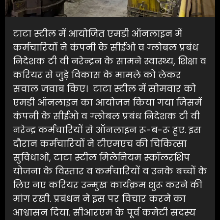
टाटा स्टील में आयोजित एमडी ऑनलाइन में
कर्मचारियों ने कंपनी के सीईओ व ग्लोबल प्रबंध
निदेशक टी वी नरेन्द्रन के सामने स्वास्थ्य, शिक्षा व
करियर से जुुड़े विकास के मामले को लेकर
सवाल जवाब किए। टाटा स्टील में सोमवार को
एमडी ऑनलाइन का आयोजन किया गया जिसमें
कंपनी के सीईओ व ग्लोबल प्रबंध निदेशक टी वी
नरेन्द्र कर्मचारियों से ऑनलाइन रू-ब-रू हुए. इस
दौरान कर्मचारियों ने टीएमएच की चिकित्सा
सुविधाओं, टाटा स्टील मिलेनियम स्कॉलरशिप
योजना के विस्तार व कर्मचारियों व उनके बच्चों के
लिए नए करियर उन्मुख कार्यक्रम शुरू करने की
मांग रखी. प्रबंधन ने इस पर विचार करने का
आश्वासन दिया. सीआरएम के पूर्व कमेटी सदस्य