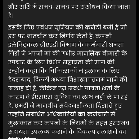
और राशि में समय-समय पर संशोधन किया जाता
है।
इसके लिए प्रबंधन यूनियन की कमेटी बनी है जो
इस पर बातचीत कर निर्णय लेती है. कंपनी
इलेक्ट्रिकल टीएंडडी विभाग के कर्मचारी अनंता
गिरी ने अपनी मां की गंभीर मानसिक बीमारी के
उपचार के लिए विशेष सहायता की मांग की.
उन्होंने कहा कि चिकित्सकों ने इलाज के लिए
हैदराबाद, दिल्ली अथवा विशाखापत्तनम जाने की
सलाह दी है, लेकिन उम्र संबंधी पात्रता शर्तों के
कारण वे ईएसएस सुविधा का लाभ नहीं ले पा रहे
हैं. एमडी ने मानवीय संवेदनशीलता दिखाते हुए
उन्होंने संबंधित अधिकारियों को कर्मचारी से
मुलाकात कर कंपनी के नियमों के तहत हरसंभव
सहायता उपलब्ध कराने के विकल्प तलाशने का