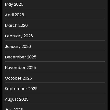
May 2026
April 2026
March 2026
February 2026
January 2026
December 2025
November 2025
October 2025
September 2025
August 2025
July 2025