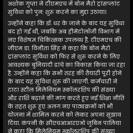
अशोक गुप्ता ने टीएमएच में बोन मैरो ट्रांसप्लांट
सुविधा को पुन: शुरू करने का मुद्दा उठाया।
उन्होंने कहा कि डॉ. धर के जाने के बाद यह सुविधा
बंद हो गई थी, जबकि अब हीमेटोलॉजी विभाग में
नए विशेषज्ञ चिकित्सक उपलब्ध हैं. टीएमएच की
जीएम डा. विनीता सिंह ने कहा कि बोन मैरो
ट्रांसप्लांट सुविधा को फिर से शुरू करने के लिए
आवश्यक बुनियादी ढांचे का विकास किया जा रहा
है. उन्होंने कहा कि सभी तरह की तैयारी पूरी होने
के बाद यह सुविधा शुरू की जाएगी. कर्मचारी ने
टाटा स्टील मिलेनियम स्कॉलरशिप की संख्या
और राशि बढ़ाने की मांग करते हुए नई शिक्षा नीति
के तहत शुरू हुए अलग नए पाठ्यक्रमों को भी
योजना में शामिल करने को लेकर अपना सुझाव
दिया. कंपनी के सीएचआआरएओ जुबिन पालिया
ने कहा कि मिलेनियम स्कॉलरशिप की संख्या