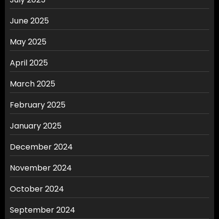
June 2025
May 2025
April 2025
March 2025
February 2025
January 2025
December 2024
November 2024
October 2024
September 2024