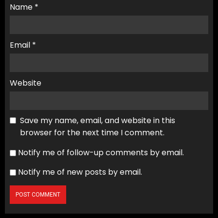
Name
*
Email
*
Website
Save my name, email, and website in this
browser for the next time I comment.
Notify me of follow-up comments by email.
Notify me of new posts by email.