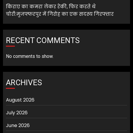
किराए का कमरा लेकर रेकी, फिर करते थे
चोरी:मुजफ्फरपुर में गिरोह का एक सदस्य गिरफ्तार
RECENT COMMENTS
No comments to show.
ARCHIVES
August 2026
July 2026
June 2026