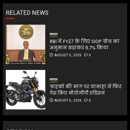
RELATED NEWS
व्यापार
RBI ने FY27 के लिए GDP ग्रोथ का
अनुमान बढ़ाकर 6.7% किया
AUGUST 6, 2026
0
व्यापार
ग्राहकों की मांग पर यामाहा ने फिर
पेश किए मोटोजीपी एडिशन
AUGUST 6, 2026
0