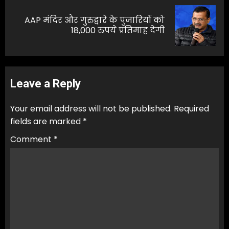
AAP मंदिर और गुरुद्वारे के पुजारियों को
Next
18,000 रुपये प्रतिमाह देगी
post:
Leave a Reply
Your email address will not be published.
Required
fields are marked
*
Comment
*