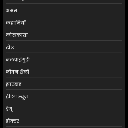
असम
कहानियों
कोलकाता
खेल
जलपाईगुड़ी
जीवन शैली
झारखंड
ट्रेंडिंग न्यूज़
डेंगू
डॉक्टर