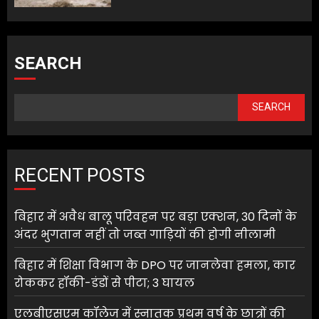
SEARCH
SEARCH
RECENT POSTS
बिहार में अवैध बालू परिवहन पर बड़ा एक्शन, 30 दिनों के
अंदर भुगतान नहीं तो जब्त गाड़ियों की होगी नीलामी
बिहार में शिक्षा विभाग के DPO पर जानलेवा हमला, कार
रोककर हॉकी-डंडों से पीटा; 3 घायल
एलबीएसएम कॉलेज में स्नातक प्रथम वर्ष के छात्रों की