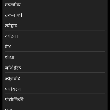
तकनीक
तकनीकी
त्योहार
दुर्घटना
देश
धोखा
नॉर्थ ईस्ट
न्यूज़बीट
पर्यावरण
प्रौद्योगिकी