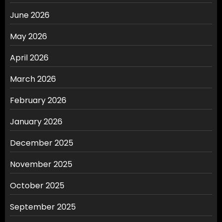
June 2026
May 2026
April 2026
March 2026
February 2026
January 2026
December 2025
November 2025
October 2025
September 2025