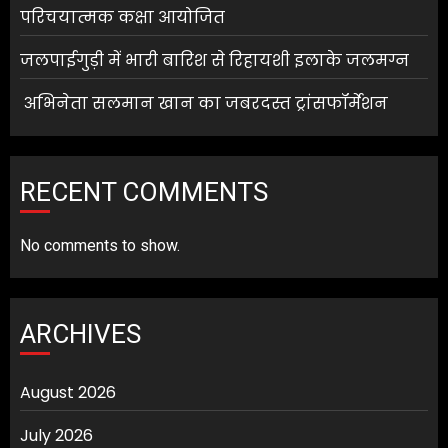
परिचयात्मक कक्षा आयोजित
जलपाईगुड़ी में भारी बारिश से रिहायशी इलाके जलमग्न
अभिनेता सलमान खान का जबरदस्त ट्रांसफॉर्मेशन
RECENT COMMENTS
No comments to show.
ARCHIVES
August 2026
July 2026