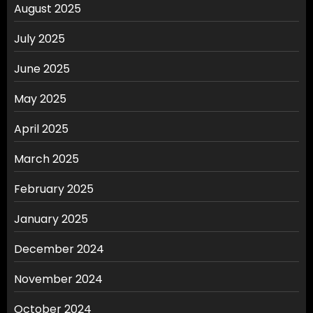
August 2025
July 2025
June 2025
May 2025
April 2025
March 2025
February 2025
January 2025
December 2024
November 2024
October 2024