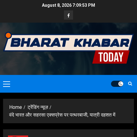
Skip
August 8, 2026
7:09:55 PM
to
Facebook
content
Primary
Menu
Home
ट्रेंडिंग न्यूज़
वंदे भारत और सहरसा एक्सप्रेस पर पत्थरबाजी, यात्री दहशत में