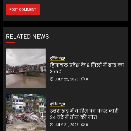
RELATED NEWS
ट्रेंडिंग न्यूज़
हिमाचल प्रदेश के 9 ज़िलों में बाढ़ का
अलर्ट
JULY 22, 2026
0
ट्रेंडिंग न्यूज़
उत्तराखंड में बारिश का कहर जारी,
24 घंटे में तीन की मौत
JULY 21, 2026
0