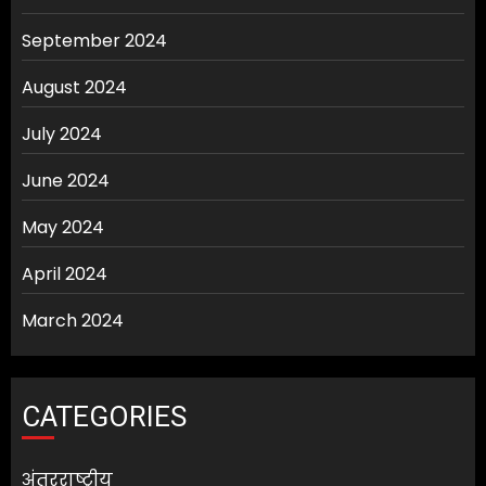
September 2024
August 2024
July 2024
June 2024
May 2024
April 2024
March 2024
CATEGORIES
अंतरराष्ट्रीय