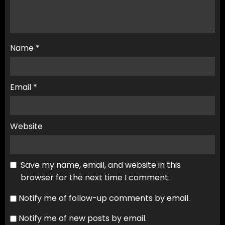
Name
*
Email
*
Website
Save my name, email, and website in this
browser for the next time I comment.
Notify me of follow-up comments by email.
Notify me of new posts by email.