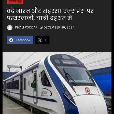
ट्रेंडिंग न्यूज़
वंदे भारत और सहरसा एक्सप्रेस पर
पत्थरबाजी, यात्री दहशत में
PIYALI PODDAR
DECEMBER 30, 2024
Facebook
X