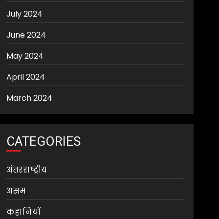
July 2024
June 2024
May 2024
April 2024
March 2024
CATEGORIES
अंतरराष्ट्रीय
असम
कहानियों