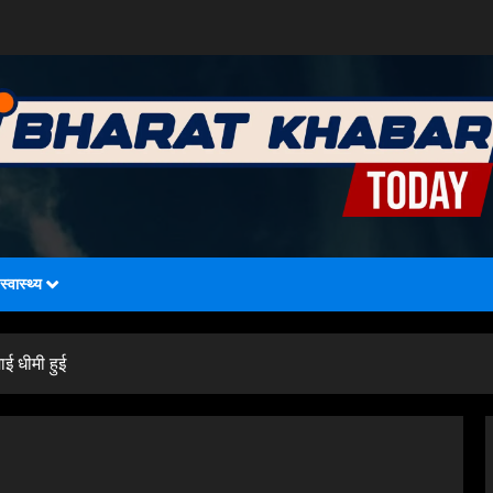
स्वास्थ्य
ाई धीमी हुई