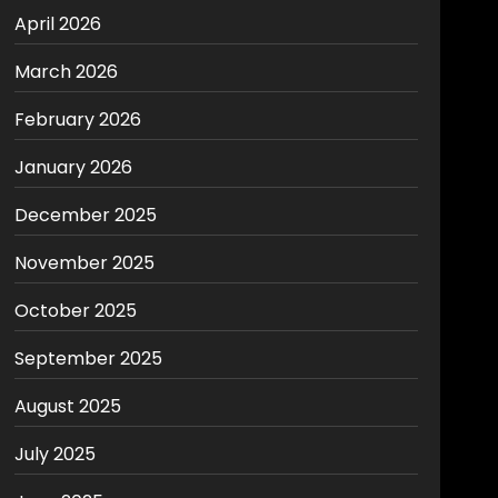
April 2026
March 2026
February 2026
January 2026
December 2025
November 2025
October 2025
September 2025
August 2025
July 2025