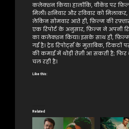
कलेक्शन किया। हालाँकि, वीकेंड पर फ़िल्
मिली। शनिवार और रविवार को मिलाकर, फ
लेकिन सोमवार आते ही, फ़िल्म की रफ़्ता
एक रिपोर्ट के अनुसार, फ़िल्म ने अपनी 
का कलेक्शन किया। इसके साथ ही, फ़िल्
गई है। ट्रेड रिपोर्ट्स के मुताबिक, टिकट
की कमाई में थोड़ी तेज़ी आ सकती है; फि
चल रही है।
Like this:
Related