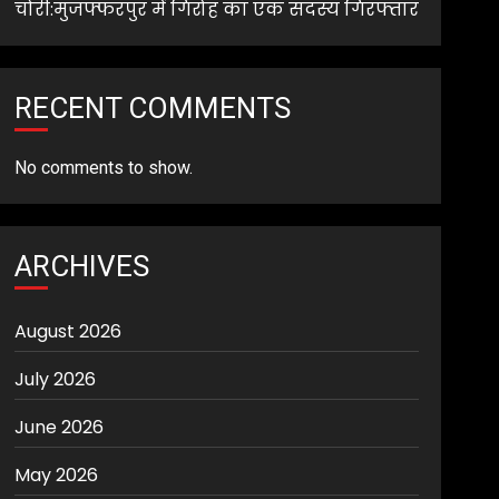
चोरी:मुजफ्फरपुर में गिरोह का एक सदस्य गिरफ्तार
RECENT COMMENTS
No comments to show.
ARCHIVES
August 2026
July 2026
June 2026
May 2026