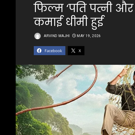
फिल्म ‘पति पत्नी और 
कमाई धीमी हुई
ARVIND MAJHI
MAY 19, 2026
Facebook
X