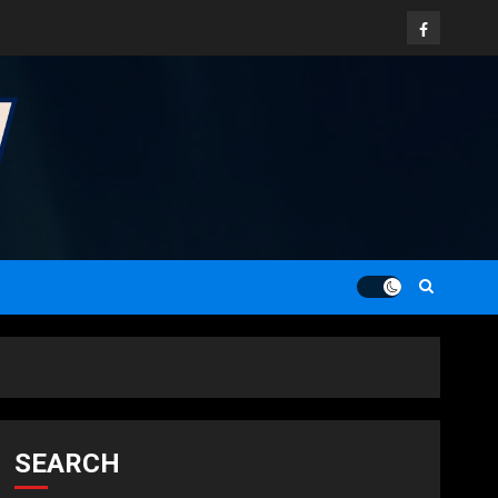
Facebook
SEARCH