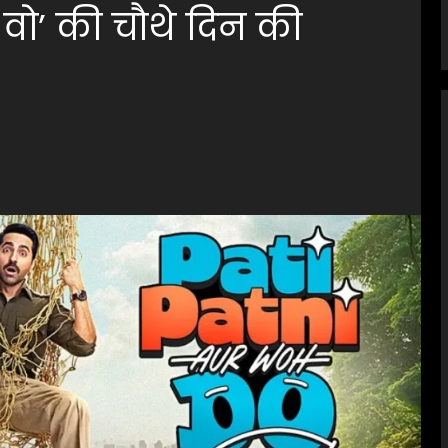
वो’ की चौथे दिन की