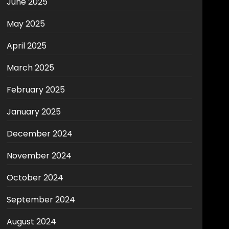
June 2025
May 2025
April 2025
March 2025
February 2025
January 2025
December 2024
November 2024
October 2024
September 2024
August 2024