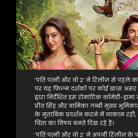
‘पति पत्नी और वो 2’ ने रिलीज़ से पहले 
पर यह फ़िल्म दर्शकों पर कोई खास असर ड
द्वारा निर्देशित इस रोमांटिक कॉमेडी-ड्रा
प्रीत सिंह और वामिका गब्बी मुख्य भूमिकाओं 
के मुताबिक प्रदर्शन करने में नाकाम र
चिंता का विषय बनते दिख रहे हैं।
‘पति पत्नी और वो 2’ ने अपनी रिलीज़ के