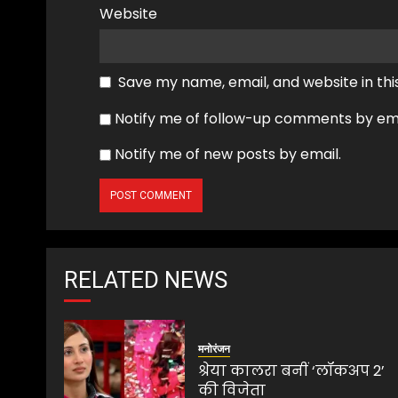
Website
Save my name, email, and website in thi
Notify me of follow-up comments by ema
Notify me of new posts by email.
RELATED NEWS
मनोरंजन
श्रेया कालरा बनीं ‘लॉकअप 2’
की विजेता