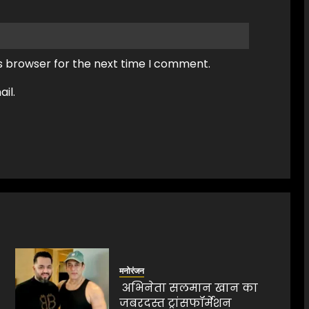
s browser for the next time I comment.
il.
मनोरंजन
अभिनेता सलमान खान का
जबरदस्त ट्रांसफॉर्मेशन