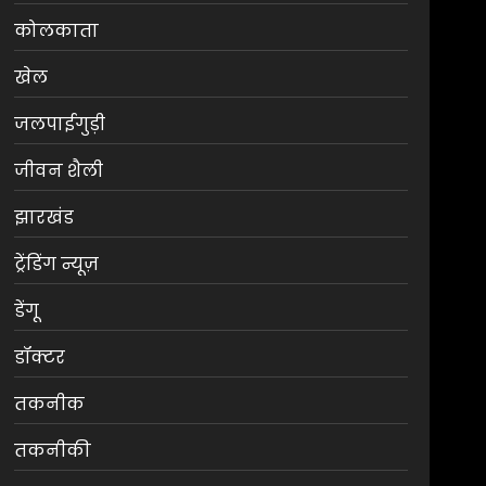
कोलकाता
खेल
जलपाईगुड़ी
जीवन शैली
झारखंड
ट्रेंडिंग न्यूज़
डेंगू
डॉक्टर
तकनीक
तकनीकी