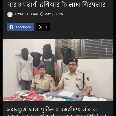
चार अपराधी हथियार के साथ गिरफ्तार
PIYALI PODDAR
MAY 7, 2025
Facebook
X
अराम्कुओं थाना पुलिस व एसटीएफ जोम ने