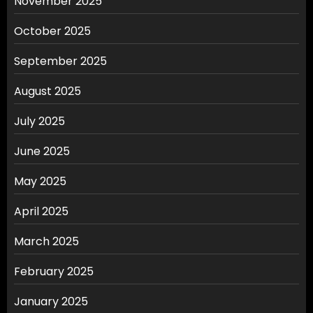
November 2025
October 2025
September 2025
August 2025
July 2025
June 2025
May 2025
April 2025
March 2025
February 2025
January 2025