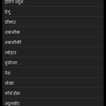
ट्रेंडिंग न्यूज़
डेंगू
डॉक्टर
तकनीक
तकनीकी
त्योहार
दुर्घटना
देश
धोखा
नॉर्थ ईस्ट
न्यूज़बीट