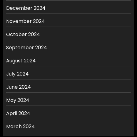
December 2024
November 2024
October 2024
September 2024
August 2024
July 2024
June 2024
May 2024
April 2024
March 2024