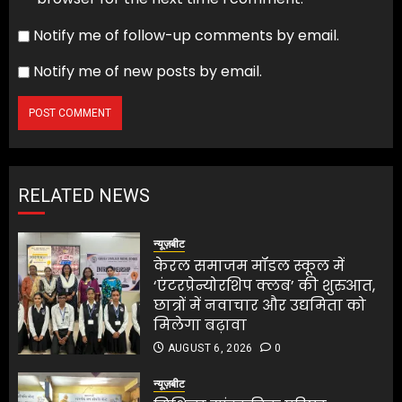
Notify me of follow-up comments by email.
Notify me of new posts by email.
RELATED NEWS
न्यूज़बीट
केरल समाजम मॉडल स्कूल में
‘एंटरप्रेन्योरशिप क्लब’ की शुरुआत,
छात्रों में नवाचार और उद्यमिता को
मिलेगा बढ़ावा
AUGUST 6, 2026
0
न्यूज़बीट