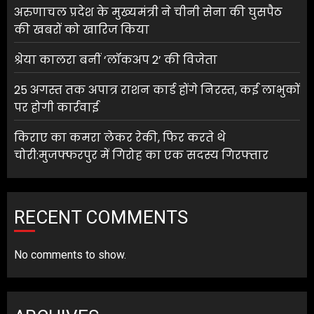
अरुणाचल प्रदेश के मुख्यमंत्री ने चीनी सेना की घुसपैठ
की खबरों को खारिज किया
श्रेया कालरा बनीं ‘लॉकअप 2’ की विजेता
25 अगस्त तक अपात्र राशन कार्ड होंगे निरस्त, कई लाभुकों
पर होगी कार्रवाई
किराए का कमरा लेकर रेकी, फिर करते थे
चोरी:मुजफ्फरपुर में गिरोह का एक सदस्य गिरफ्तार
RECENT COMMENTS
No comments to show.