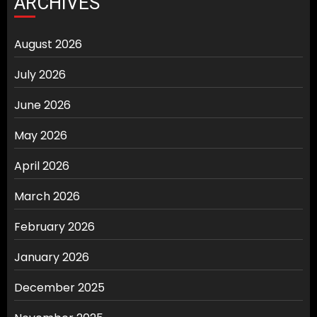
ARCHIVES
August 2026
July 2026
June 2026
May 2026
April 2026
March 2026
February 2026
January 2026
December 2025