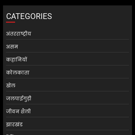
CATEGORIES
अंतरराष्ट्रीय
असम
कहानियों
कोलकाता
खेल
जलपाईगुड़ी
जीवन शैली
झारखंड