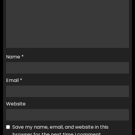
Name
*
Email
*
Website
Save my name, email, and website in this
browser for the next time I comment.