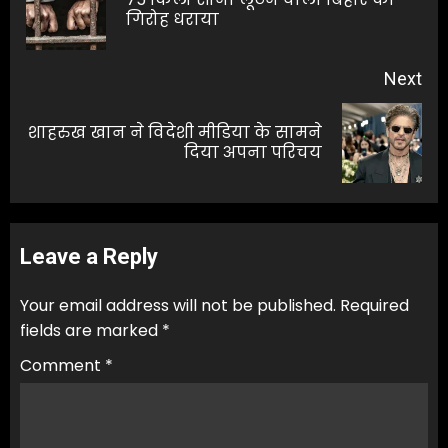
Pre
गिरोह धराया
pos
Next
शाहरुख खान ने विदेशी मीडिया के सामने
Next
दिया अपना परिचय
post:
Leave a Reply
Your email address will not be published.
Required
fields are marked
*
Comment
*