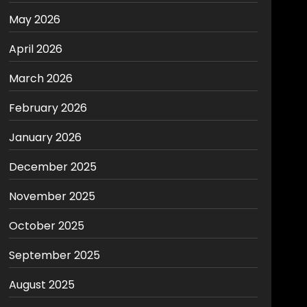
May 2026
April 2026
March 2026
February 2026
January 2026
December 2025
November 2025
October 2025
September 2025
August 2025