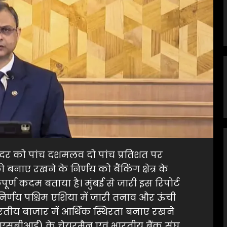
ो दर को पांच दशमलव दो पांच प्रतिशत पर
ाए रखने के निर्णय को बैंकिंग क्षेत्र के
र्ण कदम बताया है। मुंबई से जारी इस रिपोर्ट
निर्णय पश्चिम एशिया में जारी तनाव और ऊंची
ारतीय बाजार में आर्थिक स्थिरता बनाए रखने
क (एसबीआई) के चेयरमैन एवं भारतीय बैंक संघ