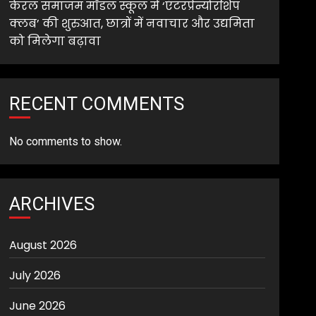
केरल समाजम मॉडल स्कूल में ‘एंटरप्रेन्योरशिप
क्लब’ की शुरुआत, छात्रों में नवाचार और उद्यमिता
को मिलेगा बढ़ावा
RECENT COMMENTS
No comments to show.
ARCHIVES
August 2026
July 2026
June 2026