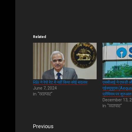
Related
RBI ने रेपो रेट में नहीं किया कोई बदलाव
एसबीआई ने एफडी और
June 7, 2024
एईक्यूयूएस (Aeq
In "व्यापार"
प्रीमियम पर शुरुआत
December 13, 
In "व्यापार"
Post
Previous