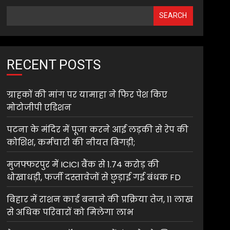
SEARCH
RECENT POSTS
ग्राहकों की मांग पर यामाहा ने फिर पेश किए
मोटोजीपी एडिशन
पटना के मंदिर में पूजा करने आई लड़की से रेप की
कोशिश, कर्मचारी की नीयत बिगड़ी;
मुजफ्फरपुर में ICICI बैंक से 1.74 करोड़ की
धोखाधड़ी, फर्जी दस्तावेजों से छुड़ाई गई बंधक FD
बिहार में राशन कार्ड बनाने की प्रक्रिया तेज, 11 लाख
से अधिक परिवारों को मिलेगा लाभ