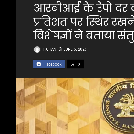
आरबीआई के रेपो दर 
प्रतिशत पर स्थिर रखन
विशेषज्ञों ने बताया 
ROHAN
JUNE 6, 2026
Facebook
X