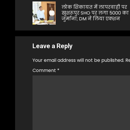
navigation
लोक शिकायत में लापरवाही पर
खुशरूपुर SHO पर लगा 5000 का
जुर्माना; DM ने लिया एक्शन
Leave a Reply
Your email address will not be published.
R
Comment
*