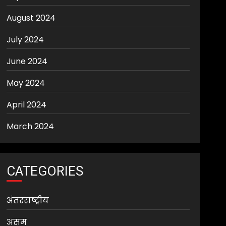
August 2024
July 2024
June 2024
May 2024
April 2024
March 2024
CATEGORIES
अंतरराष्ट्रीय
असम