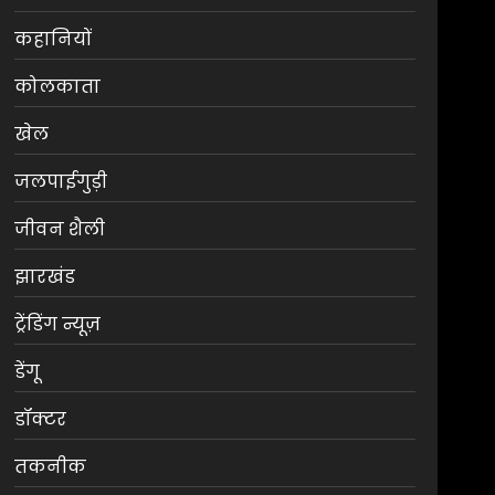
कहानियों
कोलकाता
खेल
जलपाईगुड़ी
जीवन शैली
झारखंड
ट्रेंडिंग न्यूज़
डेंगू
डॉक्टर
तकनीक