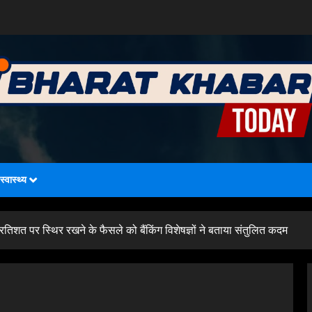
स्वास्थ्य
तिशत पर स्थिर रखने के फैसले को बैंकिंग विशेषज्ञों ने बताया संतुलित कदम