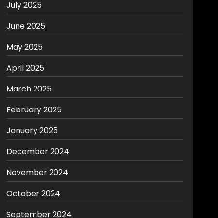
July 2025
June 2025
May 2025
April 2025
March 2025
February 2025
January 2025
December 2024
November 2024
October 2024
September 2024