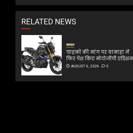
RELATED NEWS
व्यापार
ग्राहकों की मांग पर यामाहा ने
फिर पेश किए मोटोजीपी एडिश
AUGUST 6, 2026
0