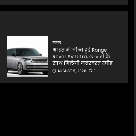
व्यापार
भारत में लॉन्च हुई Range
Rover SV Ultra, लग्जरी के
न
साथ मिलेगी जबरदस्त स्पीड
AUGUST 5, 2026
0