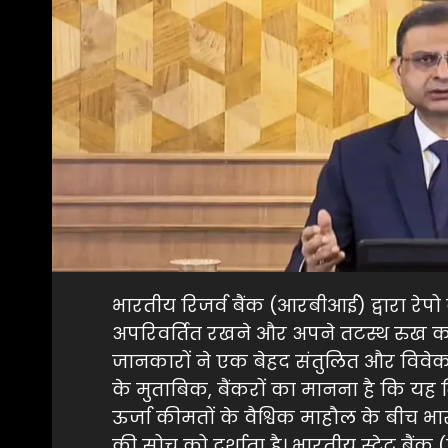
भारतीय रिजर्व बैंक (आरबीआई) द्वारा रेप
अपरिवर्तित रखने और अपने तटस्थ रुख को बन
जानकारों ने एक बेहद संतुलित और विवेकपू
के मुताबिक, बैंकरों का मानना है कि यह 
ऊर्जा कीमतों के वैश्विक माहौल के बीच भ
की सोच को दर्शाता है। भारतीय स्टेट बैं