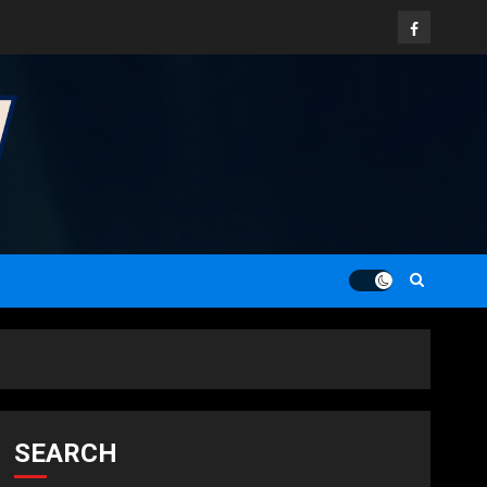
Facebook
SEARCH