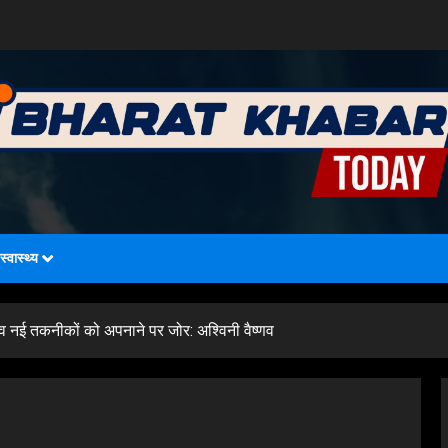
स्वास्थ्य
 व नई तकनीकों को अपनाने पर जोर: अश्विनी वैष्णव