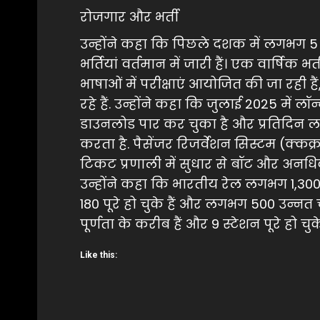
रोजगार और भर्ती
उन्होंने कहा कि पिछले दशक में लगभग 5
भर्तियां वर्तमान में जारी हैं। एक वार्षिक भर
भाषाओं में परीक्षाएं आयोजित की जा रही ह
रहे हैं. उन्होंने कहा कि जुलाई 2025 में
डाउनलोड पार कर चुका है और प्रतिदिन 
करता है. पैसेंजर रिजर्वेशन सिस्टम (क्क
टिकट प्रणाली में सुधार से बॉट और अनधिक
उन्होंने कहा कि भारतीय रेल लगभग 1,300 स
180 पूरे हो चुके हैं और लगभग 500 उन्नत च
पूर्णता के करीब हैं और 9 स्टेशन पूरे हो चुके 
Like this: