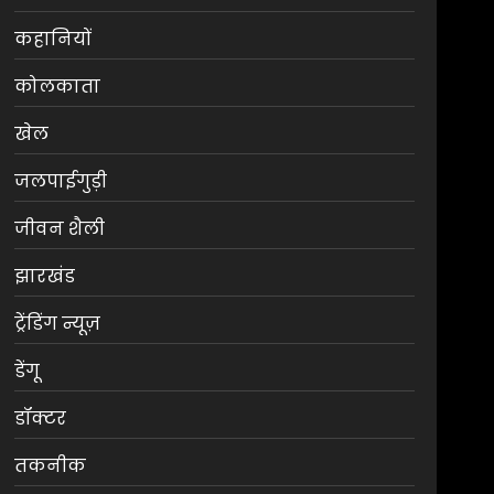
कहानियों
कोलकाता
खेल
जलपाईगुड़ी
जीवन शैली
झारखंड
ट्रेंडिंग न्यूज़
डेंगू
डॉक्टर
तकनीक