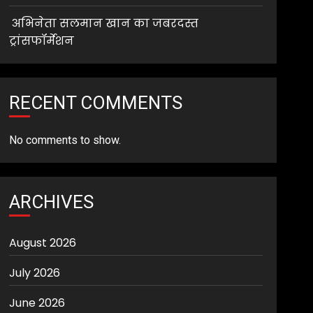
अभिनेता सलमान खान का जबरदस्त
ट्रांसफॉर्मेशन
RECENT COMMENTS
No comments to show.
ARCHIVES
August 2026
July 2026
June 2026