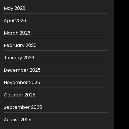
May 2026
April 2026
March 2026
February 2026
January 2026
December 2025
November 2025
October 2025
September 2025
August 2025