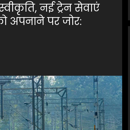
ीकृति, नई ट्रेन सेवाएं
ो अपनाने पर जोर: