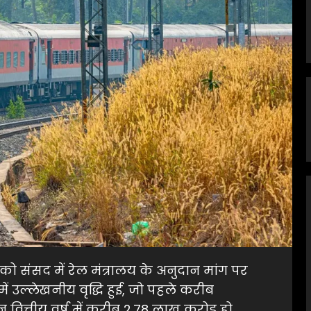
वार को संसद में रेल मंत्रालय के अनुदान मांग पर
 उल्लेखनीय वृद्धि हुई, जो पहले करीब
 वित्तीय वर्ष में करीब 2.78 लाख करोड़ हो