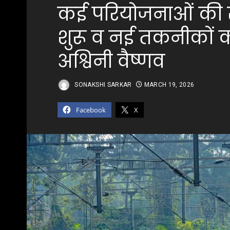
कई परियोजनाओं की स्व
शुरू व नई तकनीकों क
अश्विनी वैष्णव
SONAKSHI SARKAR
MARCH 19, 2026
Facebook
X