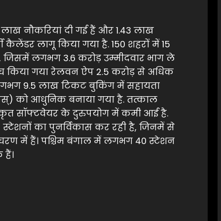
 लाख नौकरियां दी गई हैं और 1.43 लाख
्ती कैलेंडर लागू किया गया है. 150 शहरों में 15
ैं, जिसमें लगभग 3.6 करोड़ उम्मीदवार भाग ले
 लॉन्च किया गया रेलवन ऐप 2.5 करोड़ से अधिक
लगभग 9.5 लाख टिकट बुकिंग में सहायता
क्रस्) को आधुनिक बनाया गया है. तत्काल
ृत सॉफ्टवेयर के दुरुपयोग में कमी आई है.
्टेशनों का पुनर्विकास कर रही है, जिनमें से
रण में हैं। पश्चिम बंगाल में लगभग 40 स्टेशन
हैं।