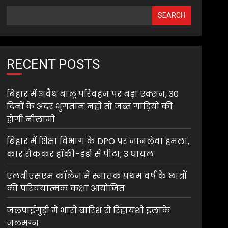
SEARCH
RECENT POSTS
बिहार में अवैध बालू परिवहन पर बड़ा एक्शन, 30
दिनों के अंदर भुगतान नहीं तो जब्त गाड़ियों की
होगी नीलामी
बिहार में शिक्षा विभाग के DPO पर जानलेवा हमला,
कार रोककर हॉकी-डंडों से पीटा; 3 घायल
एलबीएसएम कॉलेज में स्नातक प्रथम वर्ष के छात्रों
की परिचयात्मक कक्षा आयोजित
जलपाईगुड़ी में भारी बारिश से रिहायशी इलाके
जलमग्न