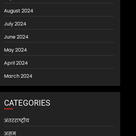
August 2024
July 2024
June 2024
May 2024
April 2024
March 2024
CATEGORIES
अंतरराष्ट्रीय
असम