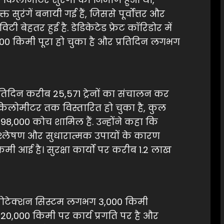
रंगें बनायी गई हैं, जिससे पूर्वोत्तर और
विटी बेहतर हुई है. डेडिकेटेड फ्रेट कॉरिडोर में
2,800 किमी पूरा हो चुका है और प्रतिदिन लगभग
प्रतिदिन करीब 25,571 ट्रेनों का संचालन कर
ट किलोमीटर तक विस्तारित हो चुका है, कुल
8,000 कोच शामिल हैं. उन्होंने कहा कि
त विश्लेषण और सुधारात्मक उपायों के कारण
कमी आई है। सुरक्षा कार्यों पर करीब 1.2 लाख
प्रोटेक्शन सिस्टम लगभग 3,000 किमी
20,000 किमी पर कार्य प्रगति पर है और