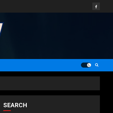
Facebook
SEARCH