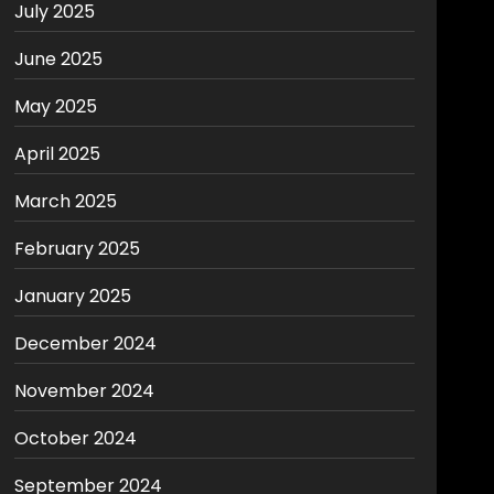
July 2025
June 2025
May 2025
April 2025
March 2025
February 2025
January 2025
December 2024
November 2024
October 2024
September 2024