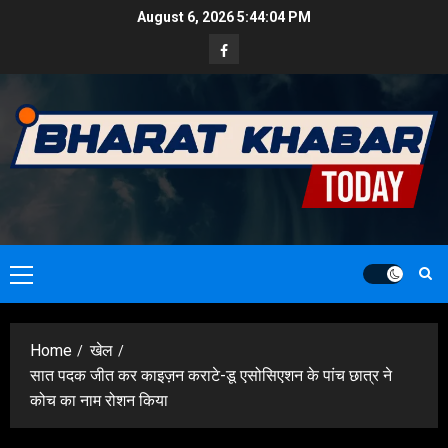
Skip
August 6, 2026
5:44:05 PM
to
Facebook
content
Primary
Menu
Home
खेल
सात पदक जीत कर काइज़न कराटे-डू एसोसिएशन के पांच छात्र ने
कोच का नाम रोशन किया