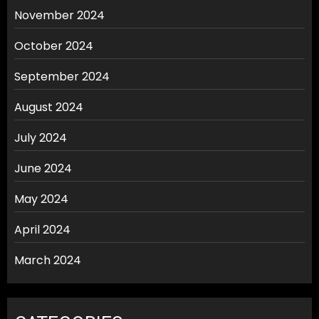
November 2024
October 2024
September 2024
August 2024
July 2024
June 2024
May 2024
April 2024
March 2024