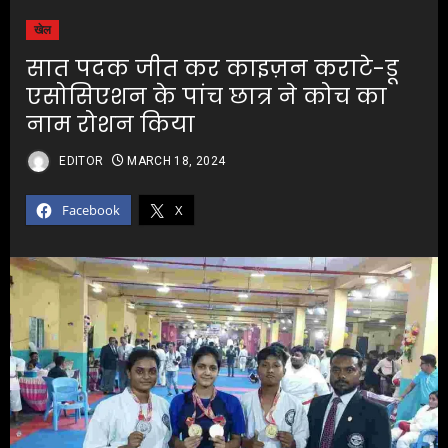
खेल
सात पदक जीत कर काइज़न कराटे-डू
एसोसिएशन के पांच छात्र ने कोच का
नाम रोशन किया
EDITOR
MARCH 18, 2024
Facebook
X