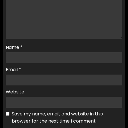
Name
*
Email
*
Website
Save my name, email, and website in this
browser for the next time I comment.