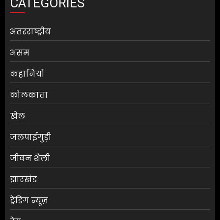
CATEGORIES
अंतरराष्ट्रीय
असम
कहानियों
कोलकाता
खेल
जलपाईगुड़ी
जीवन शैली
झारखंड
ट्रेंडिंग न्यूज़