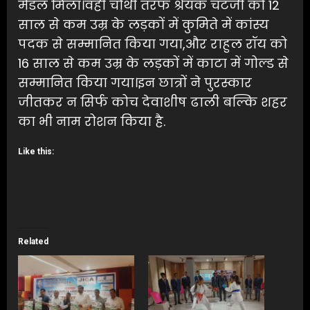
मेडल मिला।वही चौथी तरफ श्रेयक चटर्जी को 12
साल से कम उम्र के लड़कों में कुमिते में कांस्य
पदक से सम्मानित किया गया,और राहुल रॉय को
16 साल से कम उम्र के लड़कों में काटा में गोल्ड से
सम्मानित किया गया।इन छात्रों ने पुरस्कार
जीतकर न सिर्फ कोच देवाशीष ढाली बल्कि शहर
का भी नाम रोशन किया है.
Like this:
Related