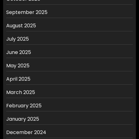
September 2025
August 2025
July 2025
June 2025
May 2025
April 2025
March 2025
February 2025
January 2025
December 2024