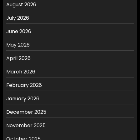
August 2026
July 2026
June 2026
May 2026
April 2026
March 2026
February 2026
January 2026
December 2025
November 2025
October 2025