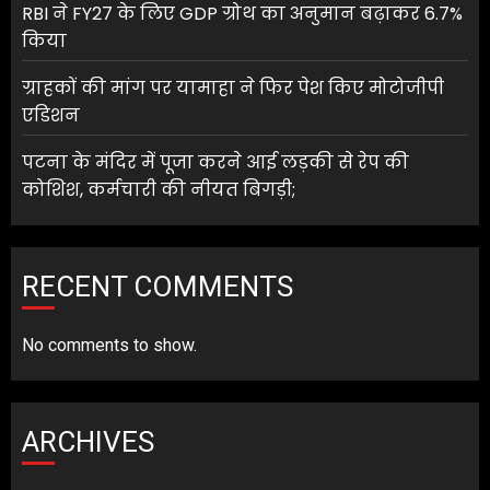
RBI ने FY27 के लिए GDP ग्रोथ का अनुमान बढ़ाकर 6.7%
किया
ग्राहकों की मांग पर यामाहा ने फिर पेश किए मोटोजीपी
एडिशन
पटना के मंदिर में पूजा करने आई लड़की से रेप की
कोशिश, कर्मचारी की नीयत बिगड़ी;
RECENT COMMENTS
No comments to show.
ARCHIVES