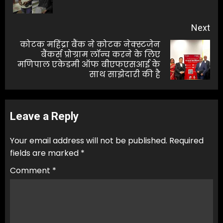
pos
Next
कोटक महिंद्रा बैंक ने कोटक नेक्स्टजेन
बैंकर्स प्रोग्राम लॉन्च करने के लिए
Next
मणिपाल एकेडमी ऑफ बीएफएसआई के
post:
साथ साझेदारी की है
Leave a Reply
Your email address will not be published.
Required
fields are marked
*
Comment
*