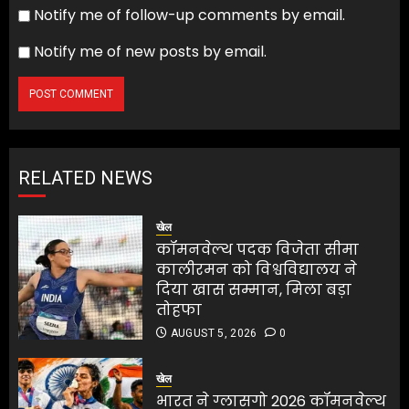
Notify me of follow-up comments by email.
Notify me of new posts by email.
RELATED NEWS
खेल
कॉमनवेल्थ पदक विजेता सीमा
कालीरमन को विश्वविद्यालय ने
दिया खास सम्मान, मिला बड़ा
तोहफा
AUGUST 5, 2026
0
खेल
भारत ने ग्लासगो 2026 कॉमनवेल्थ