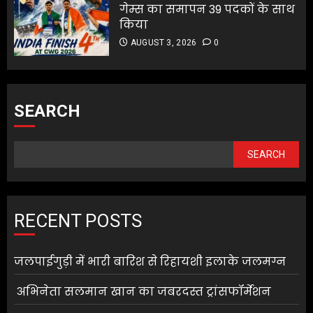
गेम्स का समापन 39 पदकों के साथ
किया
AUGUST 3, 2026
0
SEARCH
SEARCH
RECENT POSTS
जलपाईगुड़ी में भारी बारिश से रिहायशी इलाके जलमग्न
अभिनेता सलमान खान का जबरदस्त ट्रांसफॉर्मेशन