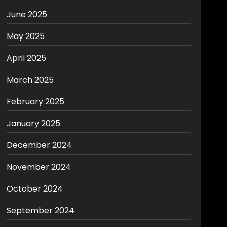
June 2025
May 2025
April 2025
March 2025
February 2025
January 2025
December 2024
November 2024
October 2024
September 2024