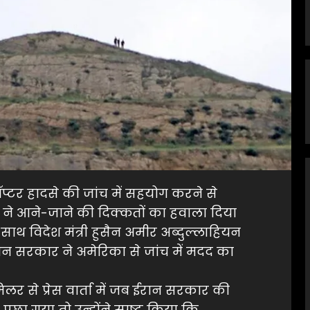
ीकॉप्टर हादसे की जांच में सहयोग करने से
 ने आने-जाने की दिक्कतों का हवाला दिया
के साथ विदेश मंत्री हुसैन अमीर अब्दुल्लाहियन
ान सरकार ने अमेरिका से जांच में मदद का
 मिलर से प्रेस वार्ता में जब ईरान सरकार की
छा गया तो उन्होंने स्पष्ट किया कि