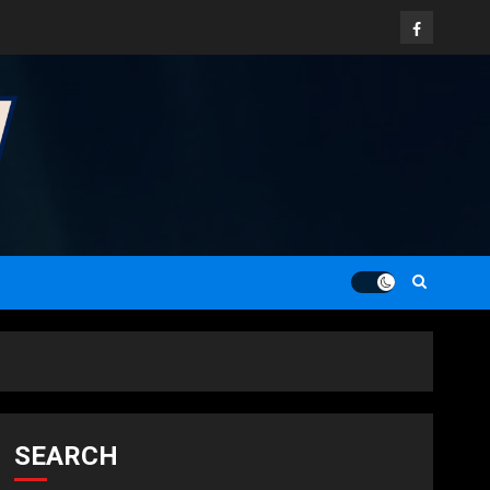
Facebook
SEARCH