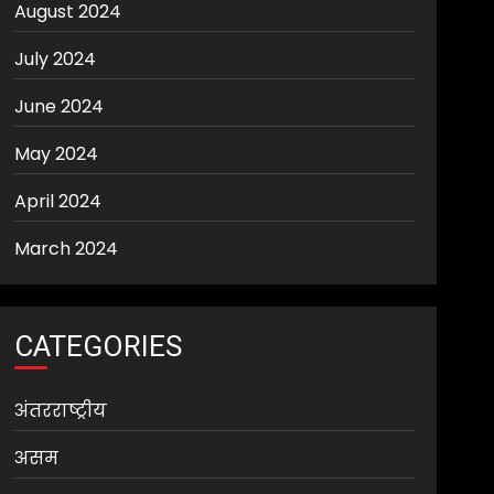
August 2024
July 2024
June 2024
May 2024
April 2024
March 2024
CATEGORIES
अंतरराष्ट्रीय
असम