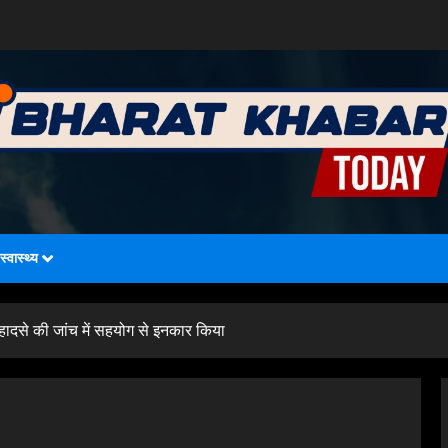
स्वास्थ्य
 हादसे की जांच में सहयोग से इनकार किया