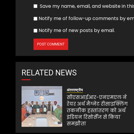
Save my name, email, and website in thi
Notify me of follow-up comments by ema
Notify me of new posts by email.
RELATED NEWS
अंतरराष्ट्रीय
सीएसआईआर-एनएमएल ने
रेयर अर्थ मैग्नेट रीसाइक्लिंग
तकनीक हस्तांतरण को अर्थ
इंडियन रिसोर्सेज से किया
समझौता
AUGUST 1, 2026
0