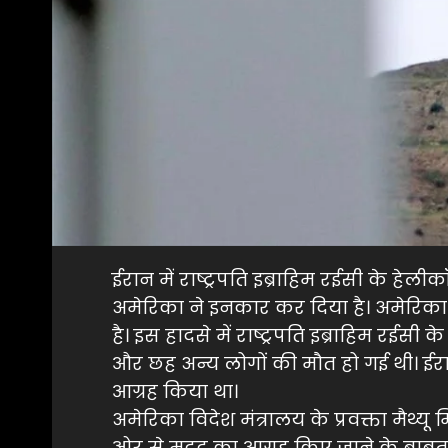
ईरान में राष्ट्रपति इब्राहिम रईसी के हेल
अमेरिका ने इनकार कर दिया है। अमेरिका
है। इस हादसे में राष्ट्रपति इब्राहिम रईसी 
और छह अन्य लोगों की मौत हो गई थी। ईर
आग्रह किया था।
अमेरिका विदेश मंत्रालय के प्रवक्ता मैथ्यू
ओर से मदद का आग्रह किए जाने के बाबत पू