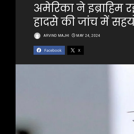
अमेरिका ने इब्राहिम 
हादसे की जांच में स
ARVIND MAJHI
MAY 24, 2024
Facebook
X