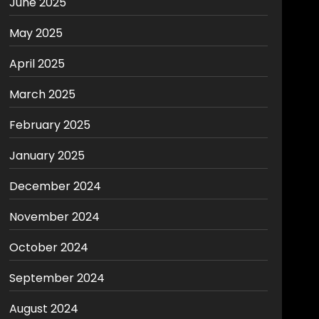
June 2025
May 2025
April 2025
March 2025
February 2025
January 2025
December 2024
November 2024
October 2024
September 2024
August 2024