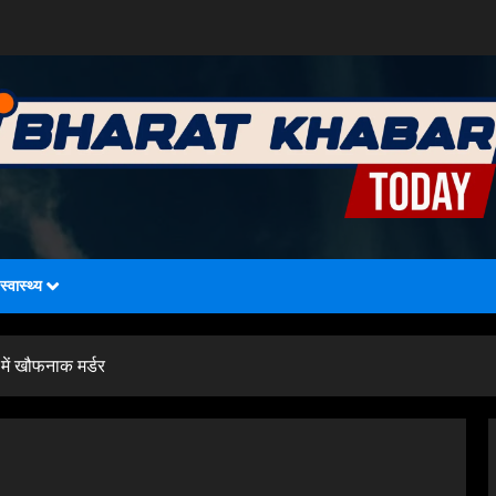
स्वास्थ्य
 में खौफनाक मर्डर