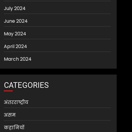
July 2024
June 2024
May 2024
April 2024
March 2024
CATEGORIES
अंतरराष्ट्रीय
असम
कहानियों