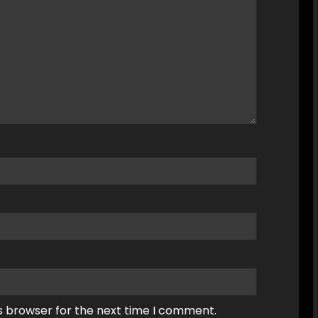
s browser for the next time I comment.