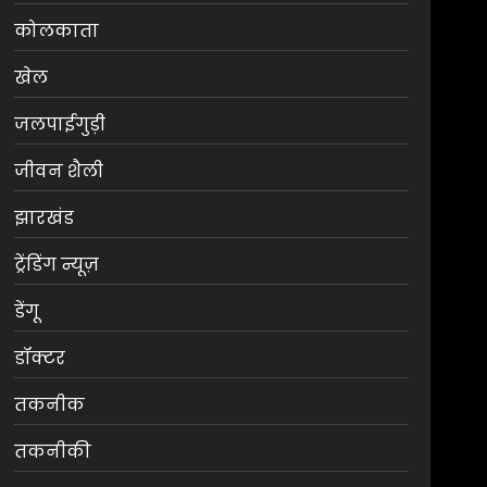
कोलकाता
खेल
जलपाईगुड़ी
जीवन शैली
झारखंड
ट्रेंडिंग न्यूज़
डेंगू
डॉक्टर
तकनीक
तकनीकी