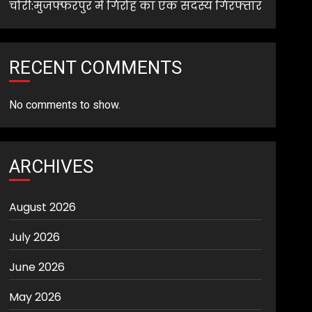
चोरी:मुजफ्फरपुर में गिरोह का एक सदस्य गिरफ्तार
RECENT COMMENTS
No comments to show.
ARCHIVES
August 2026
July 2026
June 2026
May 2026