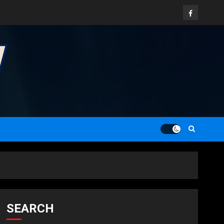
Facebook
SEARCH