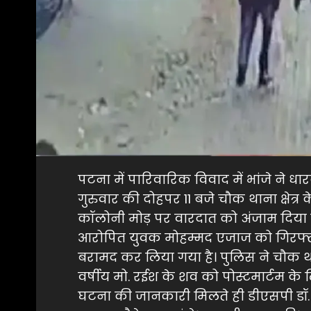
पटना में पारिवारिक विवाद में भांजे ने 
गुरुवार की दोहपर 11 बजे चौक थाना क्षेत्र
कॉलोनी मोड़ पर वारदात को अंजाम दिया
आरोपित युवक मोहम्मद एजाज को गिरफ्ता
बरामद कर लिया गया है। पुलिस ने चौक थान
वर्षीय मो. रईश के शव को पोस्टमार्टम क
घटना की जानकारी मिलते ही डीएसपी डॉ.