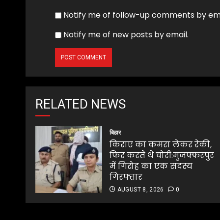
Notify me of follow-up comments by ema
Notify me of new posts by email.
RELATED NEWS
बिहार
किराए का कमरा लेकर रेकी,
फिर करते थे चोरी:मुजफ्फरपुर
में गिरोह का एक सदस्य
गिरफ्तार
AUGUST 8, 2026
0