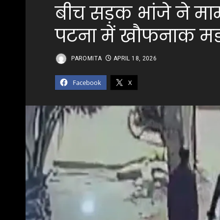
बीच सड़क भांजे ने माम
पटना में खौफनाक मर्
PAROMITA
APRIL 18, 2026
Facebook
X