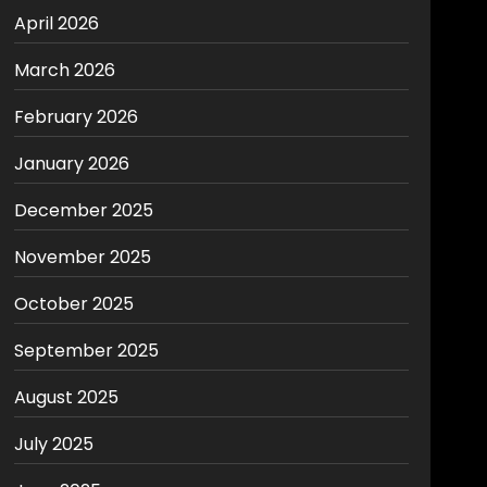
April 2026
March 2026
February 2026
January 2026
December 2025
November 2025
October 2025
September 2025
August 2025
July 2025