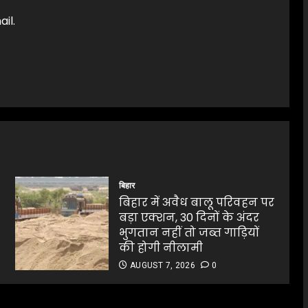
il.
बिहार
बिहार में अवैध बालू परिवहन पर
बड़ा एक्शन, 30 दिनों के अंदर
भुगतान नहीं तो जब्त गाड़ियों
की होगी नीलामी
AUGUST 7, 2026
0