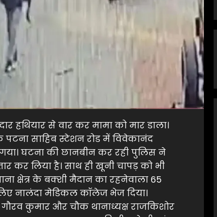
धारदार हथियार से वार कर मामा को मार डाला।
 के पटना साहिब स्टेशन रोड में विवेकानंद
 गया। घटना की छानबीन कर रही पुलिस ने
र कर लिया है। साथ ही खूनी चापड़ को भी
ा क्षेत्र के बक्शी मैदान का रहनेवाला 65
े लिए नालंदा मेडिकल कॉलेज भेज दिया।
 गौरव कुमार और चौक थानाध्यक्ष राजकिशोर