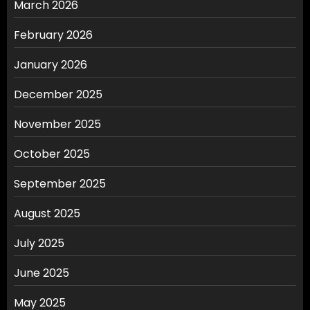
March 2026
February 2026
January 2026
December 2025
November 2025
October 2025
September 2025
August 2025
July 2025
June 2025
May 2025