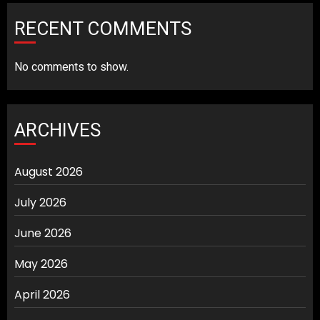
RECENT COMMENTS
No comments to show.
ARCHIVES
August 2026
July 2026
June 2026
May 2026
April 2026