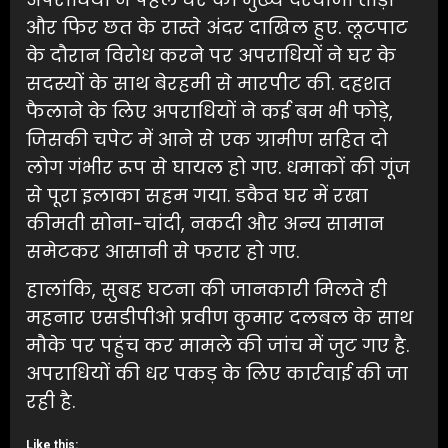
और फिर छत के रास्ते अंदर दाखिल हुए. लूटपाट
के दौरान विरोध करने पर अपराधियों ने घर के
सदस्यों के साथ बेरहमी से मारपीट की. दहशत
फैलाने के लिए अपराधियों ने कई बम भी फोड़े,
जिसकी चपेट में आने से एक ग्रामीण सहित दो
लोग गंभीर रूप से घायल हो गए. धमाकों की गूंज
से पूरा इलाका सहम गया. डकैत घर में रखा
कीमती सोना-चांदी, नकदी और अन्य सामान
समेटकर आसानी से फरार हो गए.
हालांकि, सुबह घटना की जानकारी मिलते ही
महनार एसडीपीओ प्रवीण कुमार दलबल के साथ
मौके पर पहुंच कर मामले की जांच में जुट गए है.
अपराधियों की धर पकड़ के लिए कार्रवाई की जा
रही है.
Like this: