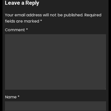
Leave a Reply
Your email address will not be published.
Required
fields are marked
*
Comment
*
Name
*