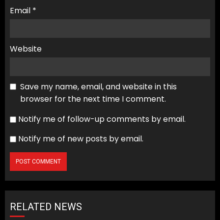
Email
*
Website
Save my name, email, and website in this
browser for the next time I comment.
Notify me of follow-up comments by email.
Notify me of new posts by email.
RELATED NEWS