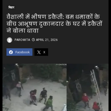
बिहार
वैशाली में भीषण डकैती: बम धमाकों के
बीच आभूषण दुकानदार के घर में डकैतों
ने बोला धावा
PAROMITA
APRIL 21, 2026
Facebook
X