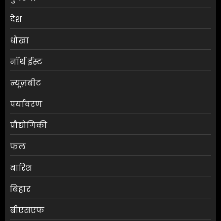
देश
धोखा
नॉर्थ ईस्ट
न्यूज़बीट
पर्यावरण
प्रौद्योगिकी
फल
बारिश
बिहार
बीएसएफ