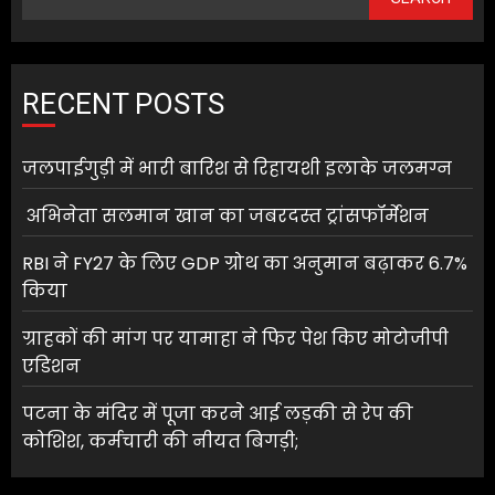
RECENT POSTS
जलपाईगुड़ी में भारी बारिश से रिहायशी इलाके जलमग्न
अभिनेता सलमान खान का जबरदस्त ट्रांसफॉर्मेशन
RBI ने FY27 के लिए GDP ग्रोथ का अनुमान बढ़ाकर 6.7%
किया
ग्राहकों की मांग पर यामाहा ने फिर पेश किए मोटोजीपी
एडिशन
पटना के मंदिर में पूजा करने आई लड़की से रेप की
कोशिश, कर्मचारी की नीयत बिगड़ी;