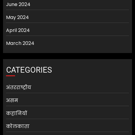
June 2024
May 2024
April 2024
March 2024
CATEGORIES
अंतरराष्ट्रीय
असम
कहानियों
कोलकाता