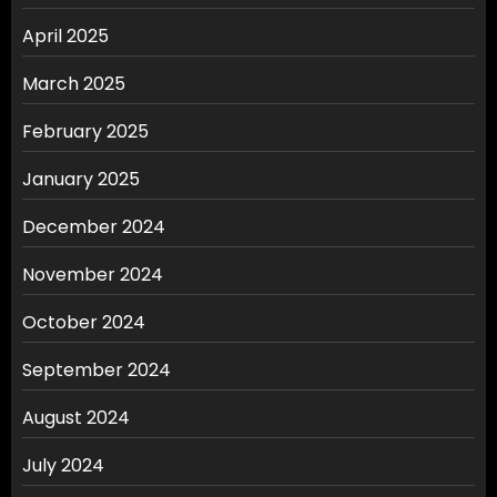
April 2025
March 2025
February 2025
January 2025
December 2024
November 2024
October 2024
September 2024
August 2024
July 2024