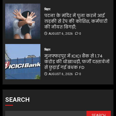
बिहार
पटना के मंदिर में पूजा करने आई
लड़की से रेप की कोशिश, कर्मचारी
की नीयत बिगड़ी;
AUGUST 6, 2026
0
बिहार
मुजफ्फरपुर में ICICI बैंक से 1.74
करोड़ की धोखाधड़ी, फर्जी दस्तावेजों
से छुड़ाई गई बंधक FD
AUGUST 6, 2026
0
SEARCH
SEARCH