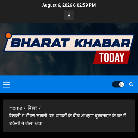
Skip
August 6, 2026
6:03:01 PM
to
Facebook
content
Primary
Menu
Home
बिहार
वैशाली में भीषण डकैती: बम धमाकों के बीच आभूषण दुकानदार के घर में
डकैतों ने बोला धावा