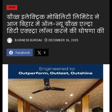
व्यापार
ग्रीव्स इलेक्ट्रिक मोबिलिटी लिमिटेड ने
आज बिहार में ऑल-न्यू ग्रीव्स एल्ट्रा
सिटी एक्स्ट्रा लॉन्च करने की घोषणा की
BUSINESS BUREAU
DECEMBER 26, 2025
Facebook
X