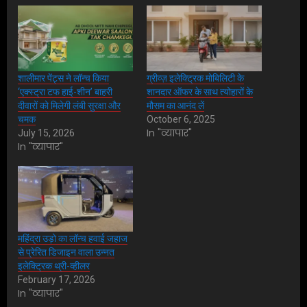
शालीमार पेंट्स ने लॉन्च किया
ग्रीव्ज़ इलेक्ट्रिक मोबिलिटी के
‘एक्स्ट्रा टफ हाई-शीन’ बाहरी
शानदार ऑफर के साथ त्योहारों के
दीवारों को मिलेगी लंबी सुरक्षा और
मौसम का आनंद लें
चमक
October 6, 2025
In "व्यापार"
July 15, 2026
In "व्यापार"
महिंद्रा उड़ो का लॉन्च हवाई जहाज
से प्रेरित डिजाइन वाला उन्नत
इलेक्ट्रिक थ्री-व्हीलर
February 17, 2026
In "व्यापार"