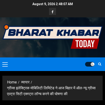
Skip
August 9, 2026
2:48:08 AM
to
Facebook
content
Primary
Menu
Home
व्यापार
ग्रीव्स इलेक्ट्रिक मोबिलिटी लिमिटेड ने आज बिहार में ऑल-न्यू ग्रीव्स
एल्ट्रा सिटी एक्स्ट्रा लॉन्च करने की घोषणा की