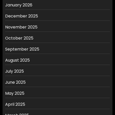
January 2026
December 2025
November 2025
October 2025
September 2025
August 2025
July 2025
June 2025
May 2025
April 2025