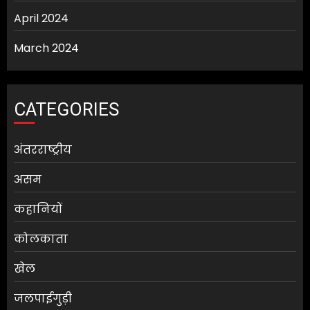
April 2024
March 2024
CATEGORIES
अंतरराष्ट्रीय
असम
कहानियों
कोलकाता
खेल
जलपाईगुड़ी