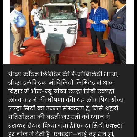
ग्रीव्स कॉटन लिमिटेड की ई-मोबिलिटी शाखा,
ग्रीव्स इलेक्ट्रिक मोबिलिटी लिमिटेड ने आज
बिहार में ऑल-न्यू ग्रीव्स एल्ट्रा सिटी एक्स्ट्रा
लॉन्च करने की घोषणा की। यह लोकप्रिय ग्रीव्स
एल्ट्रा सिटी का उन्नत संस्करण है, जिसे शहरी
गतिशीलता की बढ़ती जरूरतों को ध्यान में
रखकर तैयार किया गया है। एल्ट्रा सिटी एक्स्ट्रा
हर चीज़ में देती है “एक्स्ट्रा”—चाहे वह रेंज हो,