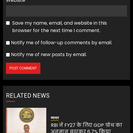
Website
Save my name, email, and website in this
browser for the next time I comment.
Notify me of follow-up comments by email.
Notify me of new posts by email.
RELATED NEWS
व्यापार
RBI ने FY27 के लिए GDP ग्रोथ का
अनुमान बढ़ाकर 6.7% किया