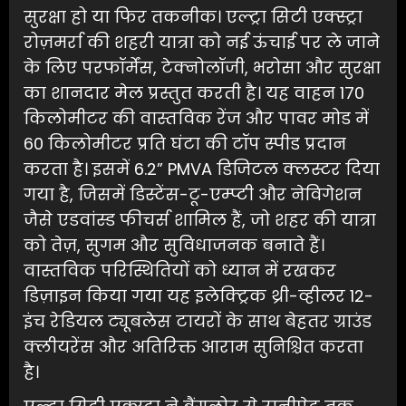
सुरक्षा हो या फिर तकनीक। एल्ट्रा सिटी एक्स्ट्रा
रोज़मर्रा की शहरी यात्रा को नई ऊंचाई पर ले जाने
के लिए परफॉर्मेंस, टेक्नोलॉजी, भरोसा और सुरक्षा
का शानदार मेल प्रस्तुत करती है। यह वाहन 170
किलोमीटर की वास्तविक रेंज और पावर मोड में
60 किलोमीटर प्रति घंटा की टॉप स्पीड प्रदान
करता है। इसमें 6.2” PMVA डिजिटल क्लस्टर दिया
गया है, जिसमें डिस्टेंस-टू-एम्प्टी और नेविगेशन
जैसे एडवांस्ड फीचर्स शामिल हैं, जो शहर की यात्रा
को तेज़, सुगम और सुविधाजनक बनाते हैं।
वास्तविक परिस्थितियों को ध्यान में रखकर
डिज़ाइन किया गया यह इलेक्ट्रिक थ्री-व्हीलर 12-
इंच रेडियल ट्यूबलेस टायरों के साथ बेहतर ग्राउंड
क्लीयरेंस और अतिरिक्त आराम सुनिश्चित करता
है।