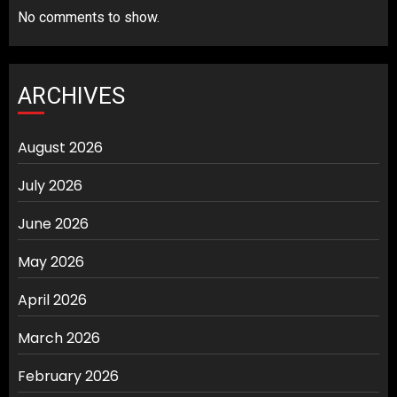
No comments to show.
ARCHIVES
August 2026
July 2026
June 2026
May 2026
April 2026
March 2026
February 2026