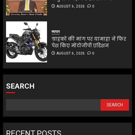
AUGUST 6, 2026
0
व्यापार
ग्राहकों की मांग पर यामाहा ने फिर
पेश किए मोटोजीपी एडिशन
AUGUST 6, 2026
0
SEARCH
SEARCH
RECENT POSTS