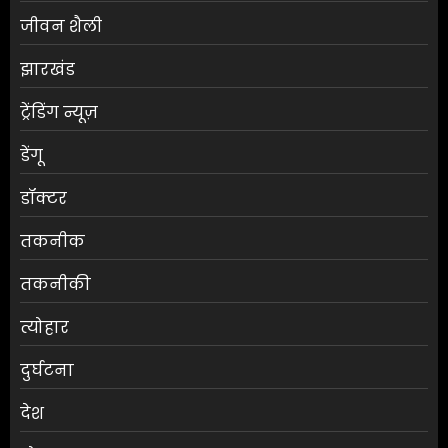
जीवन शैली
झारखंड
ट्रेंडिंग न्यूज़
डेंगू
डॉक्टर
तकनीक
तकनीकी
त्योहार
दुर्घटना
देश