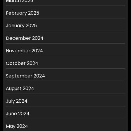
March 2025
February 2025
January 2025
December 2024
November 2024
October 2024
September 2024
August 2024
July 2024
June 2024
May 2024