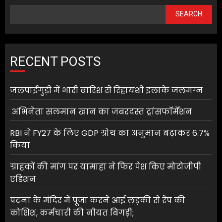
SEARCH
RECENT POSTS
जलपाईगुड़ी में भारी बारिश से रिहायशी इलाके जलमग्न
अभिनेता सलमान खान का जबरदस्त ट्रांसफॉर्मेशन
RBI ने FY27 के लिए GDP ग्रोथ का अनुमान बढ़ाकर 6.7%
किया
ग्राहकों की मांग पर यामाहा ने फिर पेश किए मोटोजीपी
एडिशन
पटना के मंदिर में पूजा करने आई लड़की से रेप की
कोशिश, कर्मचारी की नीयत बिगड़ी;