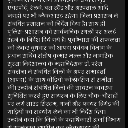
एयरपोर्ट, रेलवे, बस स्टैंड और अस्पताल आदि
जगहों पर भी ब्लैकआउट रहेगा। जिला प्रशासन ने
संबंधित प्रशासन को निर्देश दिया है। साथ ही
पुलिस-प्रशासन को सार्वजनिक स्थलों पर अलर्ट
रहने के निर्देश दिये गये हैं। पूर्वाभ्यास की सफलता
को लेकर बुधवार को आपदा प्रबंधन विभाग के
प्रधान सचिव संतोष कुमार मल्ल और नागरिक
सुरक्षा निदेशालय के महानिदेशक डॉ. परेश
सक्सेना ने संबंधित जिलों के अपर समाहर्ता
(आपदा) के साथ वीडियो कॉन्फ्रेंसिंग से समीक्षा
की। उन्होंने संबंधित जिलों की सायरन व्यवस्था
सुनिश्चित करते हुए सायरन के लिए चौक-चौराहों
पर लगे साउंड सिस्टम, थानों और फायर ब्रिगेड की
गाड़ियों का सहयोग लेने का भी निर्देश दिया।
उन्होंने कहा कि जिलों के पदाधिकारी ऊर्जा विभाग
से सामंजस्य स्थापित कर ब्लैकआउट की