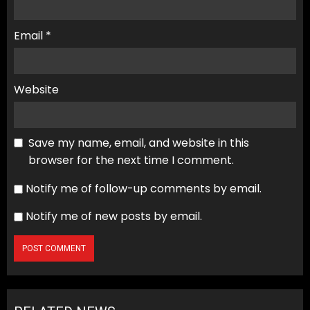
Email
*
Website
Save my name, email, and website in this
browser for the next time I comment.
Notify me of follow-up comments by email.
Notify me of new posts by email.