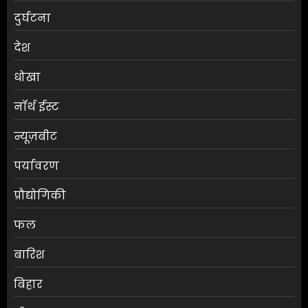
दुर्घटना
देश
धोखा
नॉर्थ ईस्ट
न्यूज़बीट
पर्यावरण
प्रौद्योगिकी
फल
बारिश
बिहार