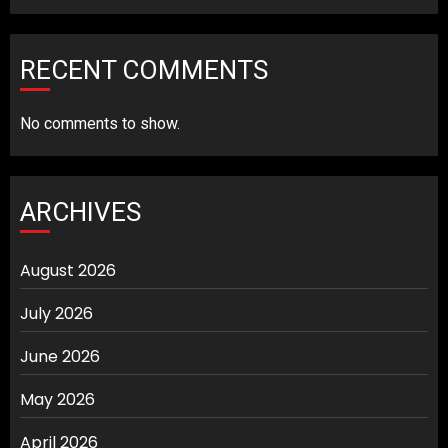
RECENT COMMENTS
No comments to show.
ARCHIVES
August 2026
July 2026
June 2026
May 2026
April 2026