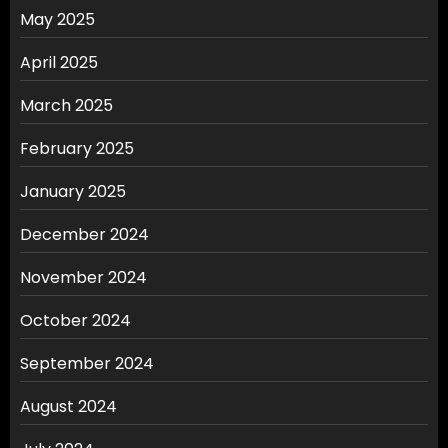
May 2025
April 2025
March 2025
February 2025
January 2025
December 2024
November 2024
October 2024
September 2024
August 2024