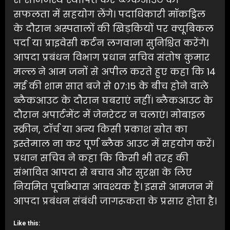
सफलता में सहयोग लेंगे। पदाधिकारी मॉकड्रिल
के दौरान अस्पतालों की खिड़कियों पर क्यूबिकल
पर्दा या प्राइवेसी कर्टन लगवाना सुनिश्चित करेंगे।
आपदा प्रबंधन विभाग प्रधान सचिव संतोष कुमार
मल्ल ने आम जनों से अपील करते हुए कहा कि 14
मई की शाम सात बजे से 07:15 के बीच होने वाले
ब्लैकआउट के दौरान घबराएं नहीं। ब्लैकआउट के
दौरान अपार्टमेंट में जेनरेटर न चलाएं। मोबाइल
स्क्रीन, टॉर्च या अन्य किसी प्रकाश स्रोत का
इस्तेमाल ना कर पूर्ण ब्लैक आउट में सहयोग करें।
प्रधान सचिव ने कहा कि किसी भी तरह की
संभावित आपदा से बचाव और सुरक्षा के लिए
नियमित पूर्वाभ्यास आवश्यक है। इससे आमजन में
आपदा प्रबंधन संबंधी जागरूकता के प्रसार होता है।
Like this: