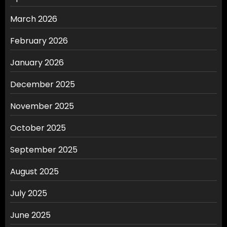
March 2026
February 2026
January 2026
December 2025
November 2025
October 2025
September 2025
August 2025
July 2025
June 2025