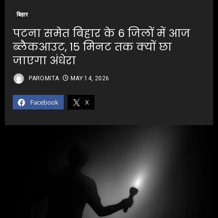
बिहार
पटना समेत बिहार के 6 जिलों में आज
ब्लैकआउट, 15 मिनट तक क्यों छा
जाएगा अंधेरा
PAROMITA
MAY 14, 2026
Facebook
X