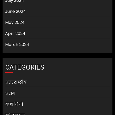
July 2024
June 2024
May 2024
April 2024
March 2024
CATEGORIES
अंतरराष्ट्रीय
असम
कहानियों