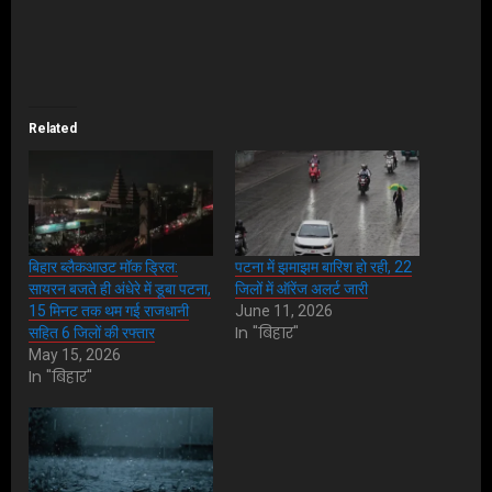
Related
बिहार ब्लैकआउट मॉक ड्रिल:
पटना में झमाझम बारिश हो रही, 22
सायरन बजते ही अंधेरे में डूबा पटना,
जिलों में ऑरेंज अलर्ट जारी
15 मिनट तक थम गई राजधानी
June 11, 2026
In "बिहार"
सहित 6 जिलों की रफ्तार
May 15, 2026
In "बिहार"