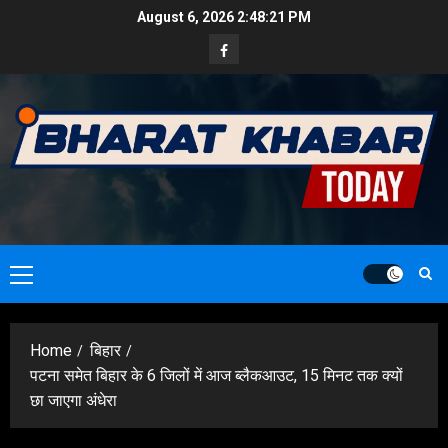
Skip
August 6, 2026
2:48:22 PM
to
Facebook
content
Primary
Menu
Home
बिहार
पटना समेत बिहार के 6 जिलों में आज ब्लैकआउट, 15 मिनट तक क्यों
छा जाएगा अंधेरा