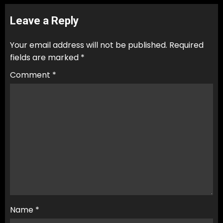
Leave a Reply
Your email address will not be published.
Required
fields are marked
*
Comment
*
Name
*