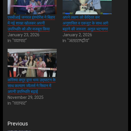
एसबीआई जनरल इंश्योरेंस ने बिहार
अपने लक्षण को केंद्रित कर
में नई शाखा खोलकर अपनी
अनुशासित व एकजुट के साथ आगे
उपस्थिति को और मजबूत किया
बढ़ाने की जरूरत: अतुल भटनागर
January 23, 2026
January 2, 2026
In "व्यापार"
In "अंतरराष्ट्रीय"
करिश्मा कपूर द्वारा भव्य उद्घाटन के
साथ कल्याण ज्वैलर्स ने सिवान में
अपनी उपस्थिति बढ़ाई
November 29, 2025
In "व्यापार"
Post
Previous