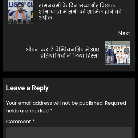
navigation
रामनवमी के दिन भव्य और विशाल
Pre
शोभायात्रा में सभी को शामिल होने की
अपील
pos
Next
ओपन कराटे चैम्पियनशिप में 300
Next
प्रतियोगियों ने लिया हिस्सा
post:
Leave a Reply
Your email address will not be published.
Required
fields are marked
*
Comment
*