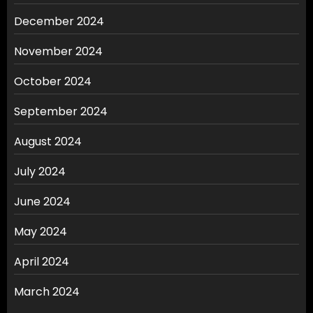
December 2024
November 2024
October 2024
September 2024
August 2024
July 2024
June 2024
May 2024
April 2024
March 2024