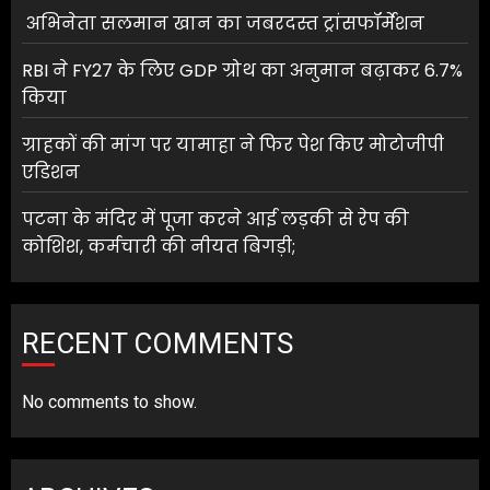
अभिनेता सलमान खान का जबरदस्त ट्रांसफॉर्मेशन
RBI ने FY27 के लिए GDP ग्रोथ का अनुमान बढ़ाकर 6.7%
किया
ग्राहकों की मांग पर यामाहा ने फिर पेश किए मोटोजीपी
एडिशन
पटना के मंदिर में पूजा करने आई लड़की से रेप की
कोशिश, कर्मचारी की नीयत बिगड़ी;
RECENT COMMENTS
No comments to show.