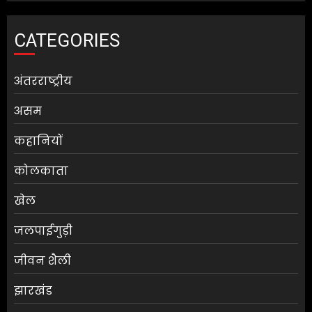
CATEGORIES
अंतरराष्ट्रीय
असम
कहानियों
कोलकाता
खेल
जलपाईगुड़ी
जीवन शैली
झारखंड