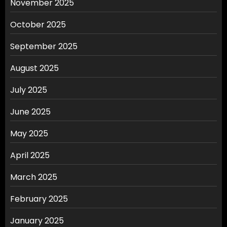
November 2025
October 2025
September 2025
August 2025
July 2025
June 2025
May 2025
April 2025
March 2025
February 2025
January 2025