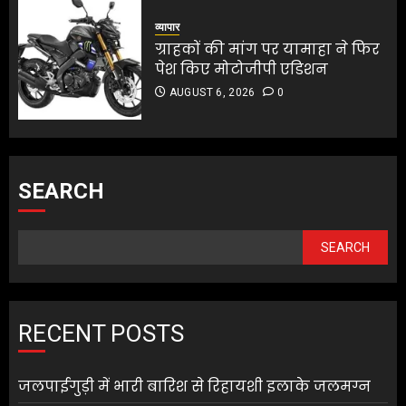
व्यापार
ग्राहकों की मांग पर यामाहा ने फिर
पेश किए मोटोजीपी एडिशन
AUGUST 6, 2026
0
SEARCH
SEARCH
RECENT POSTS
जलपाईगुड़ी में भारी बारिश से रिहायशी इलाके जलमग्न