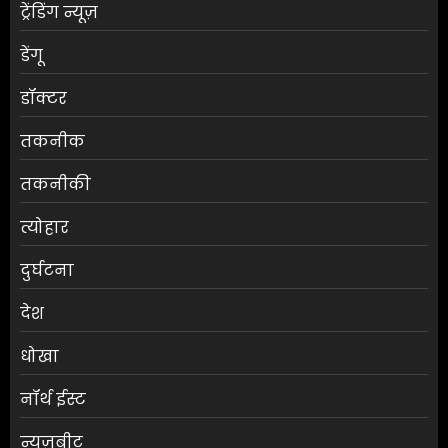
ट्रेंडिंग न्यूज़
डेंगू
डॉक्टर
तकनीक
तकनीकी
त्योहार
दुर्घटना
देश
धोखा
नॉर्थ ईस्ट
न्यूज़बीट