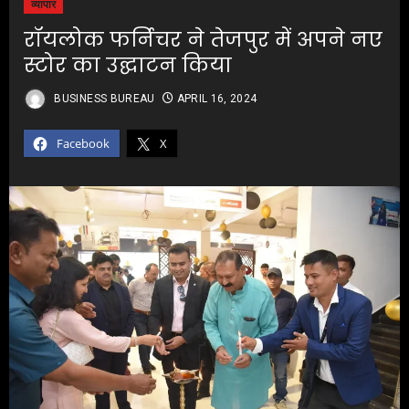
व्यापार
रॉयलोक फर्निचर ने तेजपुर में अपने नए
स्टोर का उद्घाटन किया
BUSINESS BUREAU
APRIL 16, 2024
Facebook
X