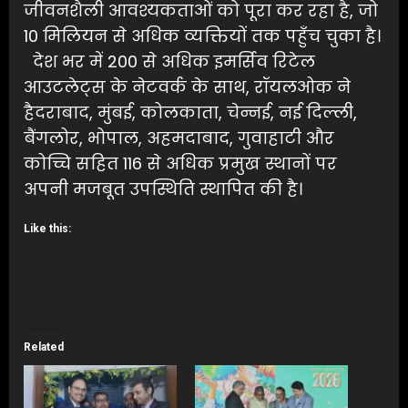
जीवनशैली आवश्यकताओं को पूरा कर रहा है, जो
10 मिलियन से अधिक व्यक्तियों तक पहुँच चुका है।
देश भर में 200 से अधिक इमर्सिव रिटेल
आउटलेट्स के नेटवर्क के साथ, रॉयलओक ने
हैदराबाद, मुंबई, कोलकाता, चेन्नई, नई दिल्ली,
बैंगलोर, भोपाल, अहमदाबाद, गुवाहाटी और
कोच्चि सहित 116 से अधिक प्रमुख स्थानों पर
अपनी मजबूत उपस्थिति स्थापित की है।
Like this:
Related