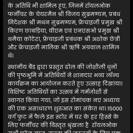
के अतिथि भी शामिल हुए, जिनमें रॉयलओक
फर्नीचर के चेयरमैन श्री विजय सुब्रमण्यम, प्रबंध
निदेशक श्री मथन सुब्रमण्यम, फ्रेंचाइजी प्रमुख श्री
किरण छाबड़िया, वीएम एवं एनएसओ प्रमुख श्री
थमैया कोटेरा, फ्रेंचाइजी प्रबंधक श्री अशोक छेत्री
और फ्रेंचाइजी मालिक श्री ऋषि अग्रवाल शामिल
थे।
स्थानीय बैंड द्वारा प्रस्तुत ढोल की जोशीली धुनों
की पृष्ठभूमि में अतिथियों ने शानदार भव्य लॉन्च
कार्यक्रम का आयोजन करते हुए उत्साह दिखाया।
विशिष्ट अतिथियों का उत्सव में गर्मजोशी से
स्वागत किया गया, जो इस रोमांचक नए अध्याय
की एक असाधारण शुरुआत का संकेत था। 15000
वर्ग फुट में फैले इस स्टोर में घर के हर हिस्से के
लिए फर्नीचर की विस्तृत श्रृंखला है रॉयलओक