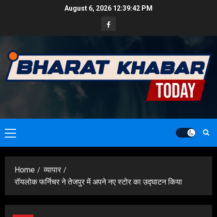
Skip
August 6, 2026
12:39:43 PM
to
Facebook
content
Primary
Menu
Home
व्यापार
रॉयलोक फर्निचर ने तेजपुर में अपने नए स्टोर का उद्घाटन किया