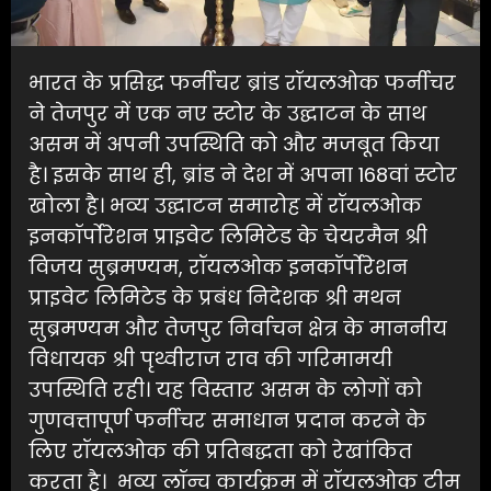
भारत के प्रसिद्ध फर्नीचर ब्रांड रॉयलओक फर्नीचर
ने तेजपुर में एक नए स्टोर के उद्घाटन के साथ
असम में अपनी उपस्थिति को और मजबूत किया
है। इसके साथ ही, ब्रांड ने देश में अपना 168वां स्टोर
खोला है। भव्य उद्घाटन समारोह में रॉयलओक
इनकॉर्पोरेशन प्राइवेट लिमिटेड के चेयरमैन श्री
विजय सुब्रमण्यम, रॉयलओक इनकॉर्पोरेशन
प्राइवेट लिमिटेड के प्रबंध निदेशक श्री मथन
सुब्रमण्यम और तेजपुर निर्वाचन क्षेत्र के माननीय
विधायक श्री पृथ्वीराज राव की गरिमामयी
उपस्थिति रही। यह विस्तार असम के लोगों को
गुणवत्तापूर्ण फर्नीचर समाधान प्रदान करने के
लिए रॉयलओक की प्रतिबद्धता को रेखांकित
करता है। भव्य लॉन्च कार्यक्रम में रॉयलओक टीम