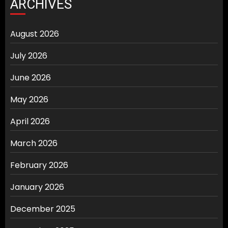
ARCHIVES
August 2026
July 2026
June 2026
May 2026
April 2026
March 2026
February 2026
January 2026
December 2025