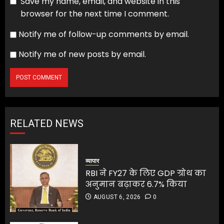
Save my name, email, and website in this
browser for the next time I comment.
Notify me of follow-up comments by email.
Notify me of new posts by email.
RELATED NEWS
व्यापार
RBI ने FY27 के लिए GDP ग्रोथ का
अनुमान बढ़ाकर 6.7% किया
AUGUST 6, 2026
0