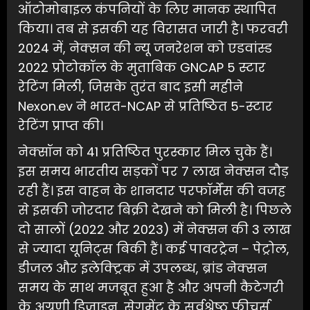
ऑटोमोबाइल कंपनियों के लिए मानक स्थापित
किया। तब से इसकी यह विरासत जारी है। फरवरी
2024 में, नेक्सन की न्‍यू जनरेशन को एडवांस्ड
2022 प्रोटोकॉल के मुताबिक GNCAP 5 स्टार
रेटिंग मिली, जिसके तुरंत बाद इसी महीने
Nexon.ev ने भारत-NCAP से प्रतिष्ठित 5-स्टार
रेटिंग प्राप्त की।
नेक्सॉन को 41 प्रतिष्ठित पुरस्कार मिल चुके हैं।
इस समय भारतीय सड़कों पर 7 लाख नेक्सन दौड़
रही हैं। इस वाहन के शानदार परफॉर्मेंस की वजह
से इसकी जोरदार बिक्री देखने को मिली है। पिछले
दो सालों (2022 और 2023) में नेक्सन की 3 लाख
से ज्यादा यूनिट्स बिकी हैं। कई पावरट्रेन – पेट्रोल,
डीजल और इलेक्ट्रिक में उपलब्ध, ब्रांड नेक्सन
समय के साथ मजबूत हुआ है और अपनी कैटेगरी
के अग्रणी डिजाइन, सेगमेंट के सर्वश्रेष्ठ फीचर्स