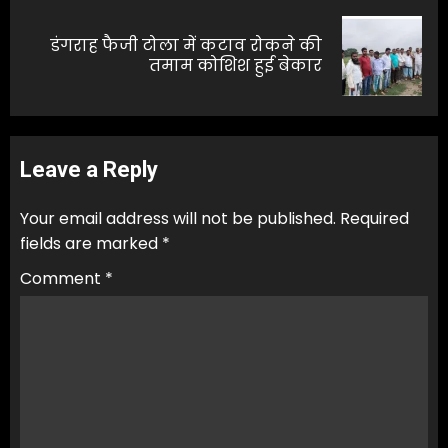
डंगराह फैजी टोला में कटाव रोकने की
Next
तमाम कोशिश हुई बेकार
post:
Leave a Reply
Your email address will not be published.
Required
fields are marked
*
Comment
*