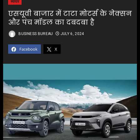
व्यापार
एसयूवी बाजार में टाटा मोटर्स के नेक्सन
और पंच मॉडल का दबदबा है
BUSINESS BUREAU
JULY 6, 2024
Facebook
X