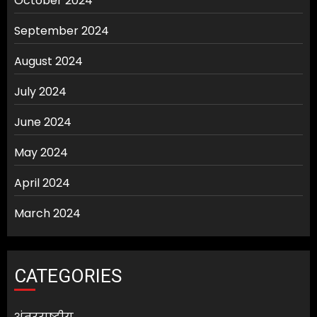
October 2024
September 2024
August 2024
July 2024
June 2024
May 2024
April 2024
March 2024
CATEGORIES