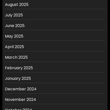
August 2025
July 2025
June 2025
May 2025
April 2025
March 2025
February 2025
January 2025
December 2024
November 2024