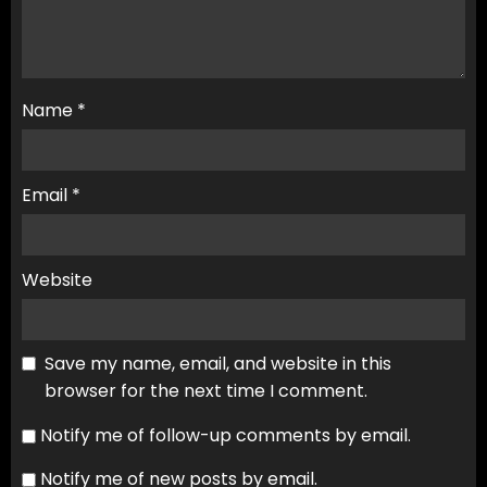
Name
*
Email
*
Website
Save my name, email, and website in this
browser for the next time I comment.
Notify me of follow-up comments by email.
Notify me of new posts by email.