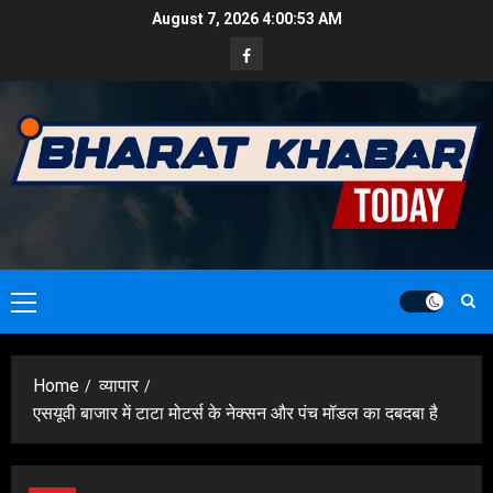
Skip
August 7, 2026
4:00:55 AM
to
Facebook
content
Primary
Menu
Home
व्यापार
एसयूवी बाजार में टाटा मोटर्स के नेक्सन और पंच मॉडल का दबदबा है