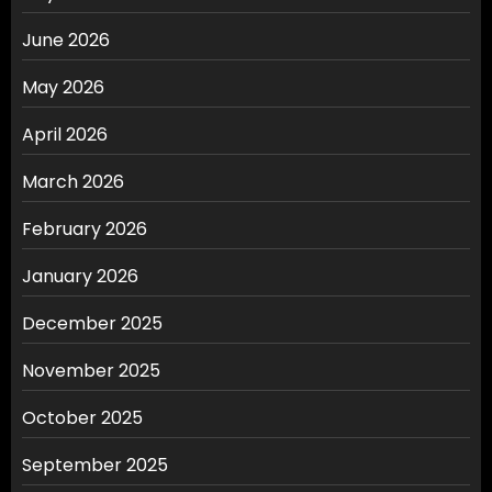
June 2026
May 2026
April 2026
March 2026
February 2026
January 2026
December 2025
November 2025
October 2025
September 2025