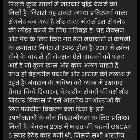
पिछले कुछ सालों में जोरदार वृद्धि देखने को
मिली है। जिससे यह सबसे ज्यादा प्रतिस्पर्धा वाला
सेगमेंट बन गया है और टाटा मोटर्स इस सेगमेंट
की लीडर बनने के लिए प्रतिबद्ध है। यह नेक्सन
और पंच के लिए किए गए ढेरों नवाचारों में कंपनी
के लगातार निवेश से स्पष्ट होता है। 2017 में लॉन्च
होने के बाद से ही नेक्सन ऐसे ग्राहकों को पसंद
आई है जो कुछ खास और कुछ अलग चाहते हैं,
साथ ही बेहतरीन प्रदर्शन और आराम की तलाश में
रहते हैं। नेक्सन के भविष्य को ध्‍यान में रखकर
तैयार किये डिज़ाइन, बेहतरीन सेफ्टी फीचर्स और
निरंतर विकास ने इसे भारतीय उपभोक्ताओं के
लिए पसंदीदा विकल्प बना दिया है। इसे
उपभोक्ताओं के बीच विश्वसनीयता के लिए प्रतिष्ठा
मिली है। नेक्सन 2018 में भारत की पहली GNCAP
5 स्टार रेटेड कार बनी थी, जिसने सभी भारतीय