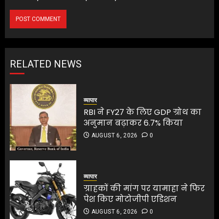
RELATED NEWS
व्यापार
RBI ने FY27 के लिए GDP ग्रोथ का
अनुमान बढ़ाकर 6.7% किया
AUGUST 6, 2026
0
व्यापार
ग्राहकों की मांग पर यामाहा ने फिर
पेश किए मोटोजीपी एडिशन
AUGUST 6, 2026
0