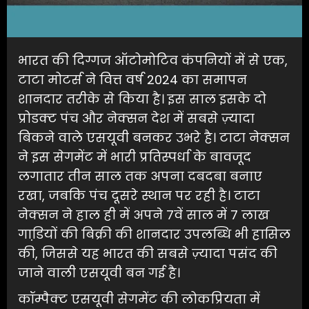
भारत की दिग्गज ऑटोमोटिव कंपनियों में से एक,
टाटा मोटर्स ने वित्त वर्ष 2024 का समापन
शानदार तरीके से किया है। इस साल इसके दो
प्रोडक्ट पंच और नेक्सन देश में सबसे ज़्यादा
बिकने वाले एसयूवी बनकर उभरे है। टाटा नेक्सन
ने इस सेगमेंट में भारी प्रतिस्पर्धा के बावजूद
लगातार तीन साल तक अपना दबदबा बनाए
रखा, जबकि पंच दूसरे स्थान पर रही है। टाटा
नेक्सन ने हाल ही में अपने 7वें साल में 7 लाख
गाडि़यों की बिक्री की शानदार उपलब्धि भी हासिल
की, जिससे यह भारत की सबसे ज़्यादा पसंद की
जाने वाली एसयूवी बन गई है।
कॉम्पैक्ट एसयूवी सेगमेंट की लोकप्रियता में