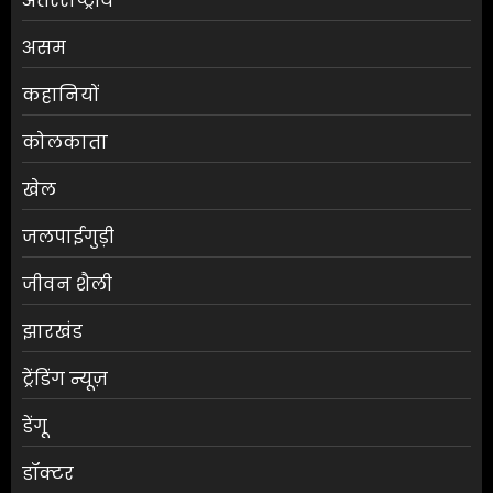
अंतरराष्ट्रीय
असम
कहानियों
कोलकाता
खेल
जलपाईगुड़ी
जीवन शैली
झारखंड
ट्रेंडिंग न्यूज़
डेंगू
डॉक्टर