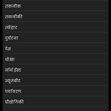
तकनीक
तकनीकी
त्योहार
दुर्घटना
देश
धोखा
नॉर्थ ईस्ट
न्यूज़बीट
पर्यावरण
प्रौद्योगिकी