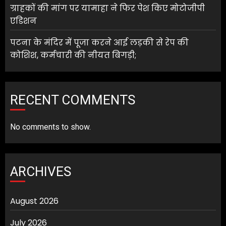
ग्राहकों की मांग पर यामाहा ने फिर पेश किए मोटोजीपी
एडिशन
पटना के मंदिर में पूजा करने आई लड़की से रेप की
कोशिश, कर्मचारी की नीयत बिगड़ी;
RECENT COMMENTS
No comments to show.
ARCHIVES
August 2026
July 2026