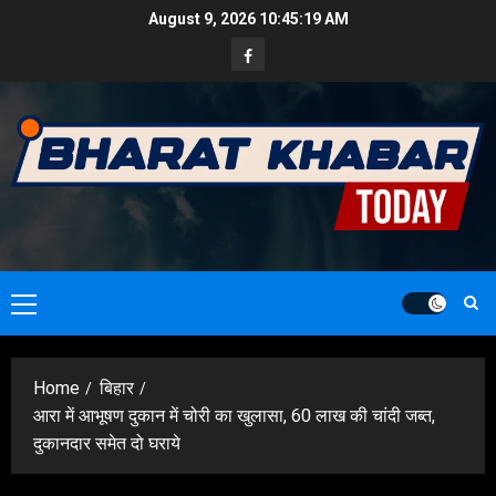
Skip
August 9, 2026
10:45:20 AM
to
Facebook
content
Primary
Menu
Home
बिहार
आरा में आभूषण दुकान में चोरी का खुलासा, 60 लाख की चांदी जब्त,
दुकानदार समेत दो घराये