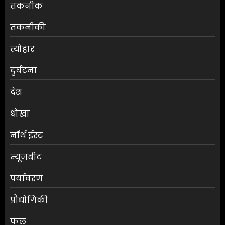
तकनीक
तकनीकी
त्योहार
दुर्घटना
देश
धोखा
नॉर्थ ईस्ट
न्यूज़बीट
पर्यावरण
प्रौद्योगिकी
फल