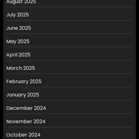
August 2025
July 2025
June 2025
May 2025
April 2025
March 2025
February 2025
January 2025
December 2024
November 2024
October 2024