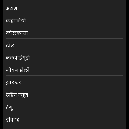
असम
कहानियों
कोलकाता
खेल
जलपाईगुड़ी
जीवन शैली
झारखंड
ट्रेंडिंग न्यूज़
डेंगू
डॉक्टर