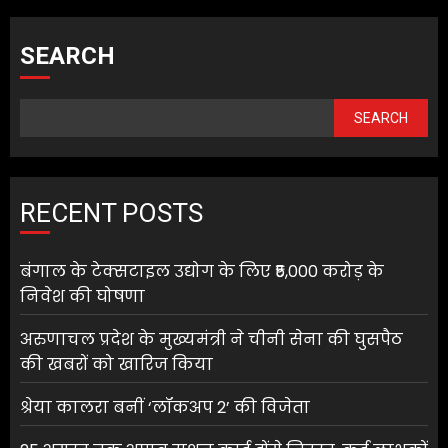
SEARCH
SEARCH
RECENT POSTS
बंगाल के टेक्सटाइल उद्योग के लिए ₹5,000 करोड़ के
निवेश की घोषणा
अरुणाचल प्रदेश के मुख्यमंत्री ने चीनी सेना की घुसपैठ
की खबरों को खारिज किया
श्रेया कालरा बनीं ‘लॉकअप 2’ की विजेता