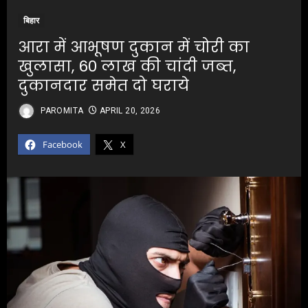
बिहार
आरा में आभूषण दुकान में चोरी का
खुलासा, 60 लाख की चांदी जब्त,
दुकानदार समेत दो घराये
PAROMITA
APRIL 20, 2026
Facebook
X