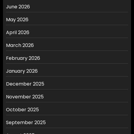
June 2026
May 2026
April 2026
March 2026
February 2026
January 2026
December 2025
November 2025
October 2025
September 2025