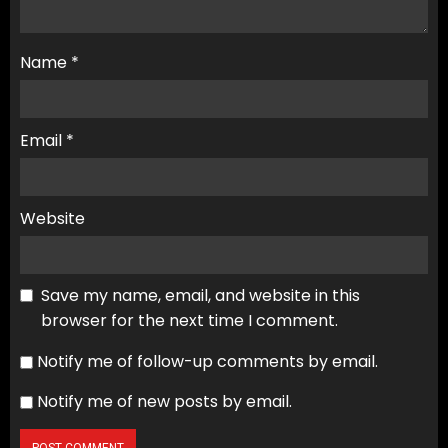
Name
*
Email
*
Website
Save my name, email, and website in this
browser for the next time I comment.
Notify me of follow-up comments by email.
Notify me of new posts by email.