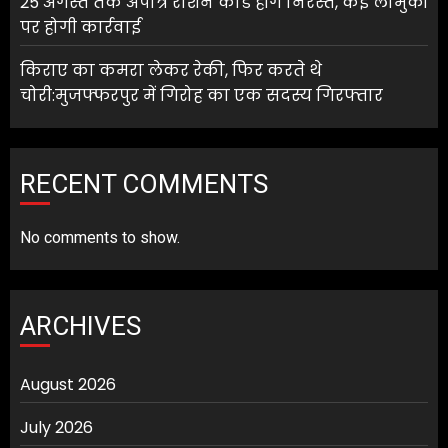
25 अगस्त तक अपात्र राशन कार्ड होंगे निरस्त, कई लाभुकों
पर होगी कार्रवाई
किराए का कमरा लेकर रेकी, फिर करते थे
चोरी:मुजफ्फरपुर में गिरोह का एक सदस्य गिरफ्तार
RECENT COMMENTS
No comments to show.
ARCHIVES
August 2026
July 2026