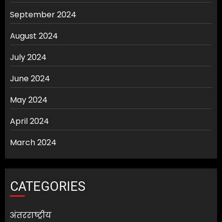
September 2024
August 2024
July 2024
June 2024
May 2024
April 2024
March 2024
CATEGORIES
अंतरराष्ट्रीय