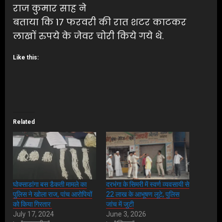
राज कुमार साह ने
बताया कि 17 फरवरी की रात शटर काटकर
लाखों रुपये के जेवर चोरी किये गये थे.
Like this:
Related
घोक्साडांगा बस डैकती मामले का
दरभंगा के सिमरी में स्वर्ण व्यवसायी से
पुलिस ने खोला राज, पांच आरोपियों
22 लाख के आभूषण लूटे, पुलिस
को किया गिरतार
जांच में जुटी
July 17, 2024
June 3, 2026