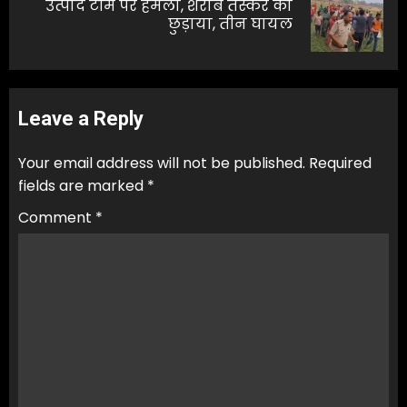
उत्पाद टीम पर हमला, शराब तस्कर को
Next
छुड़ाया, तीन घायल
post:
Leave a Reply
Your email address will not be published.
Required
fields are marked
*
Comment
*