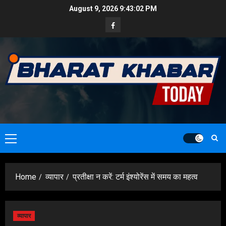
Skip
August 9, 2026
9:43:03 PM
to
Facebook
content
Primary
Menu
Home
व्यापार
प्रतीक्षा न करें: टर्म इंश्योरेंस में समय का महत्व
व्यापार