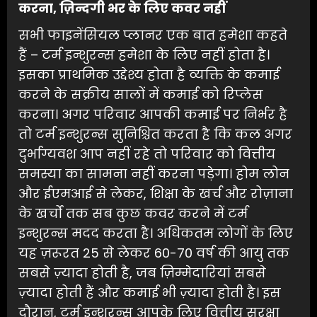
करना
,
ज़िन्दगी
भर
के
लिए
कवर
नहीं
सभी फाइनेंसियल प्लानर एक बात हमेशा कहते
हैं – टर्म इन्शुरन्स हमेशा के लिए नहीं होता है।
इसका प्राथमिक उद्देश्य होता है व्यक्ति के कमाई
करने के सक्रीय सालों में कमाई को रिप्लेस
करना। अगर परिवार आपकी कमाई पर निर्भर है
तो टर्म इन्शुरन्स सुनिश्चित करता है कि कल अगर
दुर्भाग्यवश आप नहीं रहे तो परिवार को वित्तीय
समस्या का सामना नहीं करना पड़ेगा। होम लोन
और ईएमआई से लेकर, शिक्षा के खर्च और रोज़ाना
के खर्चों तक सब कुछ कवर करने में टर्म
इन्शुरन्स मदद करता है। अधिकतम लोगों के लिए
यह ज़रूरत 25 से लेकर 60-70 वर्ष की आयु तक
सबसे ज़्यादा होती है, जब ज़िम्मेदारियां सबसे
ज़्यादा होती हैं और कमाई भी ज़्यादा होती है। इस
दौरान, टर्म इन्शुरन्स आपके लिए वित्तीय सुरक्षा