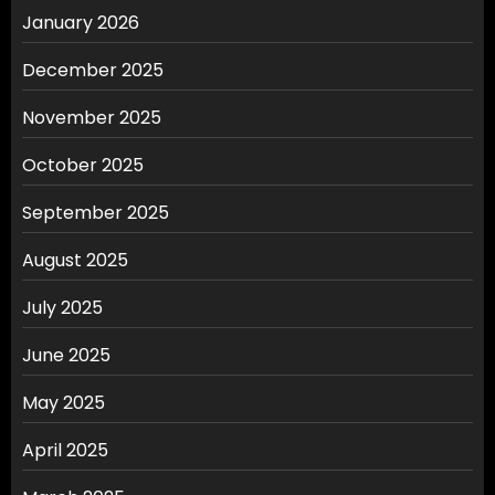
January 2026
December 2025
November 2025
October 2025
September 2025
August 2025
July 2025
June 2025
May 2025
April 2025