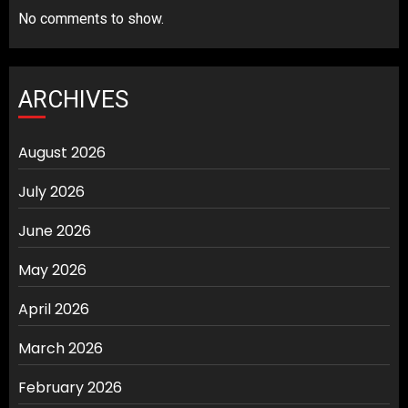
No comments to show.
ARCHIVES
August 2026
July 2026
June 2026
May 2026
April 2026
March 2026
February 2026