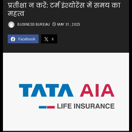
प्रतीक्षा न करें: टर्म इंश्योरेंस में समय का
महत्व
BUSINESS BUREAU
MAY 31, 2025
Facebook
X