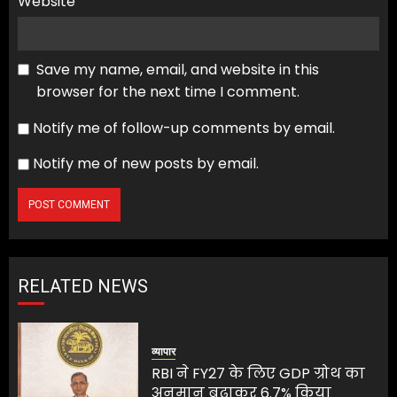
Website
Save my name, email, and website in this
browser for the next time I comment.
Notify me of follow-up comments by email.
Notify me of new posts by email.
RELATED NEWS
व्यापार
RBI ने FY27 के लिए GDP ग्रोथ का
अनुमान बढ़ाकर 6.7% किया