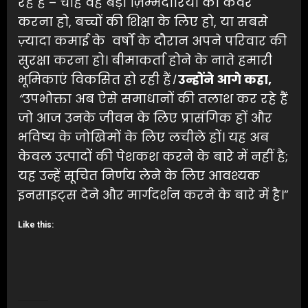
रहे हैं – चाहे वह बड़ी ज़िम्मेदारियों को कवर
करना हो, बच्चों की शिक्षा के लिए हो, या सबसे
ज़्यादा कमाई के वर्षों के दौरान अपने परिवार की
सुरक्षा करना हो। बीमाकर्ता होने के नाते हमारी
भूमिकाएं विकसित हो रही हैं
।
उन्होंने
आगे
कहा
,
“
उपभोक्ता अब ऐसे समाधानों की तलाश कर रहे हैं
जो आज उनके जीवन के लिए प्रासंगिक हों और
भविष्य के जोखिमों के लिए लचीले हों। यह अब
केवल उत्पादों की पेशकश करने के बारे में नहीं है;
यह उन्हें सूचित निर्णय लेने के लिए आवश्यक
इनसाइट्स देने और मार्गदर्शन करने के बारे में है।”
Like this: