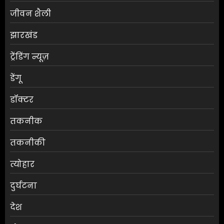
जीवन शैली
झारखंड
ट्रेंडिंग न्यूज़
डेंगू
डॉक्टर
तकनीक
तकनीकी
त्योहार
दुर्घटना
देश