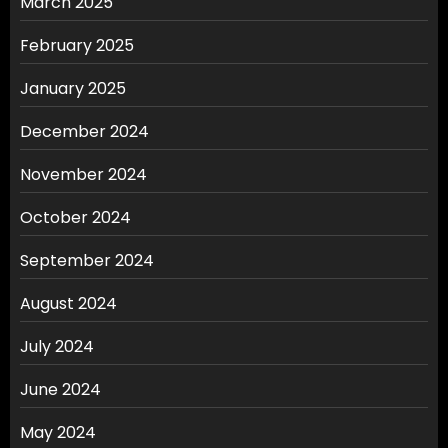
March 2025
February 2025
January 2025
December 2024
November 2024
October 2024
September 2024
August 2024
July 2024
June 2024
May 2024