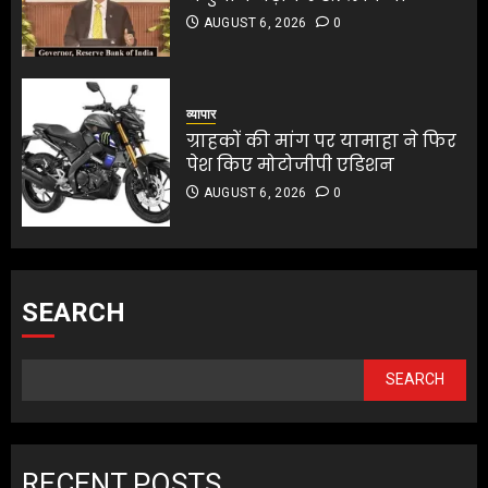
AUGUST 6, 2026
0
व्यापार
ग्राहकों की मांग पर यामाहा ने फिर
पेश किए मोटोजीपी एडिशन
AUGUST 6, 2026
0
SEARCH
SEARCH
RECENT POSTS