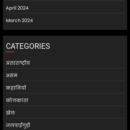
April 2024
March 2024
CATEGORIES
अंतरराष्ट्रीय
असम
कहानियों
कोलकाता
खेल
जलपाईगुड़ी