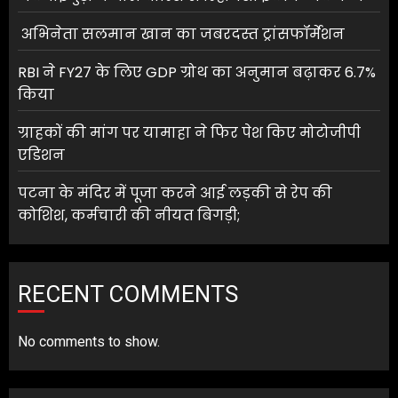
अभिनेता सलमान खान का जबरदस्त ट्रांसफॉर्मेशन
RBI ने FY27 के लिए GDP ग्रोथ का अनुमान बढ़ाकर 6.7%
किया
ग्राहकों की मांग पर यामाहा ने फिर पेश किए मोटोजीपी
एडिशन
पटना के मंदिर में पूजा करने आई लड़की से रेप की
कोशिश, कर्मचारी की नीयत बिगड़ी;
RECENT COMMENTS
No comments to show.