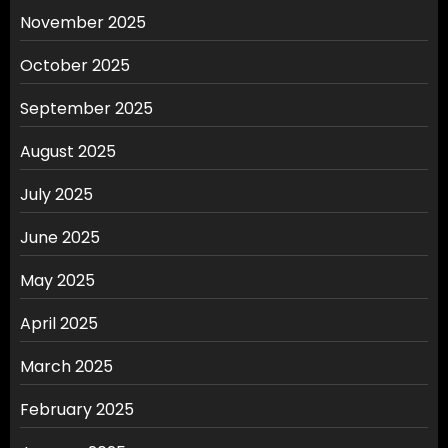
November 2025
October 2025
September 2025
August 2025
July 2025
June 2025
May 2025
April 2025
March 2025
February 2025