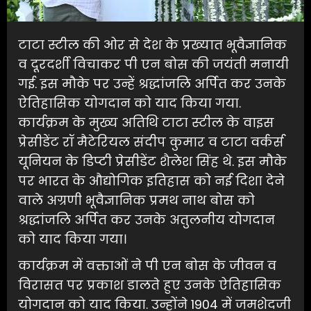
टाटा स्टील की ओर से देश के प्रख्यात भूवैज्ञानिक
व दूरदर्शी विचाकर पी एन बोस की जयंती मनायी
गई. इस मौके पर उन्हें श्रद्धांजलि अर्पित कर उनके
ऐतिहासिक योगदान को याद किया गया.
कार्यक्रम के मुख्य अतिथि टाटा स्टील के वाइस
प्रेसीडेंट रॉ मैटेरियल संदीप कुमार व टाटा वर्कर्स
यूनियन के डिप्टी प्रेसीडेंट शैलेश सिंह थे. इस मौके
पर भारत के औद्योगिक इतिहास को नई दिशा देने
वाले अग्रणी भूवैज्ञानिक प्रमथ नाथ बोस को
श्रद्धांजलि अर्पित कर उनके अतुलनीय योगदान
को याद किया गया।
कार्यक्रम में वक्ताओं ने पी एन बोस के जीवन व
विरासत पर प्रकाश डालते हुए उनके ऐतिहासिक
योगदान को याद किया. उन्होंने 1904 में जमशेदजी