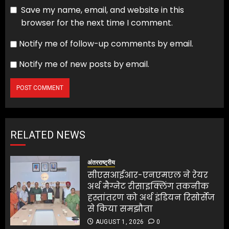
Save my name, email, and website in this
browser for the next time I comment.
Notify me of follow-up comments by email.
Notify me of new posts by email.
RELATED NEWS
अंतरराष्ट्रीय
सीएसआईआर-एनएमएल ने रेयर
अर्थ मैग्नेट रीसाइक्लिंग तकनीक
हस्तांतरण को अर्थ इंडियन रिसोर्सेज
से किया समझौता
AUGUST 1, 2026
0