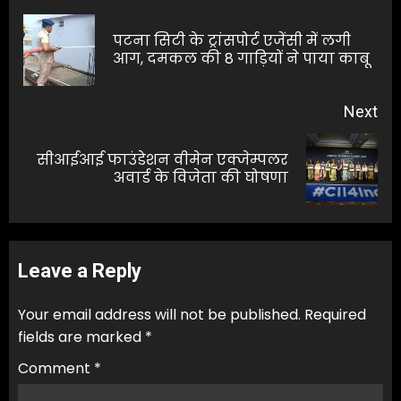
navigation
पटना सिटी के ट्रांसपोर्ट एजेंसी में लगी
Pre
आग, दमकल की 8 गाड़ियों ने पाया काबू
pos
Next
सीआईआई फाउंडेशन वीमेन एक्जेम्पलर
Next
अवार्ड के विजेता की घोषणा
post:
Leave a Reply
Your email address will not be published.
Required
fields are marked
*
Comment
*