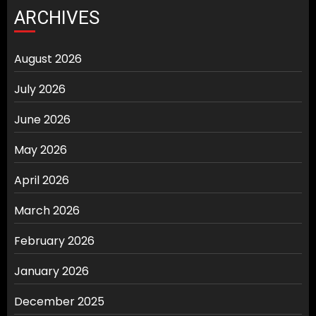
ARCHIVES
August 2026
July 2026
June 2026
May 2026
April 2026
March 2026
February 2026
January 2026
December 2025