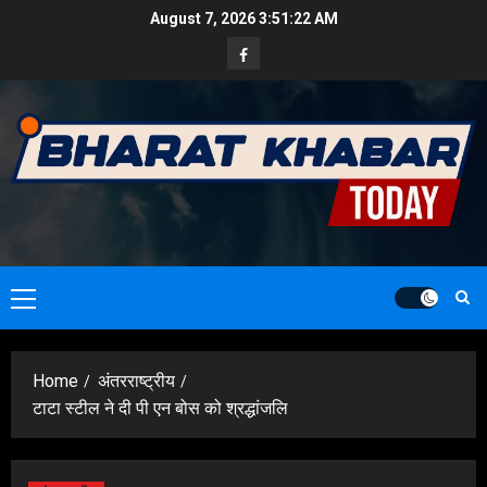
Skip
August 7, 2026
3:51:23 AM
to
Facebook
content
Primary
Menu
Home
अंतरराष्ट्रीय
टाटा स्टील ने दी पी एन बोस को श्रद्धांजलि