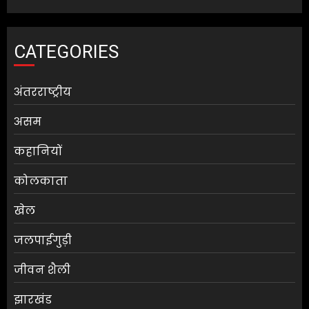
CATEGORIES
अंतरराष्ट्रीय
असम
कहानियों
कोलकाता
खेल
जलपाईगुड़ी
जीवन शैली
झारखंड