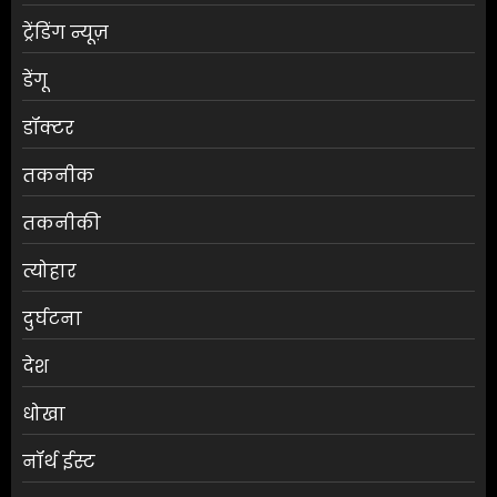
ट्रेंडिंग न्यूज़
डेंगू
डॉक्टर
तकनीक
तकनीकी
त्योहार
दुर्घटना
देश
धोखा
नॉर्थ ईस्ट