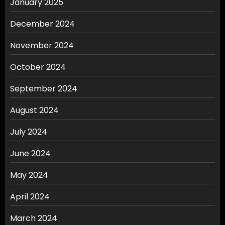
January 2025
December 2024
November 2024
October 2024
September 2024
August 2024
July 2024
June 2024
May 2024
April 2024
March 2024