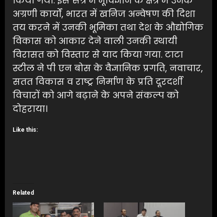
किया गया. इस सत्र में भूविज्ञान के क्षेत्र में उनके
अग्रणी कार्यों, भारत में खनिज अन्वेषण की दिशा
तय करने में उनकी भूमिका तथा देश के औद्योगिक
विकास को आकार देने वाली उनकी स्थायी
विरासत को विस्तार से याद किया गया. टाटा
स्टील ने पी एन बोस के वैज्ञानिक प्रगति, नवाचार,
सतत विकास व राष्ट्र निर्माण के प्रति दूरदर्शी
विचारों को आगे बढ़ाने के अपने संकल्प को
दोहराया।
Like this:
Related