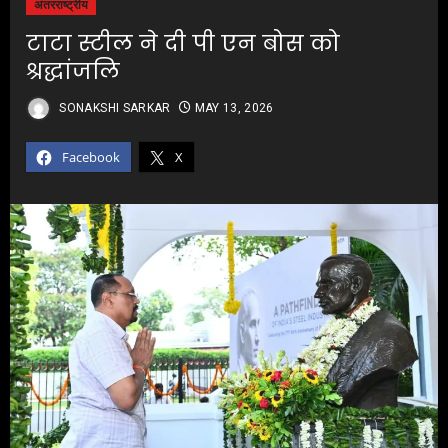
अंतरराष्ट्रीय
टाटा स्टील ने दी पी एन बोस को
श्रद्धांजलि
SONAKSHI SARKAR
MAY 13, 2026
Facebook
X