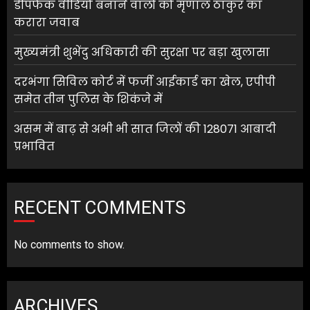
डीपफेक वीडियो बनाने वालों को मृणाल ठाकुर का
करारा जवाब
मुख्यमंत्री शुभेंदु अधिकारी की सुरक्षा पर बड़ा खुलासा
दरभंगा सिविल कोर्ट में फर्जी आईकार्ड का खेल, एपीपी
समेत तीन पुलिस के शिकंजे में
असम में बाढ़ से अभी भी सात जिलों की 128071 आबादी
प्रभावित
RECENT COMMENTS
No comments to show.
ARCHIVES