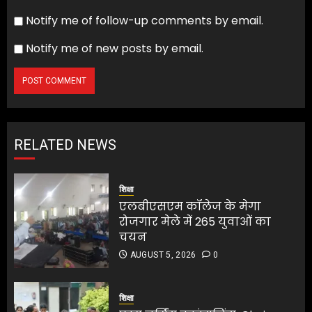
Notify me of follow-up comments by email.
Notify me of new posts by email.
RELATED NEWS
शिक्षा
एलबीएसएम कॉलेज के मेगा
रोजगार मेले में 265 युवाओं का
चयन
AUGUST 5, 2026
0
शिक्षा