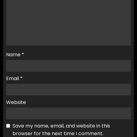
Name
*
Email
*
Website
Save my name, email, and website in this
browser for the next time I comment.