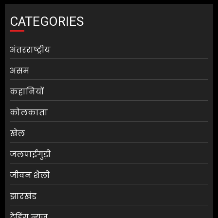
CATEGORIES
अंतरराष्ट्रीय
असम
कहानियों
कोलकाता
खेल
जलपाईगुड़ी
जीवन शैली
झारखंड
ट्रेंडिंग न्यूज़