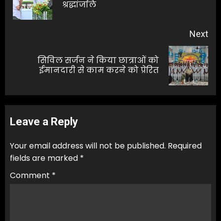
श्रद्धांजलि
pos
Next
सिविल सर्जन ने किया छात्राओं को
Next
ईमानदारी से काम करने को प्रेरित
post:
Leave a Reply
Your email address will not be published.
Required
fields are marked
*
Comment
*