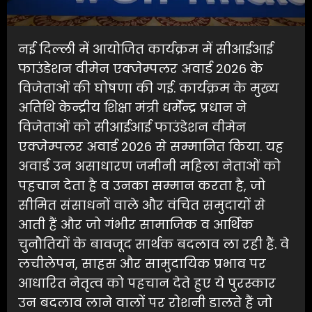
नई दिल्ली में आयोजित कार्यक्रम में सीआईआई
फाउंडेशन वीमेन एक्जेम्पलर अवार्ड 2026 के
विजेताओं की घोषणा की गई. कार्यक्रम के मुख्य
अतिथि केन्द्रीय शिक्षा मंत्री धर्मेन्द्र प्रधान ने
विजेताओं को सीआईआई फाउंडेशन वीमेन
एक्जेम्पलर अवार्ड 2026 से सम्मानित किया. यह
अवार्ड उन असाधारण जमीनी महिला नेताओं को
पहचान देता है व उनका सम्मान करता है, जो
सीमित संसाधनों वाले और वंचित समुदायों से
आती हैं और जो गंभीर सामाजिक व आर्थिक
चुनौतियों के बावजूद सार्थक बदलाव ला रही हैं. वे
लचीलेपन, साहस और सामुदायिक प्रभाव पर
आधारित नेतृत्व को पहचान देते हुए ये पुरस्कार
उन बदलाव लाने वालों पर रोशनी डालते हैं जो