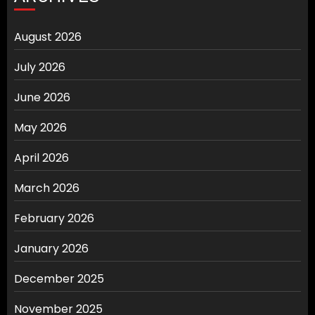
August 2026
July 2026
June 2026
May 2026
April 2026
March 2026
February 2026
January 2026
December 2025
November 2025