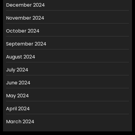
December 2024
November 2024
October 2024
September 2024
August 2024
July 2024
June 2024
May 2024
April 2024
March 2024