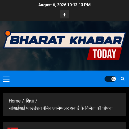
Skip
August 6, 2026
10:13:14 PM
to
Facebook
content
Primary
Menu
Home
शिक्षा
सीआईआई फाउंडेशन वीमेन एक्जेम्पलर अवार्ड के विजेता की घोषणा