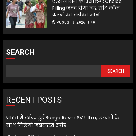
एम्स नर्सिंग काउंसलिंग: Choice
Filling जल्द होगी बंद, सीट लॉक
करने का तरीका जानें
AUGUST 3, 2026
0
SEARCH
SEARCH
RECENT POSTS
भारत में लॉन्च हुई Range Rover SV Ultra, लग्जरी के
साथ मिलेगी जबरदस्त स्पीड