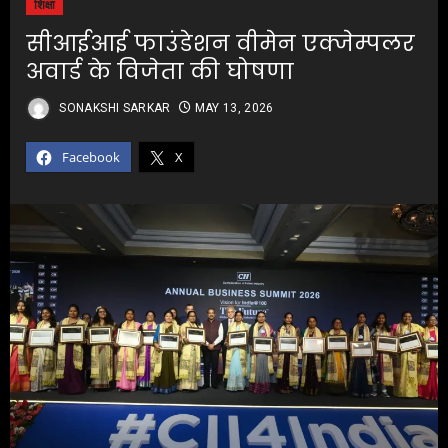
शिक्षा
सीआईआई फाउंडेशन वीमेन एक्जेम्पलर
अवार्ड के विजेता की घोषणा
SONAKSHI SARKAR
MAY 13, 2026
Facebook
X