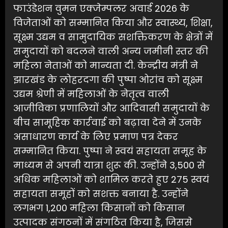
फाउंडेशन वुमन एक्जेम्पलर अवार्ड 2026 के
विजेताओं को सम्मानित किया और स्वास्थ्य, शिक्षा,
सूक्ष्म उद्यम व सामुदायिक सशक्तिकरण के क्षेत्रों में
समुदायों को बदलने वाली अन्य जमीनी स्तर की
महिला नेताओं को मान्यता दी. केन्द्रीय मंत्री ने
झारखंड के लोहरदगा की पुष्पा ओरांव को सूक्ष्म
उद्यम श्रेणी में महिलाओं के नेतृत्व वाली
आजीविका प्रणालियों और आदिवासी समुदायों के
बीच सामूहिक कार्रवाई को बढ़ावा देने में उनके
असाधारण कार्य के लिए प्रमाण पत्र देकर
सम्मानित किया. पुष्पा ने स्वयं सहायता समूह के
माध्यम से अपनी यात्रा शुरू की. उन्होंने 3,500 से
अधिक महिलाओं को शामिल करते हुए 275 स्वयं
सहायता समूहों को सशक्त बनाया है. उन्होंने
लगभग 1,200 महिला किसानों को किसान
उत्पादक संगठनों में संगठित किया है, जिससे