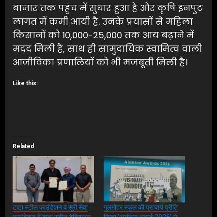
बाजार तक पहुंच में सुधार हुआ है और कृषि इनपुट
लागत में कमी आयी है. उनके प्रयासों से महिला
किसानों को 10,000-25,000 तक आय बढ़ाने में
मदद मिली है, साथ ही सामुदायिक स्वामित्व वाली
आजीविका प्रणालियों को भी मजबूती मिली है।
Like this:
Related
टाटा स्टील फाउंडेशन व सूरी सेवा
गुलमोहर स्कूल की प्राचार्य प्रीति