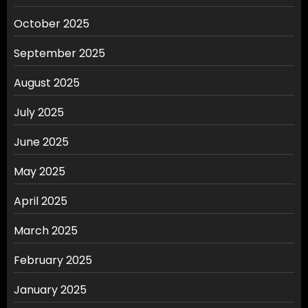
October 2025
September 2025
August 2025
July 2025
June 2025
May 2025
April 2025
March 2025
February 2025
January 2025