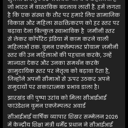
जो भारत में वास्तविक बदलाव लाती हैं. हमें लगता
है कि एक संस्था के तौर पर हमारे लिए सामाजिक
विकास और महिला सशक्तिकरण को हर स्तर पर
बढ़ावा देना बिल्कुल स्वाभाविक है जमीनी स्तर
से लेकर कॉर्पोरेट इंडिया में काम करने वाली
महिलाओं तक. वुमन एक्ज़ेम्पलर प्रोग्राम’ ज़मीनी
स्तर की उन महिलाओं की पहचान करके, उन्हें
मान्यता देकर और उनका समर्थन करके
सामुदायिक स्तर पर नेतृत्व को बढ़ावा देता है,
जिन्होंने अपनी सीमाओं से ऊपर उठकर अपने
समुदायों पर सकारात्मक प्रभाव डाला है।
झारखंड की पुष्पा उरांव को मिला सीआईआई
फाउंडेशन वुमन एक्जेम्पलर अवार्ड
सीआईआई वार्षिक व्यापार शिखर सम्मेलन 2026
में केन्द्रीय शिक्षा मंत्री धर्मेंद्र प्रधान ने सीआईआई