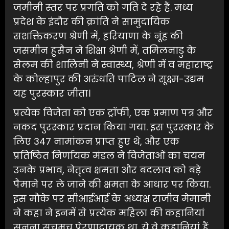
जमीनी स्तर पर प्रगति को गति दे रहे हैं. मध्य
प्रदेश के इंदौर की क्रांति ने सामुदायिक
सशक्तिकरण श्रेणी में, हरियाणा के नूंह की
जसमीन हुसैन ने शिक्षा श्रेणी में, तमिलनाडु के
सेलम की शालिनी ने स्वास्थ्य, श्रेणी में व महाराष्ट्र
के कोल्हापुर की अरुंधति पाटिल ने सूक्ष्म-उद्यम
यह पुरस्कार जीता।
प्रत्येक विजेता को एक ट्रॉफी, एक प्रमाण पत्र और
नकद पुरस्कार प्रदान किया गया. इस पुरस्कार के
लिए 347 नामांकन प्राप्त हुए थे, और एक
प्रतिष्ठित निर्णायक मंडल ने विजेताओं का चयन
उनके प्रभाव, नेतृत्व क्षमता और बदलाव को बड़े
पैमाने पर ले जाने की क्षमता के आधार पर किया.
इस मौके पर सीआईआई के अध्यक्ष राजीव मेमानी
ने कहा ने इनमें से प्रत्येक महिला की कहानियां
सुनना सचमुच प्रेरणादायक था. ये वे कहानियां हैं