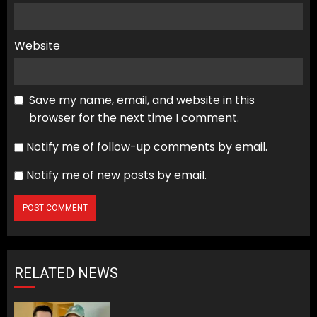
Website
Save my name, email, and website in this
browser for the next time I comment.
Notify me of follow-up comments by email.
Notify me of new posts by email.
RELATED NEWS