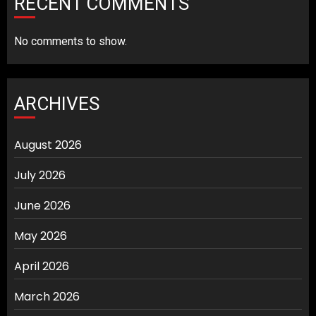
RECENT COMMENTS
No comments to show.
ARCHIVES
August 2026
July 2026
June 2026
May 2026
April 2026
March 2026