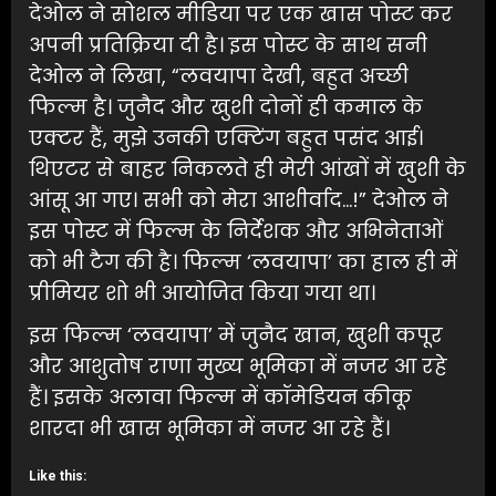
देओल ने सोशल मीडिया पर एक खास पोस्ट कर
अपनी प्रतिक्रिया दी है। इस पोस्ट के साथ सनी
देओल ने लिखा, “लवयापा देखी, बहुत अच्छी
फिल्म है। जुनैद और खुशी दोनों ही कमाल के
एक्टर हैं, मुझे उनकी एक्टिंग बहुत पसंद आई।
थिएटर से बाहर निकलते ही मेरी आंखों में खुशी के
आंसू आ गए। सभी को मेरा आशीर्वाद…!” देओल ने
इस पोस्ट में फिल्म के निर्देशक और अभिनेताओं
को भी टैग की है। फिल्म ‘लवयापा’ का हाल ही में
प्रीमियर शो भी आयोजित किया गया था।
इस फिल्म ‘लवयापा’ में जुनैद खान, खुशी कपूर
और आशुतोष राणा मुख्य भूमिका में नजर आ रहे
हैं। इसके अलावा फिल्म में कॉमेडियन कीकू
शारदा भी खास भूमिका में नजर आ रहे हैं।
Like this: