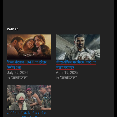
Related
फिल्म ‘बंटवारा 1947’ का ट्रेलर
बॉक्स ऑफिस पर फिल्म ‘जाट’ का
रिलीज हुआ
जलवा बरकरार
July 29, 2026
April 19, 2025
In "मनोरंजन"
In "मनोरंजन"
अभिनेता सनी देओल ने जवानों के