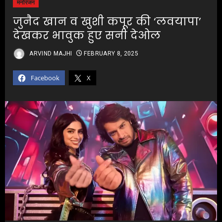
मनोरंजन
जुनैद खान व खुशी कपूर की ‘लवयापा’
देखकर भावुक हुए सनी देओल
ARVIND MAJHI
FEBRUARY 8, 2025
Facebook
X