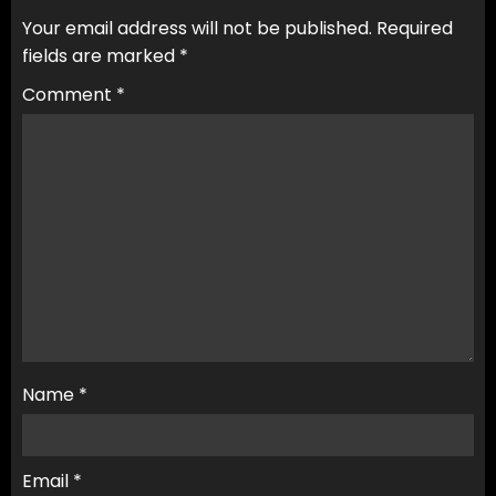
Your email address will not be published.
Required
fields are marked
*
Comment
*
Name
*
Email
*