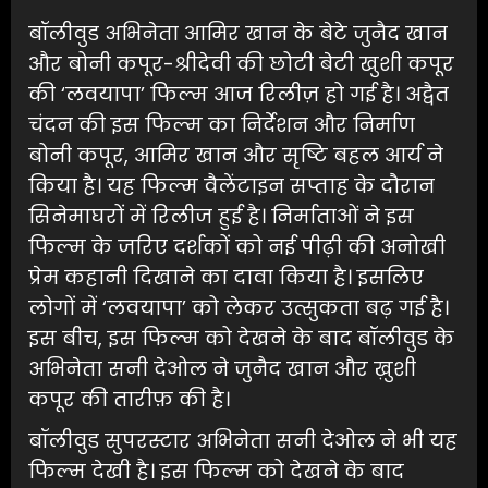
बॉलीवुड अभिनेता आमिर खान के बेटे जुनैद खान
और बोनी कपूर-श्रीदेवी की छोटी बेटी खुशी कपूर
की ‘लवयापा’ फिल्म आज रिलीज़ हो गई है। अद्वैत
चंदन की इस फिल्म का निर्देशन और निर्माण
बोनी कपूर, आमिर खान और सृष्टि बहल आर्य ने
किया है। यह फिल्म वैलेंटाइन सप्ताह के दौरान
सिनेमाघरों में रिलीज हुई है। निर्माताओं ने इस
फिल्म के जरिए दर्शकों को नई पीढ़ी की अनोखी
प्रेम कहानी दिखाने का दावा किया है। इसलिए
लोगों में ‘लवयापा’ को लेकर उत्सुकता बढ़ गई है।
इस बीच, इस फिल्म को देखने के बाद बॉलीवुड के
अभिनेता सनी देओल ने जुनैद खान और ख़ुशी
कपूर की तारीफ़ की है।
बॉलीवुड सुपरस्टार अभिनेता सनी देओल ने भी यह
फिल्म देखी है। इस फिल्म को देखने के बाद