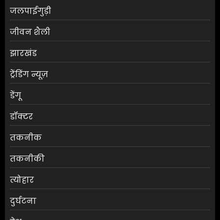
जलपाईगुड़ी
जीवन शैली
झारखंड
ट्रेंडिंग न्यूज़
डेंगू
डॉक्टर
तकनीक
तकनीकी
त्योहार
दुर्घटना