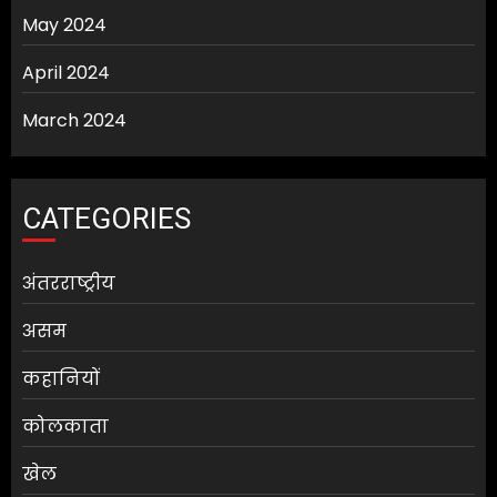
May 2024
April 2024
March 2024
CATEGORIES
अंतरराष्ट्रीय
असम
कहानियों
कोलकाता
खेल