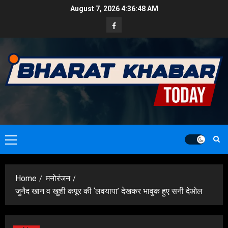
Skip
August 7, 2026
4:36:49 AM
to
Facebook
content
Primary
Menu
Home
मनोरंजन
जुनैद खान व खुशी कपूर की ‘लवयापा’ देखकर भावुक हुए सनी देओल