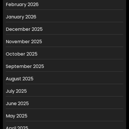
February 2026
January 2026
December 2025
November 2025
October 2025
September 2025
August 2025
July 2025
June 2025
May 2025
April 2025