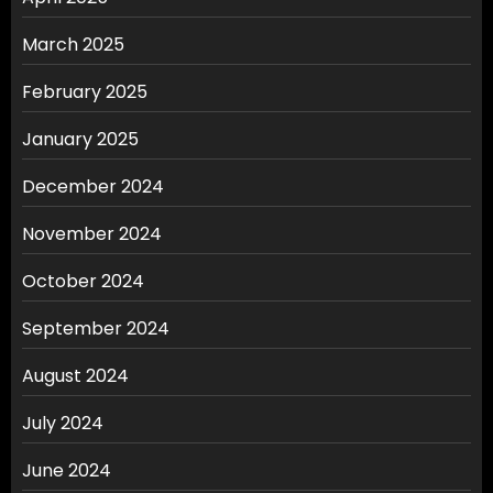
March 2025
February 2025
January 2025
December 2024
November 2024
October 2024
September 2024
August 2024
July 2024
June 2024