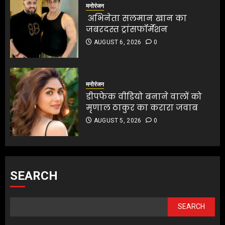
मनोरंजन
अभिनेता सलमान खान का
जबरदस्त ट्रांसफॉर्मेशन
AUGUST 6, 2026
0
मनोरंजन
डीपफेक वीडियो बनाने वालों को
मृणाल ठाकुर का करारा जवाब
AUGUST 5, 2026
0
SEARCH
SEARCH