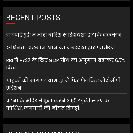
RECENT POSTS
जलपाईगुड़ी में भारी बारिश से रिहायशी इलाके जलमग्न
अभिनेता सलमान खान का जबरदस्त ट्रांसफॉर्मेशन
RBI ने FY27 के लिए GDP ग्रोथ का अनुमान बढ़ाकर 6.7%
किया
ग्राहकों की मांग पर यामाहा ने फिर पेश किए मोटोजीपी
एडिशन
पटना के मंदिर में पूजा करने आई लड़की से रेप की
कोशिश, कर्मचारी की नीयत बिगड़ी;