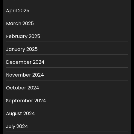
April 2025
March 2025
February 2025
January 2025
December 2024
November 2024
October 2024
September 2024
August 2024
July 2024