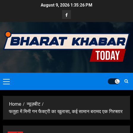
Skip
August 9, 2026
1:35:27 PM
to
Facebook
content
Primary
Menu
Home
न्यूज़बीट
फतुहा में मिनी गन फैक्ट्री का खुलासा, कई सामान बरामद एक गिरफ्तार