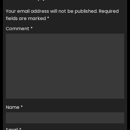
Your email address will not be published.
Required
fields are marked
*
Comment
*
Name
*
Email
*