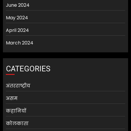
June 2024
May 2024
April 2024
March 2024
CATEGORIES
अंतरराष्ट्रीय
असम
कहानियों
कोलकाता