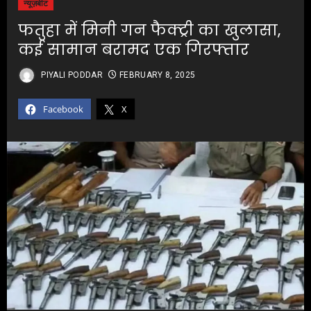
न्यूज़बीट
फतुहा में मिनी गन फैक्ट्री का खुलासा,
कई सामान बरामद एक गिरफ्तार
PIYALI PODDAR
FEBRUARY 8, 2025
Facebook
X