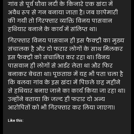
गांव से पूर्व घौवा नदी के किनारे एक खंदा में
अवैध रूप से गन बनाया जाता है। जब छापेमारी
की गयी तो गिरफ्तार व्यक्ति विनय पासवान
हथियार बनाने के कार्य में संलिप्त था।
गिरफ्तार विनय पासवान ही इस फैक्ट्री का मुख्य
संचालक है और दो फरार लोगों के साथ मिलकर
इस फैक्ट्री को संचालित कर रहा था। विनय
पासवान ही लोगों से आर्डर लेता था और फिर
बनाकर बेचता था। पूछताछ में यह भी पता चला है
कि बलवा गांव के इस खंदा में पिछले छह महीने
से हथियार बनाए जाने का कार्य किया जा रहा था।
उन्होंने बताया कि जल्द ही फरार दो अन्य
आरोपितों को भी गिरफ्तार कर लिया जाएगा।
Like this: