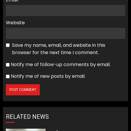
Website
Save my name, email, and website in this
browser for the next time I comment.
Notify me of follow-up comments by email.
Notify me of new posts by email.
RELATED NEWS