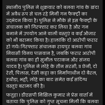
स्थानीय पुलिस ने शुक्रवार को बलवा गांव के खंदा
में अवैध रूप से चल रहे मिनी गन फैक्ट्री का
उद्भेदन किया है। पुलिस ने मौके से इस फैक्ट्री के
संचालक को गिरफ्तार कर लिया है और गन
बनाने में उपयोग आने वाली वस्तुएं व कई औजार
को भी बरामद किया है। हालांकि दो आरोपी फरार
हो गये। गिरफ्तार संचालक रायपुर बलवा गांव
निवासी विनय पासवान है, जबकि फरार आरोपी
बलवा गांव का ही सुनील पटाकन और संजय
यादव है। पुलिस ने लोहे के तीन सरसी, 11 छेनी, दो
रेती, पिलास, देसी कट्टा का निर्माणाधीन दो बैरल,
हथौड़ा, भट्टी, लोहे का बाट समेत कई संदिग्ध
वस्तुएं बरामद की है।
फतुहा 1 डीएसपी निखिल कुमार ने प्रेस वार्ता में
बताया कि पुलिस को गुप्त सूचना मिली कि बलवा