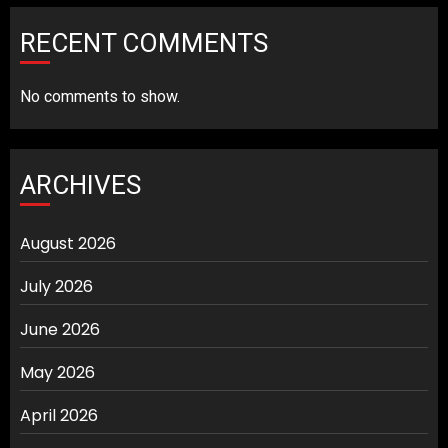
RECENT COMMENTS
No comments to show.
ARCHIVES
August 2026
July 2026
June 2026
May 2026
April 2026