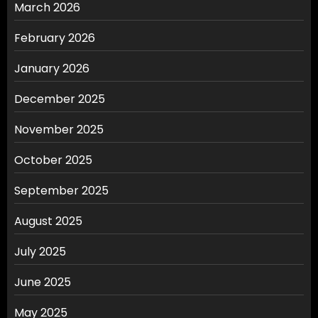
March 2026
February 2026
January 2026
December 2025
November 2025
October 2025
September 2025
August 2025
July 2025
June 2025
May 2025