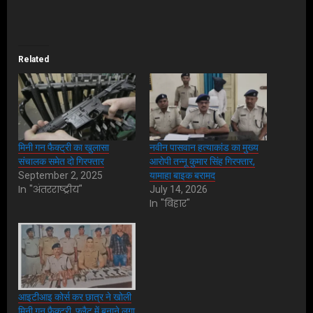
Related
मिनी गन फैक्ट्री का खुलासा
नवीन पासवान हत्याकांड का मुख्य
संचालक समेत दो गिरफ्तार
आरोपी तन्नू कुमार सिंह गिरफ्तार,
September 2, 2025
यामाहा बाइक बरामद
In "अंतरराष्ट्रीय"
July 14, 2026
In "बिहार"
आइटीआइ कोर्स कर छात्र ने खोली
मिनी गन फैक्टरी, फ्लैट में बनाने लगा