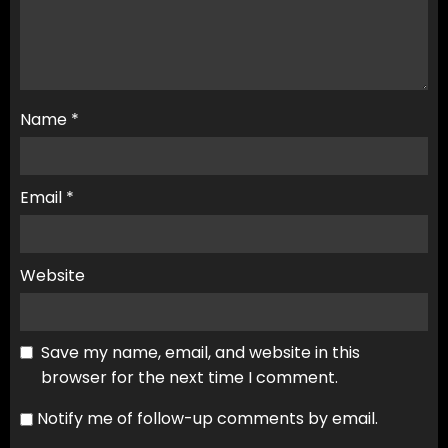
Name
*
Email
*
Website
Save my name, email, and website in this
browser for the next time I comment.
Notify me of follow-up comments by email.