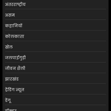
अंतरराष्ट्रीय
असम
कहानियों
कोलकाता
खेल
जलपाईगुड़ी
जीवन शैली
झारखंड
ट्रेंडिंग न्यूज़
डेंगू