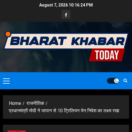
Skip
August 7, 2026
10:16:25 PM
to
Facebook
content
Primary
Menu
Home
राजनीतिक
प्रधानमंत्री मोदी ने जापान से 10 ट्रिलियन येन निवेश का लक्ष्य रखा