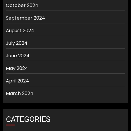
October 2024
September 2024
August 2024
July 2024
June 2024
May 2024
April 2024
March 2024
CATEGORIES