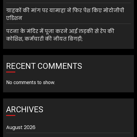
ग्राहकों की मांग पर यामाहा ने फिर पेश किए मोटोजीपी
एडिशन
पटना के मंदिर में पूजा करने आई लड़की से रेप की
कोशिश, कर्मचारी की नीयत बिगड़ी;
RECENT COMMENTS
No comments to show.
ARCHIVES
August 2026