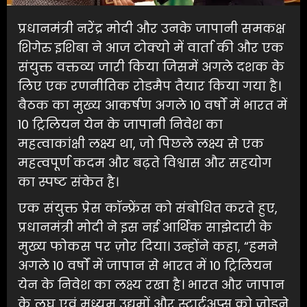
प्रधानमंत्री नरेंद्र मोदी और उनके जापानी समकक्ष
शिगेरु इशिबा ने आज टोक्यो में वार्ता की और एक
संयुक्त वक्तव्य जारी किया जिसमें अगले दशक के
लिए एक रणनीतिक रोडमैप तैयार किया गया है।
बैठक का मुख्य आकर्षण अगले 10 वर्षों में भारत में
10 ट्रिलियन येन के जापानी निवेश का
महत्वाकांक्षी लक्ष्य था, जो पिछले लक्ष्य से एक
महत्वपूर्ण कदम और बढ़ते विश्वास और सहयोग
का स्पष्ट संकेत है।
एक संयुक्त प्रेस कॉन्फ्रेंस को संबोधित करते हुए,
प्रधानमंत्री मोदी ने इस नई आर्थिक साझेदारी के
मुख्य फोकस पर ज़ोर दिया। उन्होंने कहा, “हमने
अगले 10 वर्षों में जापान से भारत में 10 ट्रिलियन
येन के निवेश का लक्ष्य रखा है। भारत और जापान
के लघु एवं मध्यम उद्यमों और स्टार्टअप्स को जोड़ने