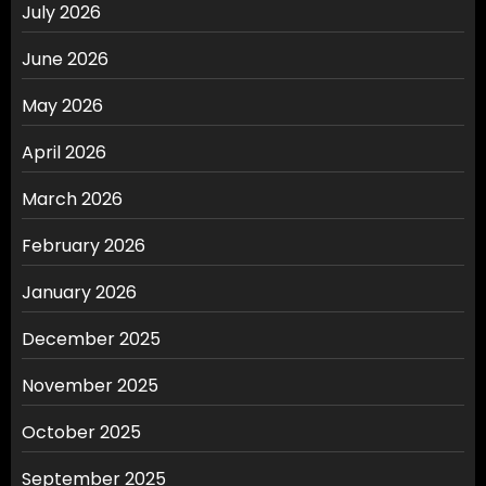
July 2026
June 2026
May 2026
April 2026
March 2026
February 2026
January 2026
December 2025
November 2025
October 2025
September 2025