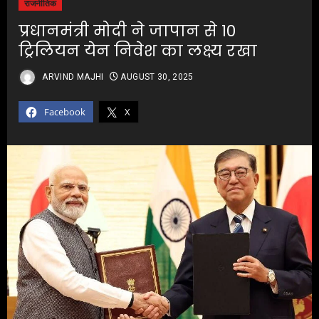
राजनीतिक
प्रधानमंत्री मोदी ने जापान से 10
ट्रिलियन येन निवेश का लक्ष्य रखा
ARVIND MAJHI
AUGUST 30, 2025
Facebook
X