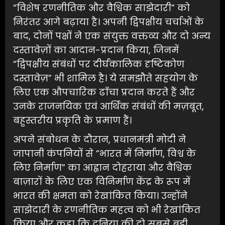
“विशेष रणनीतिक और वैश्विक साझेदारी” को
निरंतर आगे बढ़ाया है। अपनी द्विपक्षीय चर्चाओं के
बाद, दोनों पक्षों ने एक संयुक्त वक्तव्य और दो अन्य
दस्तावेज़ों का आदान-प्रदान किया, जिनमें
“द्विपक्षीय संबंधों पर दीर्घकालिक दृष्टिकोण
दस्तावेज़” भी शामिल है। ये समझौते सहयोग के
लिए एक औपचारिक ढाँचा प्रदान करते हैं और
उनके राजनयिक एवं आर्थिक संबंधों की मज़बूत,
बहुस्तरीय प्रकृति के प्रमाण हैं।
अपने संबोधन के दौरान, प्रधानमंत्री मोदी ने
जापानी कंपनियों से “भारत में निर्माण, विश्व के
लिए निर्माण” का आह्वान दोहराया और वैश्विक
बाज़ारों के लिए एक विनिर्माण केंद्र के रूप में
भारत की क्षमता को रेखांकित किया। उन्होंने
साझेदारी के रणनीतिक महत्व को भी रेखांकित
किया और कहा कि दुनिया की दो सबसे बड़ी