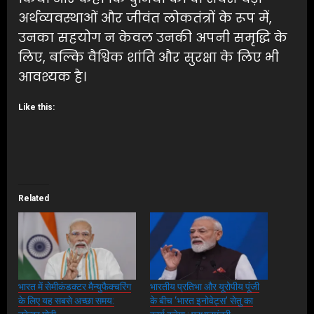
अर्थव्यवस्थाओं और जीवंत लोकतंत्रों के रूप में,
उनका सहयोग न केवल उनकी अपनी समृद्धि के
लिए, बल्कि वैश्विक शांति और सुरक्षा के लिए भी
आवश्यक है।
Like this:
Related
भारत में सेमीकंडक्टर मैन्युफैक्चरिंग
भारतीय प्रतिभा और यूरोपीय पूंजी
के लिए यह सबसे अच्छा समय:
के बीच ‘भारत इनोवेट्स’ सेतु का