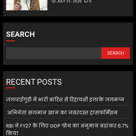
JULY 31, 2026
0
SEARCH
SEARCH
RECENT POSTS
जलपाईगुड़ी में भारी बारिश से रिहायशी इलाके जलमग्न
अभिनेता सलमान खान का जबरदस्त ट्रांसफॉर्मेशन
RBI ने FY27 के लिए GDP ग्रोथ का अनुमान बढ़ाकर 6.7%
किया