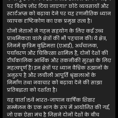
पर विशेष ज़ोर दिया जाएगा।” छोटे व्यवसायों और
स्टार्टअप्स को बढ़ावा देने पर यह रणनीतिक ध्यान
व्यापक दृष्टिकोण का एक प्रमुख तत्व है।
दोनों नेताओं ने गहन सहयोग के लिए कई उच्च
प्राथमिकता वाले क्षेत्रों की भी पहचान की। ये क्षेत्र,
जिनमें कृत्रिम बुद्धिमत्ता (एआई), अर्धचालक,
पर्यावरण और चिकित्सा शामिल हैं, दोनों देशों की
दीर्घकालिक आर्थिक और तकनीकी सुरक्षा के लिए
महत्वपूर्ण हैं। इन क्षेत्रों पर ध्यान वैश्विक रुझानों के
अनुरूप है और लचीली आपूर्ति श्रृंखलाओं के
निर्माण तथा नवाचार को बढ़ावा देने की साझा
प्रतिबद्धता को दर्शाता है।
यह वार्ता 15वें भारत-जापान वार्षिक शिखर
सम्मेलन के एक भाग के रूप में आयोजित की गई,
जो एक ऐसा मंच है जिसने दोनों देशों के बीच