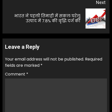
Next
भारत ने पहली तिमाही में सकल घरेलू
Next
उत्पाद में 7.8% की वृद्धि दर्ज की
post:
Leave a Reply
Your email address will not be published.
Required
fields are marked
*
Comment
*