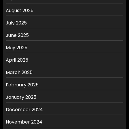
August 2025
July 2025
June 2025
May 2025
April 2025
March 2025
February 2025
January 2025
December 2024
November 2024