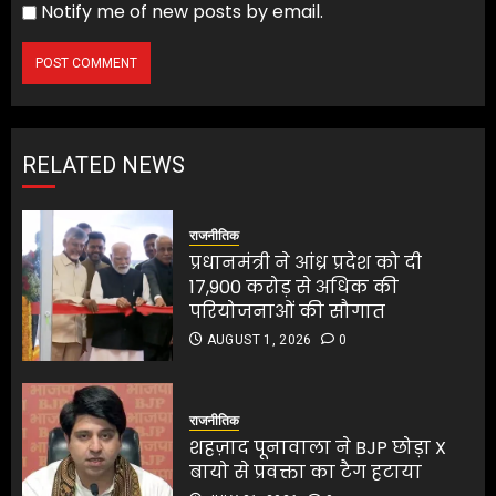
Notify me of new posts by email.
RELATED NEWS
राजनीतिक
प्रधानमंत्री ने आंध्र प्रदेश को दी
17,900 करोड़ से अधिक की
परियोजनाओं की सौगात
AUGUST 1, 2026
0
राजनीतिक
शहज़ाद पूनावाला ने BJP छोड़ा X
बायो से प्रवक्ता का टैग हटाया