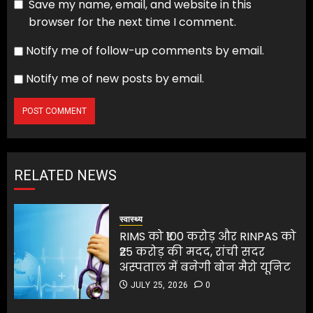
Save my name, email, and website in this
browser for the next time I comment.
Notify me of follow-up comments by email.
Notify me of new posts by email.
RELATED NEWS
स्वास्थ्य
RIMS को ₹100 करोड़ और RINPAS को
₹25 करोड़ की मदद, रांची सदर
अस्पताल में बनेगी बोन मैरो यूनिट
JULY 25, 2026
0