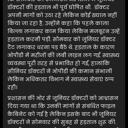
डॉक्टरों की हड़ताल भी पूर्व घोषित थी. डॉक्टर
अपनी मांगों को उठा रहे लेकिन कोई ख्याल नहीं
किया जा रहा है. उन्होंने कहा कि पहले काला
बिल्ला लगाकर काम किया लेकिन मजबूरन उन्हें
हड़ताल करनी पड़ी. सोमवार को जूनियर डॉक्टर
टेेंट लगाकर धरना पड़ बैठे थे. हड़ताल के कारण
ओपीडी में मरीजों की लंबी लाइन लग गई. स्वास्थ्य
व्यवस्था पूरी तरह से प्रभावित हो गई, हालांकि
सीनियर डॉक्टरों ने ओपीडी की कमान संभाली
लेकिन अधिकतर विभाग में स्वास्थ्य सेवाएं ठप्प
रही।
प्रशासन की ओर से जूनियर डॉक्टरों को आश्वासन
दिया गया था कि उनकी मांगों से संबंधित फाइल
कैबिनेट को गई है लेकिन इसके बाद भी जूनियर
डॉक्टरों ने सोमवार की सुबह से हड़ताल शुरू की.