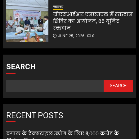
स्वास्थ्य
सीएसआईआर एनएमएल में रक्तदान
शिविर का आयोजन, 85 यूनिट
रक्तदान
JUNE 25, 2026
0
SEARCH
SEARCH
RECENT POSTS
बंगाल के टेक्सटाइल उद्योग के लिए ₹5,000 करोड़ के