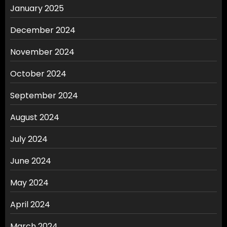
January 2025
December 2024
November 2024
October 2024
September 2024
August 2024
July 2024
June 2024
May 2024
April 2024
March 2024