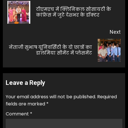
navigation
टीएमएच में क्लिनिकल सोसायटी के
Pre
कांफ्रेंस में जुटे देशभर के डॉक्टर
pos
Next
नेताजी सुभाष यूनिवर्सिटी के दो छात्रों का
Next
डालमिया सीमेंट में प्लेसमेंट
post:
Leave a Reply
Your email address will not be published.
Required
fields are marked
*
Comment
*