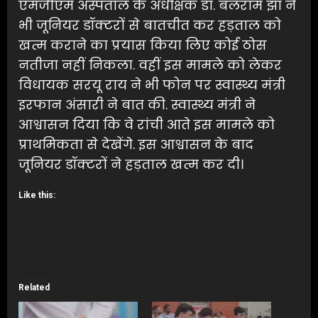
एमजीएम अस्पताल के अधीक्षक डा. बलराम झा ने
भी जूनियर डॉक्टरों से बातचीत कर हड़ताल को
खत्म कराने का प्रयास किया लिए कोई ठोस
नतीजा नहीं निकला. वहीं इस मामले को लेकर
विधायक सरयू राय ने भी फोन पर स्वास्थ्य मंत्री
इरफान अंसारी ने बात की. स्वास्थ्य मंत्री ने
आश्वासन दिया कि वे रांची आते इस मामले को
प्राथमिकता से देखेंगे. इस आश्वासन के बाद
जूनियर डॉक्टरों ने हड़ताल खत्म कर दी।
Like this:
Related