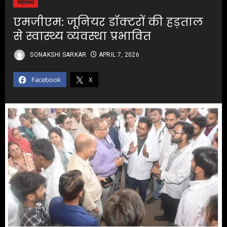
स्वास्थ्य
एमजीएम: जूनियर डॉक्टरों की हड़ताल
से स्वास्थ्य व्यवस्था प्रभावित
SONAKSHI SARKAR
APRIL 7, 2026
Facebook
X