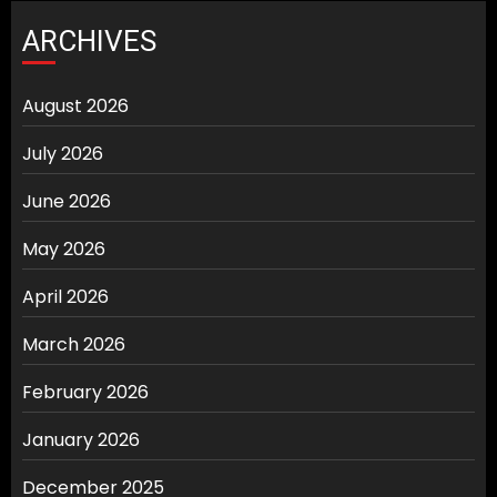
ARCHIVES
August 2026
July 2026
June 2026
May 2026
April 2026
March 2026
February 2026
January 2026
December 2025