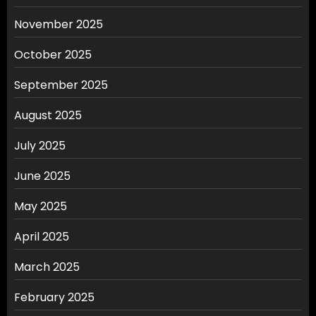
November 2025
October 2025
September 2025
August 2025
July 2025
June 2025
May 2025
April 2025
March 2025
February 2025