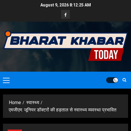
Skip
August 9, 2026
8:12:27 AM
to
Facebook
content
Primary
Menu
Home
स्वास्थ्य
एमजीएम: जूनियर डॉक्टरों की हड़ताल से स्वास्थ्य व्यवस्था प्रभावित