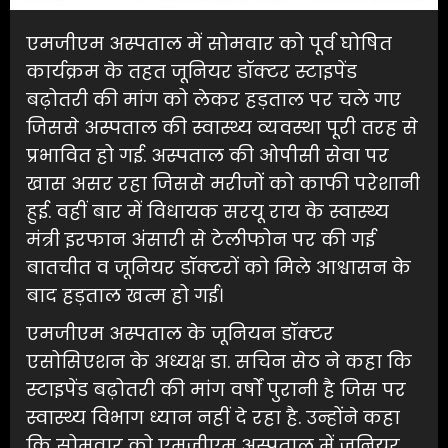
एमजीएम अस्पताल में सोमवार को पूर्व घोषित
कार्यक्रम के तहत जूनियर डॉक्टर स्टाइपेंड
बढ़ोतरी की मांग को लेकर हड़ताल पर चले गए
जिससे अस्पताल की स्वास्थ्य व्यवस्था पूरी तरह से
प्रभावित हो गई. अस्पताल की ओपीसी सेवा पर
खास असर रहा जिससे मरीजों को काफी परेशानी
हुई. वहीं बार में विधायक सरयू राय के स्वास्थ्य
मंत्री इरफान अंसारी से टेलीफोन पर की गई
बातचीत व जूनियर डॉक्टरों को मिले आश्वासन के
बाद हड़ताल खत्म हो गई।
एमजीएम अस्पताल के जूनियन डॉक्टर
एसोसिएशन के अध्यक्ष डा. सचिन सेठ ने कहा कि
स्टाइपेंड बढ़ोतरी की मांग वर्षों पुरानी है जिस पर
स्वास्थ्य विभाग ध्यान नहीं दे रहा है. उन्होंने कहा
कि सोमवार को एमजीएम अस्पताल में जूनियर