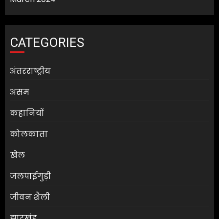
CATEGORIES
अंतरराष्ट्रीय
असम
कहानियों
कोलकाता
खेल
जलपाईगुड़ी
जीवन शैली
झारखंड