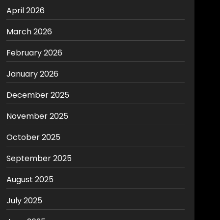
April 2026
March 2026
February 2026
January 2026
December 2025
November 2025
October 2025
September 2025
August 2025
July 2025