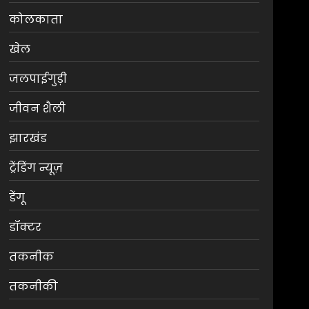
कोलकाता
खेल
जलपाईगुड़ी
जीवन शैली
झारखंड
ट्रेंडिंग न्यूज़
डेंगू
डॉक्टर
तकनीक
तकनीकी