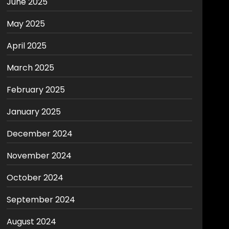
June 2025
May 2025
April 2025
March 2025
February 2025
January 2025
December 2024
November 2024
October 2024
September 2024
August 2024