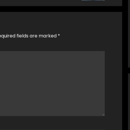
equired fields are marked
*