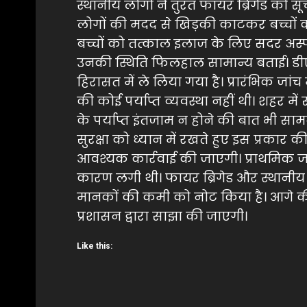
स्थानीय लोगों ने तुरंत फायर ब्रिगेड को 
लोगों की मदद से खिड़की काटकर बच्चों 
बच्चों को तत्काल इलाज के लिए सदर अस्पत
उनकी स्थिति फिलहाल सामान्य बताई। ड
हिरासत में ले लिया गया है। प्रारंभिक जां
की कोई पर्याप्त व्यवस्था नहीं थी। शहर में 
के पर्याप्त इंतजाम न होने की बात भी साम
सुरक्षा को ध्यान में रखते हुए इस प्रक
आवश्यक कार्रवाई की जाएगी। प्राथमिक जांच
कारण लगी थी। फायर ब्रिगेड और स्थानीय 
मानकों की कमी को नोट किया है। आगे क
प्रशासन द्वारा साझा की जाएगी।
Like this: