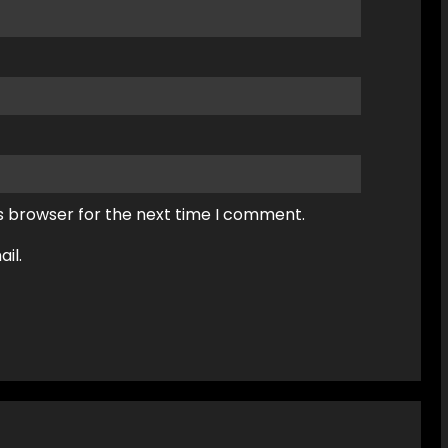
s browser for the next time I comment.
il.