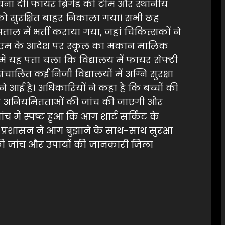
सूचना दी। फायर ब्रिगेड की टीम और स्थानीय
को सुरक्षित बाहर निकाला गया। सभी छह
ाल में भर्ती कराया गया, जहां चिकित्सकों ने
ीएम के आदेश पर स्कूल का मकान मालिक
च में यह पता चला कि विद्यालय में फायर सेफ्टी
संचालित कई निजी विद्यालयों में अग्नि सुरक्षा
ने आई है। अधिकारियों ने कहा है कि बच्चों की
ार की अनियमितताओं की जांच की जाएगी और
 में स्पष्ट हुआ कि आग शार्ट सर्किट के
प्रशासन ने आग बुझाने के साथ-साथ सुरक्षा
ी जांच और उपायों की जानकारी जिला