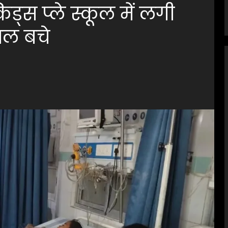
्स प्ले स्कूल में लगी
ाल बचे