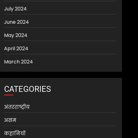
July 2024
June 2024
May 2024
April 2024
March 2024
CATEGORIES
अंतरराष्ट्रीय
असम
कहानियों