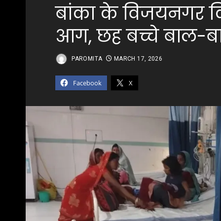
बांका के विजयनगर किड
आग, छह बच्चे बाल-ब
PAROMITA
MARCH 17, 2026
Facebook
X