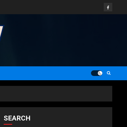
Facebook
SEARCH