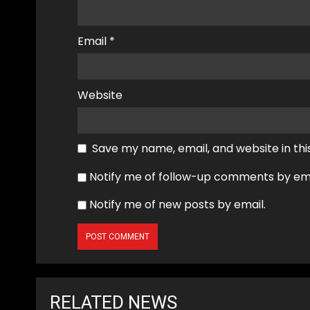
Email
*
Website
Save my name, email, and website in thi
Notify me of follow-up comments by ema
Notify me of new posts by email.
RELATED NEWS