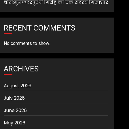
चोरी:मुजफ्फरपुर में गिरोह का एक सदस्य गिरफ्तार
RECENT COMMENTS
No comments to show.
ARCHIVES
August 2026
July 2026
June 2026
May 2026