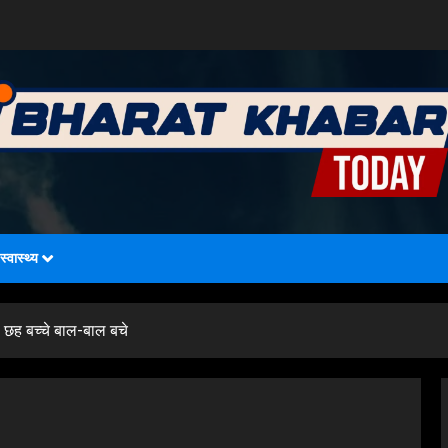
स्वास्थ्य
, छह बच्चे बाल-बाल बचे