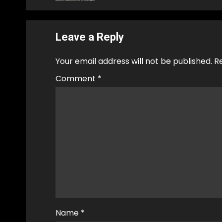
Leave a Reply
Your email address will not be published.
R
Comment
*
Name
*