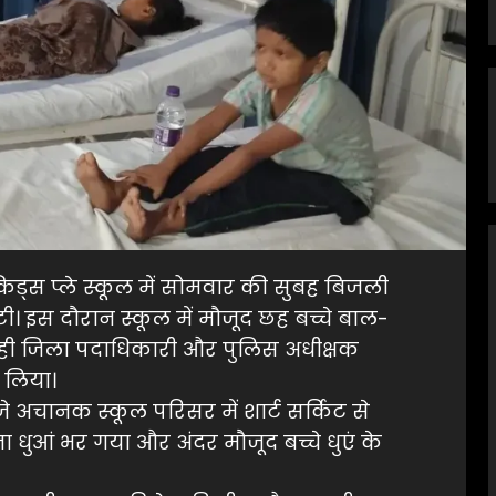
स प्ले स्कूल में सोमवार की सुबह बिजली
। इस दौरान स्कूल में मौजूद छह बच्चे बाल-
ी जिला पदाधिकारी और पुलिस अधीक्षक
 लिया।
अचानक स्कूल परिसर में शार्ट सर्किट से
ुआं भर गया और अंदर मौजूद बच्चे धुएं के