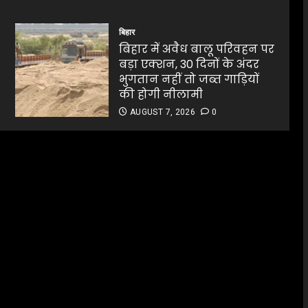
बिहार
बिहार में अवैध बालू परिवहन पर
बड़ा एक्शन, 30 दिनों के अंदर
भुगतान नहीं तो जब्त गाड़ियों
की होगी नीलामी
AUGUST 7, 2026
0