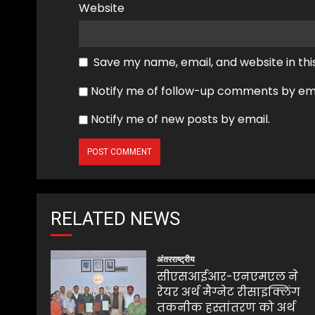
Website
Save my name, email, and website in thi
Notify me of follow-up comments by ema
Notify me of new posts by email.
RELATED NEWS
अंतरराष्ट्रीय
सीएसआईआर-एनएमएल ने
रेयर अर्थ मैग्नेट रीसाइक्लिंग
तकनीक हस्तांतरण को अर्थ