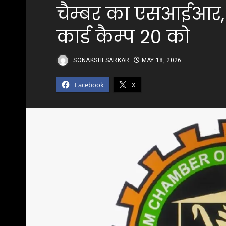
चैम्बर का एसआईआर,
कार्ड कैम्प 20 को
SONAKSHI SARKAR
MAY 18, 2026
Facebook
X