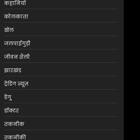
कहानियों
कोलकाता
खेल
जलपाईगुड़ी
जीवन शैली
झारखंड
ट्रेंडिंग न्यूज़
डेंगू
डॉक्टर
तकनीक
तकनीकी