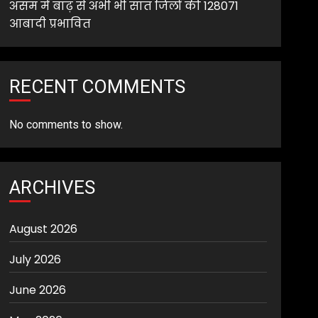
असम में बाढ़ से अभी भी सात जिलों की 128071
आबादी प्रभावित
RECENT COMMENTS
No comments to show.
ARCHIVES
August 2026
July 2026
June 2026