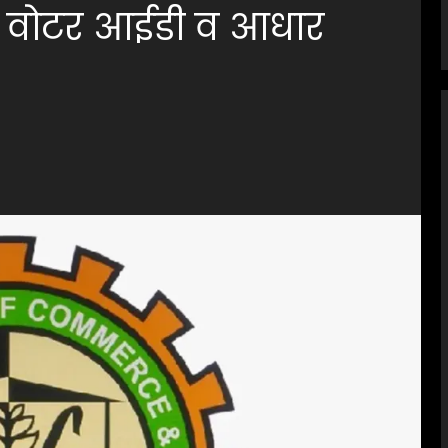
 वोटर आईडी व आधार