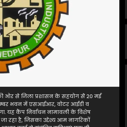
ज की ओर से जिला प्रशासन के सहयोग सेे 20 मई
त चैम्बर भवन में एसआईआर, वोटर आईडी व
. यह कैंप निर्वाचन नामावली के विशेष
ा रहा है, जिसका उद्देश्य आम नागरिकों