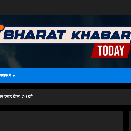
स्वास्थ्य
 कार्ड कैम्प 20 को