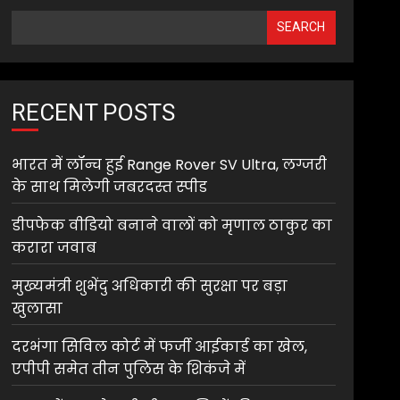
SEARCH
RECENT POSTS
भारत में लॉन्च हुई Range Rover SV Ultra, लग्जरी
के साथ मिलेगी जबरदस्त स्पीड
डीपफेक वीडियो बनाने वालों को मृणाल ठाकुर का
करारा जवाब
मुख्यमंत्री शुभेंदु अधिकारी की सुरक्षा पर बड़ा
खुलासा
दरभंगा सिविल कोर्ट में फर्जी आईकार्ड का खेल,
एपीपी समेत तीन पुलिस के शिकंजे में