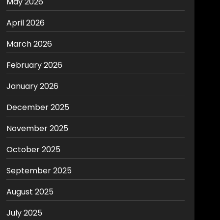
May 2026
April 2026
March 2026
February 2026
January 2026
December 2025
November 2025
October 2025
September 2025
August 2025
July 2025