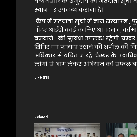
वव्यवसायिक समुदाय को मतदाता सूची व आ
स्थान पर उपलब्ध कराना है।
कैंप में मतदाता सूची में नाम सत्यापन , पु
वोटर आईडी कार्ड के लिए आवेदन व् वर्तमा
बनवाने की सुविधा उपलब्ध रहेगी. चैम्बर न
शिविर का फायदा उठाने की अपील की जि
अधिकार से वंचित न रहे. चैम्बर के पदाधिक
लोगों से भाग लेकर अभियान को सफल बन
Like this:
Related