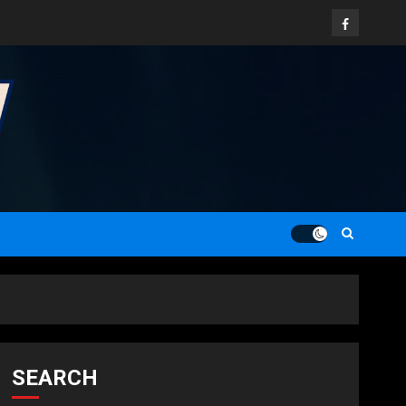
Facebook
SEARCH