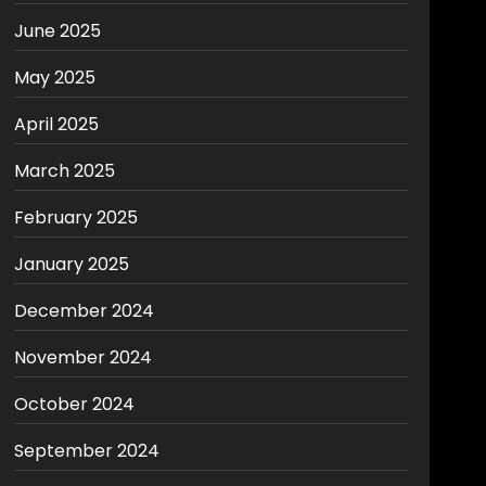
June 2025
May 2025
April 2025
March 2025
February 2025
January 2025
December 2024
November 2024
October 2024
September 2024