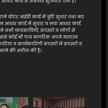
धार कार्ड से संबंधित सुविधाएं एक ही
राने वोटर आईडी कार्ड में त्रुटि सुधार तथा नए
न आधार कार्ड में सुधार व नया आधार कार्ड
े सभी व्यवसायियों, सदस्यों व लोगों से
ससे कोई भी पात्र नागरिक अपने मतदान
ारियां व कार्यकारिणी सदस्यों ने सदस्यों व
ाने की अपील की है।