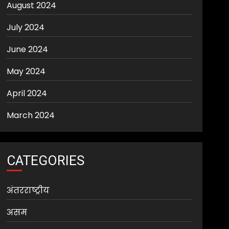
August 2024
July 2024
June 2024
May 2024
April 2024
March 2024
CATEGORIES
अंतरराष्ट्रीय
असम