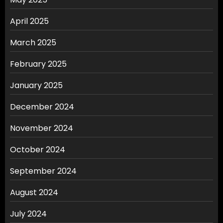
April 2025
March 2025
February 2025
January 2025
December 2024
November 2024
October 2024
September 2024
August 2024
July 2024