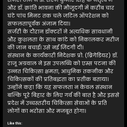
और डॉ. क्रांति भावना की मौजूदगी में करीब चार
घंटे पांच मिनट तक चले जटिल ऑपरेशन को
सफलतापूर्वक अंजाम दिया।
सर्जरी के दौरान डॉक्टरों ने अत्यधिक सावधानी
और कुशलता के साथ कांटे को निकालकर मरीज
की जान बचाई। उसे नई जिंदगी दी।
संस्थान के कार्यकारी निदेशक प्रो. (ब्रिगेडियर) डॉ.
राजू अग्रवाल ने इस उपलब्धि को एम्स पटना की
उन्नत चिकित्सा क्षमता, आधुनिक तकनीक और
चिकित्सकों की प्रतिबद्धता का प्रतीक बताया।
उन्होंने कहा कि यह सफलता न केवल संस्थान
बल्कि पूरे बिहार के लिए गर्व की बात है और इससे
प्रदेश में उच्चस्तरीय चिकित्सा सेवाओं के प्रति
लोगों का भरोसा और मजबूत होगा।
Like this: