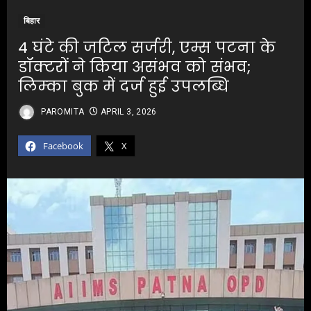
बिहार
4 घंटे की जटिल सर्जरी, एम्स पटना के
डॉक्टरों ने किया असंभव को संभव;
लिम्का बुक में दर्ज हुई उपलब्धि
PAROMITA
APRIL 3, 2026
Facebook
X