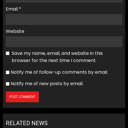
Email
*
Website
Save my name, email, and website in this
browser for the next time I comment.
Notify me of follow-up comments by email.
Notify me of new posts by email.
RELATED NEWS