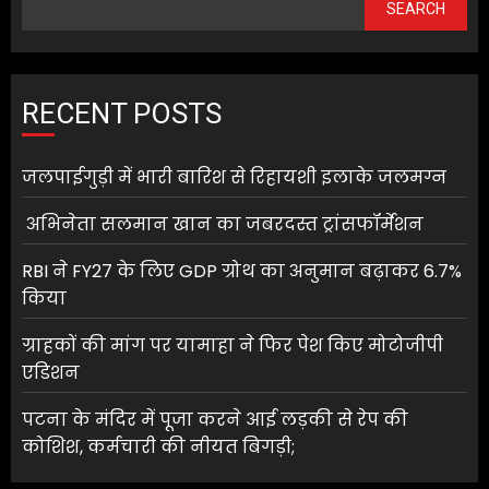
SEARCH
RECENT POSTS
जलपाईगुड़ी में भारी बारिश से रिहायशी इलाके जलमग्न
अभिनेता सलमान खान का जबरदस्त ट्रांसफॉर्मेशन
RBI ने FY27 के लिए GDP ग्रोथ का अनुमान बढ़ाकर 6.7%
किया
ग्राहकों की मांग पर यामाहा ने फिर पेश किए मोटोजीपी
एडिशन
पटना के मंदिर में पूजा करने आई लड़की से रेप की
कोशिश, कर्मचारी की नीयत बिगड़ी;