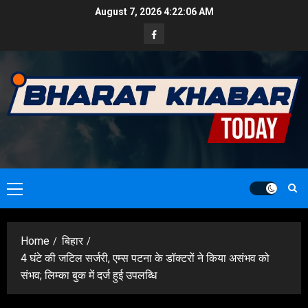
Skip
August 7, 2026
4:22:07 AM
to
Facebook
content
Primary
Menu
Home
बिहार
4 घंटे की जटिल सर्जरी, एम्स पटना के डॉक्टरों ने किया असंभव को
संभव; लिम्का बुक में दर्ज हुई उपलब्धि