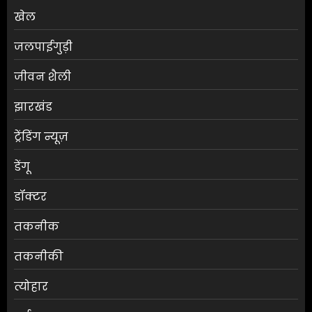
खेल
जलपाईगुड़ी
जीवन शैली
झारखंड
ट्रेंडिंग न्यूज़
डेंगू
डॉक्टर
तकनीक
तकनीकी
त्योहार