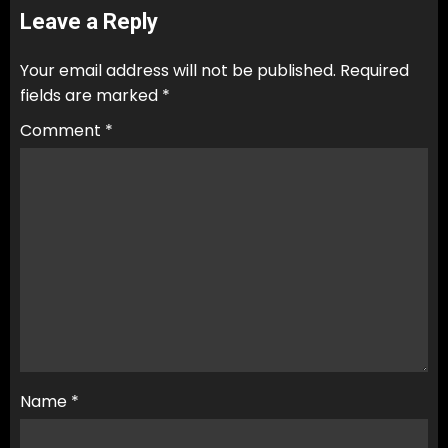
Leave a Reply
Your email address will not be published.
Required
fields are marked
*
Comment
*
Name
*