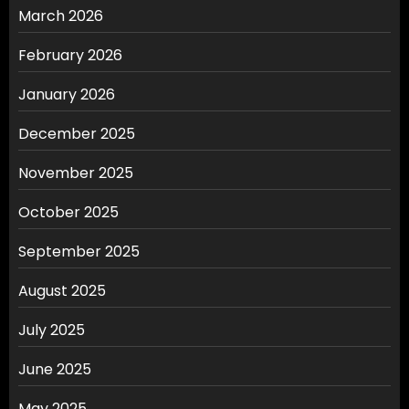
March 2026
February 2026
January 2026
December 2025
November 2025
October 2025
September 2025
August 2025
July 2025
June 2025
May 2025