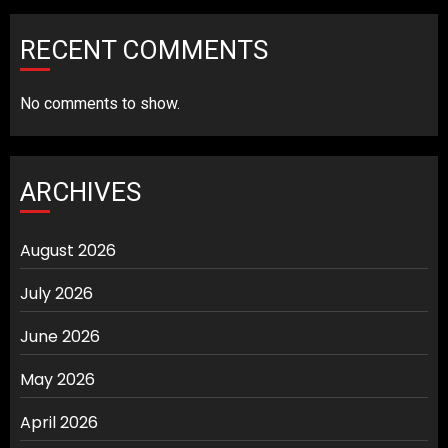
RECENT COMMENTS
No comments to show.
ARCHIVES
August 2026
July 2026
June 2026
May 2026
April 2026