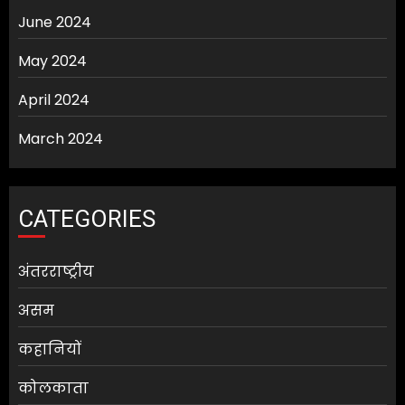
June 2024
May 2024
April 2024
March 2024
CATEGORIES
अंतरराष्ट्रीय
असम
कहानियों
कोलकाता