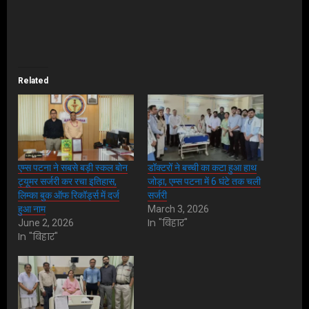
Related
एम्स पटना ने सबसे बड़ी स्कल बोन
डॉक्टरों ने बच्ची का कटा हुआ हाथ
ट्यूमर सर्जरी कर रचा इतिहास,
जोड़ा, एम्स पटना में 6 घंटे तक चली
लिम्का बुक ऑफ रिकॉर्ड्स में दर्ज
सर्जरी
हुआ नाम
March 3, 2026
In "बिहार"
June 2, 2026
In "बिहार"