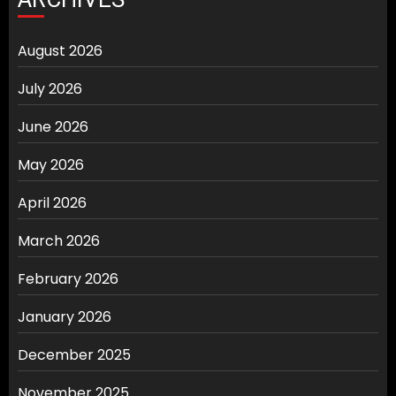
August 2026
July 2026
June 2026
May 2026
April 2026
March 2026
February 2026
January 2026
December 2025
November 2025