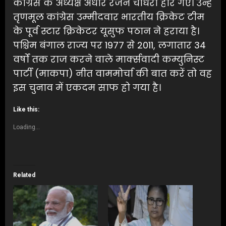
कांग्रेस के अध्यक्ष अधीर रंजन चौधरी हार गए। उन्हें
तृणमूल कांग्रेस उम्मीदवार भारतीय क्रिकेट टीम
के पूर्व स्टार क्रिकेटर यूसुफ पठान ने हराया है।
पश्चिम बंगाल राज्य पर 1977 से 2011, लगातार 34
वर्षों तक राज करने वाले मार्क्सवादी कम्युनिस्ट
पार्टी (माकपा) नीत वाममोर्चा की बात करें तो वह
इस चुनाव में एकदम साफ हो गया है।
Like this:
Loading...
Related