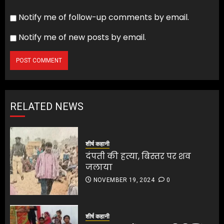
Notify me of follow-up comments by email.
Notify me of new posts by email.
RELATED NEWS
शीर्ष कहानी
दंपती की हत्या, बिस्तर पर शव
जलाया
NOVEMBER 19, 2024
0
शीर्ष कहानी