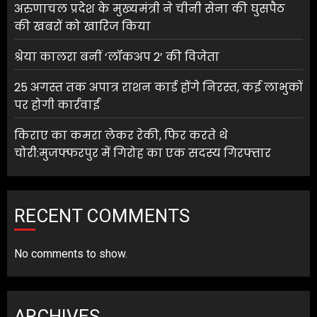
अरुणाचल प्रदेश के मुख्यमंत्री ने चीनी सेना की घुसपैठ
की खबरों को खारिज किया
श्रेया कालरा बनीं ‘लॉकअप 2’ की विजेता
25 अगस्त तक अपात्र राशन कार्ड होंगे निरस्त, कई लाभुकों
पर होगी कार्रवाई
किराए का कमरा लेकर रेकी, फिर करते थे
चोरी:मुजफ्फरपुर में गिरोह का एक सदस्य गिरफ्तार
RECENT COMMENTS
No comments to show.
ARCHIVES