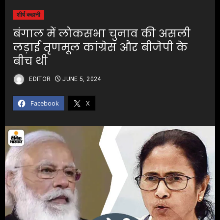
शीर्ष कहानी
बंगाल में लोकसभा चुनाव की असली
लड़ाई तृणमूल कांग्रेस और बीजेपी के
बीच थी
EDITOR
JUNE 5, 2024
Facebook
X