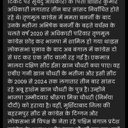
टिकट पर सुवेंदु अधिकारी के पिता शिशिर कुमार
अधिकारी लगातार तीन बार सांसद निर्वाचित होते
रहे थे। तृणमूल कांग्रेस में ममता बनर्जी के बाद
उनके भतीजा अभिषेक बनर्जी के बढ़ते वर्चस्व के
चलते वर्ष 2020 से अधिकारी परिवार तृणमूल
कांग्रेस छोड़ कर भाजपा में शामिल हो गया था।इस
लोकसभा चुनाव के बाद अब बंगाल में कांग्रेस दो
से घट कर एक सीट वाली रह गई है। एकमात्र
मालदा दक्षिण सीट ईसा खान चौधरी बचा पाए। वह
एबीए गनी खान चौधरी के भतीजा और इसी सीट
के 2009 से 2024 तक लगातार तीन बार सांसद
रहे अबू हाशेम खान चौधरी के पुत्र हैं। उन्होंने
भाजपा उम्मीदवार श्रीरूपा मित्रा चौधरी (निर्भया
दीदी) को हराया है। वहीं, मुर्शिदाबाद जिला की
बहरमपुर सीट से कांग्रेस के दिग्गज और
लोकसभा में विपक्ष के नेता रहे पश्चिम बंगाल प्रदेश