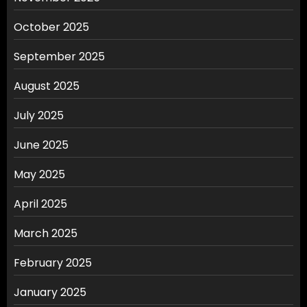
October 2025
September 2025
August 2025
July 2025
June 2025
May 2025
April 2025
March 2025
February 2025
January 2025