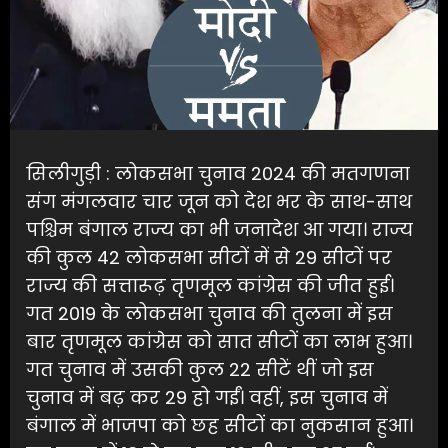
सिलीगुड़ी : लोकसभा चुनाव 2024 की मतगणना
संग मंगलवार चार जून को देश भर के साथ-साथ
पश्चिम बंगाल राज्य का भी जनादेश आ गया। राज्य
की कुल 42 लोकसभा सीटों में से 29 सीटों पर
राज्य की सत्तारूढ़ तृणमूल कांग्रेस की जीत हुई।
गत 2019 के लोकसभा चुनाव की तुलना में इस
बार तृणमूल कांग्रेस को सात सीटों का लाभ हुआ।
गत चुनाव में उसकी कुल 22 सीटें थीं जो इस
चुनाव में बढ़ कर 29 हो गईं। वहीं, इस चुनाव में
बंगाल में भाजपा को छह सीटों का नुकसान हुआ।