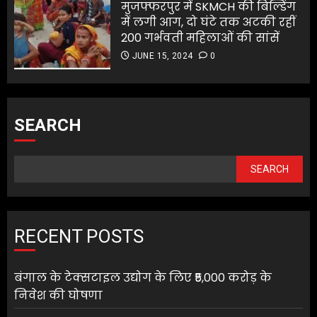
मुजफ्फरपुर में SKMCH की बिल्डिंग
में लगी आग, दो घंटे तक अटकी रहीं
200 गर्भवती महिलाओं की सांसें
JUNE 15, 2024
0
SEARCH
SEARCH
RECENT POSTS
बंगाल के टेक्सटाइल उद्योग के लिए ₹5,000 करोड़ के
निवेश की घोषणा