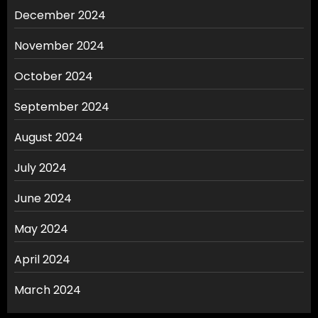
December 2024
November 2024
October 2024
September 2024
August 2024
July 2024
June 2024
May 2024
April 2024
March 2024