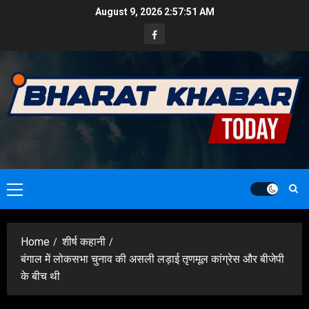
Skip
August 9, 2026
2:57:53 AM
to
Facebook
content
Primary
Menu
Home
शीर्ष कहानी
बंगाल में लोकसभा चुनाव की असली लड़ाई तृणमूल कांग्रेस और बीजेपी
के बीच थी