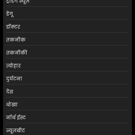
ट्रेंडिंग न्यूज़
डेंगू
डॉक्टर
तकनीक
तकनीकी
त्योहार
दुर्घटना
देश
धोखा
नॉर्थ ईस्ट
न्यूज़बीट