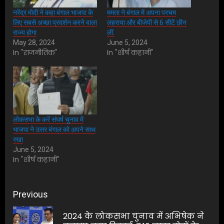
नरेंद्र मोदी ने कहा बंगाल भाजपा के
ममता ने बंगाल में अपना परचम
लिए सबसे अच्छा प्रदर्शन करने वाला
लहराया और बीजेपी से 6 सीटें छीन
राज्य होगा
लीं.
May 28, 2024
June 5, 2024
In "राजनीतिक"
In "शीर्ष कहानी"
लोकसभा के करें संघर्ष चुनाव में
भाजपा ने उत्तर बंगाल को अपने साथ
रखा
June 5, 2024
In "शीर्ष कहानी"
Post
Previous
navigation
2024 के लोकसभा चुनाव में अभिषेक ने
Pre