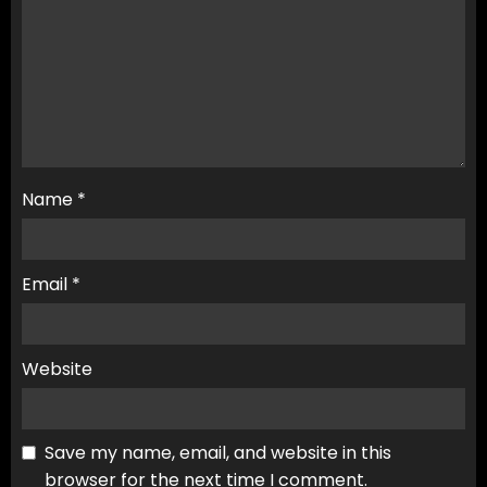
Name
*
Email
*
Website
Save my name, email, and website in this
browser for the next time I comment.