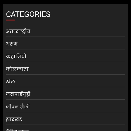
CATEGORIES
अंतरराष्ट्रीय
असम
कहानियों
कोलकाता
खेल
जलपाईगुड़ी
जीवन शैली
झारखंड