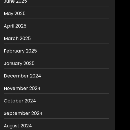
June 2025
May 2025
April 2025
March 2025
February 2025
January 2025
December 2024
November 2024
October 2024
September 2024
August 2024