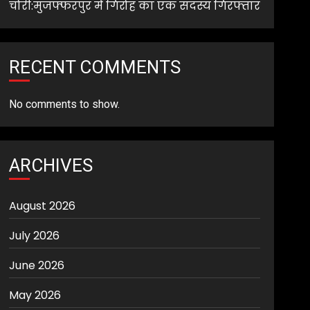
चोरी:मुजफ्फरपुर में गिरोह का एक सदस्य गिरफ्तार
RECENT COMMENTS
No comments to show.
ARCHIVES
August 2026
July 2026
June 2026
May 2026