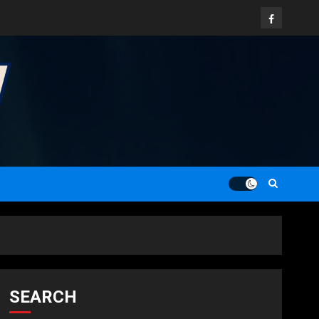
Facebook
SEARCH