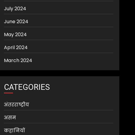
July 2024
June 2024
May 2024
April 2024
March 2024
CATEGORIES
अंतरराष्ट्रीय
असम
कहानियों