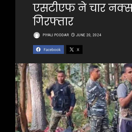
एसटीएफ ने चार नक्स
गिरफ्तार
PIYALI PODDAR
JUNE 20, 2024
Facebook
X