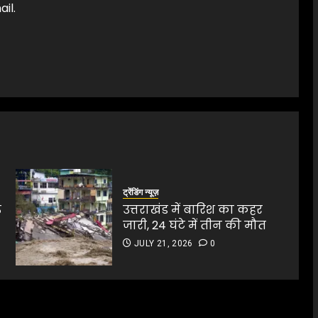
il.
ट्रेंडिंग न्यूज़
़
उत्तराखंड में बारिश का कहर
जारी, 24 घंटे में तीन की मौत
JULY 21, 2026
0