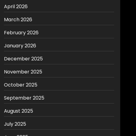
April 2026
March 2026
February 2026
January 2026
December 2025
November 2025
October 2025
September 2025
August 2025
July 2025