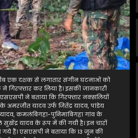
रीब एक दशक से लगातार संगीन घटनाओं को
फ ने गिरफ्तार कर लिया है। इसकी जानकारी
एसएसपी ने बताया कि गिरफ्तार नक्सलियों
के अमरजीत यादव उर्फ जितेंद्र यादव, पांडेय
यादव, कमलंबिगहा-पुनिमाबिगहा गांव के
खेंद्र यादव के रूप में की गयी है। इन चारों
गये हैं। एसएसपी ने बताया कि 13 जून की