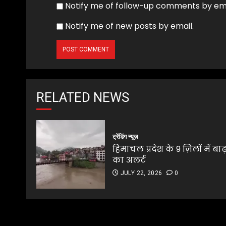
Notify me of follow-up comments by ema
Notify me of new posts by email.
RELATED NEWS
ट्रेंडिंग न्यूज़
हिमाचल प्रदेश के 9 ज़िलों में बाढ
का अलर्ट
JULY 22, 2026
0