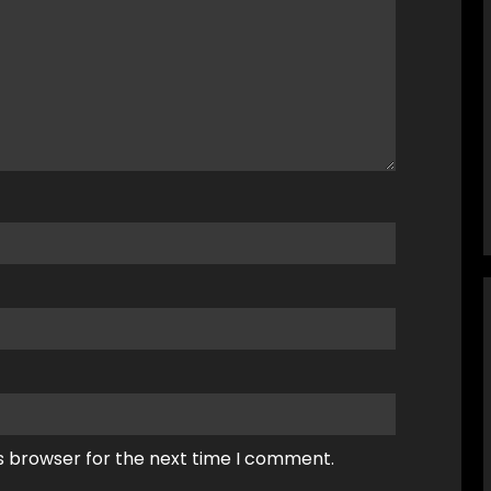
s browser for the next time I comment.