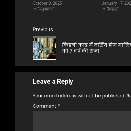
October 8, 2025
January 17, 20
In "न्यूज़बीट"
In "बिहार"
Post
Previous
navigation
किडनी कांड में नर्सिंग होम माल
को 7 वर्ष की सजा
Leave a Reply
Your email address will not be published.
R
Comment
*