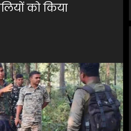
लियों को किया