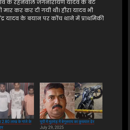
 गांव के रहनेवाले जगनारायण यादव के बेटे
गोली मार कर कर दी गयी थी। हीरा यादव भी
द्र यादव के बयान पर कोंच थाने में प्राथमिकी
 2.80 लाख के गांजे के
यूपी में मुठभेड़ में बेगूसराय का कुख्यात ढेर
तार
July 29, 2025