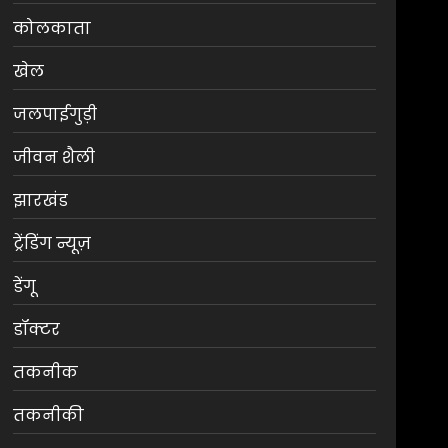
कोलकाता
खेल
जलपाईगुड़ी
जीवन शैली
झारखंड
ट्रेंडिंग न्यूज़
डेंगू
डॉक्टर
तकनीक
तकनीकी