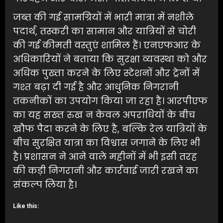
जब्त की गई सामग्रियों में भारी मात्रा में नशीले
पदार्थ, तस्करी का सामान और यात्रियों से चोरी
की गई कीमती वस्तुएं शामिल हैं। एनएफआर के
अधिकारियों ने बताया कि सुरक्षा व्यवस्था को और
अधिक पुख्ता करने के लिए स्टेशनों और ट्रेनों में
गश्त बढ़ा दी गई है और आधुनिक निगरानी
तकनीकों का उपयोग किया जा रहा है। आरपीएफ
का यह सख्त रुख न केवल अपराधियों के बीच
खौफ पैदा करने के लिए है, बल्कि रेल यात्रियों के
बीच सुरक्षित यात्रा का विश्वास जगाने के लिए भी
है। प्रशासन ने आने वाले महीनों में भी इसी तरह
की कड़ी निगरानी और कार्रवाई जारी रखने का
संकल्प लिया है।
Like this: