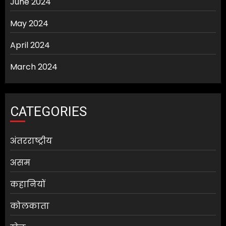
June 2024
May 2024
April 2024
March 2024
CATEGORIES
अंतरराष्ट्रीय
असम
कहानियों
कोलकाता