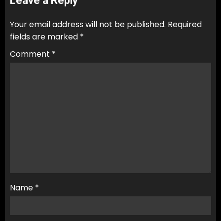
Leave a Reply
Your email address will not be published.
Required
fields are marked
*
Comment
*
Name
*