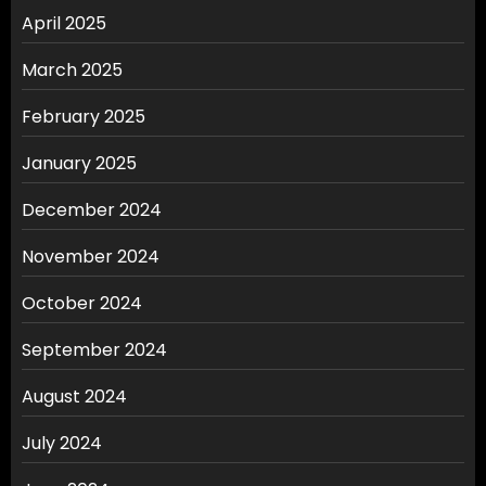
April 2025
March 2025
February 2025
January 2025
December 2024
November 2024
October 2024
September 2024
August 2024
July 2024