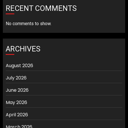
RECENT COMMENTS
No comments to show.
ARCHIVES
August 2026
July 2026
June 2026
May 2026
April 2026
March 2026