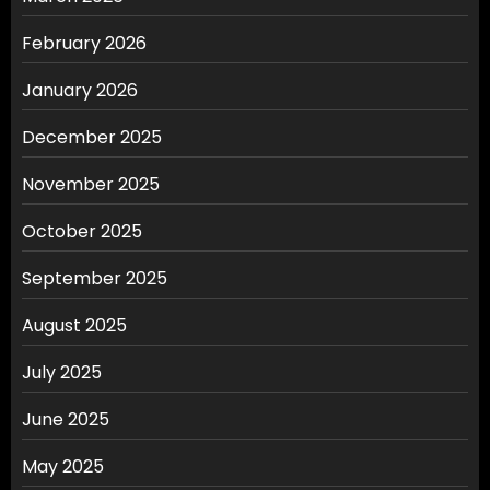
February 2026
January 2026
December 2025
November 2025
October 2025
September 2025
August 2025
July 2025
June 2025
May 2025