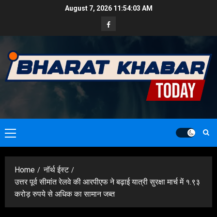
Skip
August 7, 2026
11:54:04 AM
to
Facebook
content
Primary
Menu
Home
नॉर्थ ईस्ट
उत्तर पूर्व सीमांत रेलवे की आरपीएफ ने बढ़ाई यात्री सुरक्षा मार्च में १.९३
करोड़ रुपये से अधिक का सामान जब्त