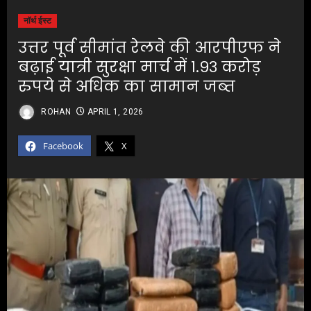
नॉर्थ ईस्ट
उत्तर पूर्व सीमांत रेलवे की आरपीएफ ने
बढ़ाई यात्री सुरक्षा मार्च में १.९३ करोड़
रुपये से अधिक का सामान जब्त
ROHAN
APRIL 1, 2026
Facebook
X