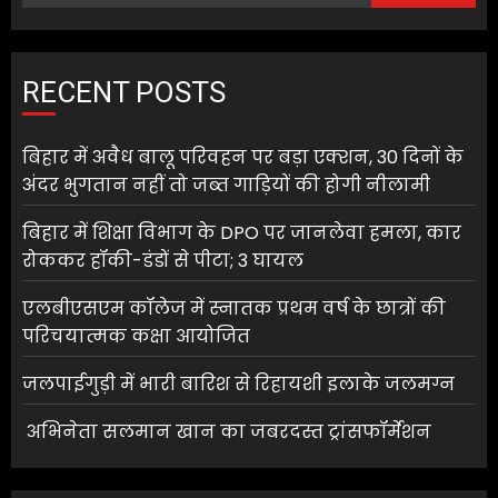
RECENT POSTS
बिहार में अवैध बालू परिवहन पर बड़ा एक्शन, 30 दिनों के
अंदर भुगतान नहीं तो जब्त गाड़ियों की होगी नीलामी
बिहार में शिक्षा विभाग के DPO पर जानलेवा हमला, कार
रोककर हॉकी-डंडों से पीटा; 3 घायल
एलबीएसएम कॉलेज में स्नातक प्रथम वर्ष के छात्रों की
परिचयात्मक कक्षा आयोजित
जलपाईगुड़ी में भारी बारिश से रिहायशी इलाके जलमग्न
अभिनेता सलमान खान का जबरदस्त ट्रांसफॉर्मेशन