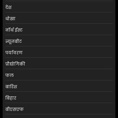
देश
धोखा
नॉर्थ ईस्ट
न्यूज़बीट
पर्यावरण
प्रौद्योगिकी
फल
बारिश
बिहार
बीएसएफ