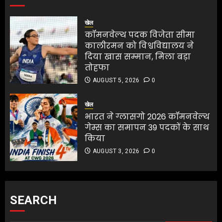
खेल
कॉमनवेल्थ पदक विजेता सीमा
कालीरमन को विश्वविद्यालय ने
दिया खास सम्मान, मिला बड़ा
तोहफा
AUGUST 5, 2026
0
खेल
भारत ने ग्लासगो 2026 कॉमनवेल्थ
गेम्स का समापन 39 पदकों के साथ
किया
AUGUST 3, 2026
0
SEARCH