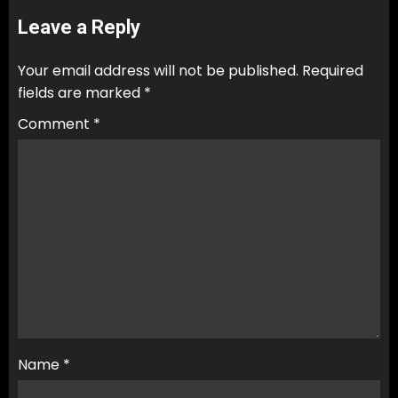
Leave a Reply
Your email address will not be published.
Required
fields are marked
*
Comment
*
Name
*