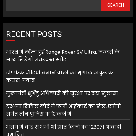
SEARCH
RECENT POSTS
भारत में लॉन्च हुई Range Rover SV Ultra, लग्जरी के
साथ मिलेगी जबरदस्त स्पीड
डीपफेक वीडियो बनाने वालों को मृणाल ठाकुर का
करारा जवाब
मुख्यमंत्री शुभेंदु अधिकारी की सुरक्षा पर बड़ा खुलासा
दरभंगा सिविल कोर्ट में फर्जी आईकार्ड का खेल, एपीपी
समेत तीन पुलिस के शिकंजे में
असम में बाढ़ से अभी भी सात जिलों की 128071 आबादी
प्रभावित