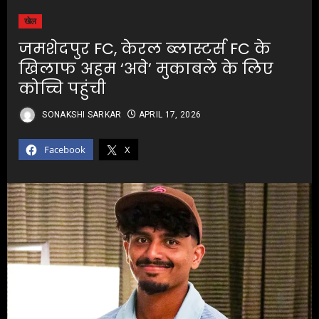
खेल
जमशेदपुर FC, केरल ब्लास्टर्स FC के
खिलाफ अहम ‘अवे’ मुकाबले के लिए
कोच्चि पहुंची
SONAKSHI SARKAR
APRIL 17, 2026
Facebook
X