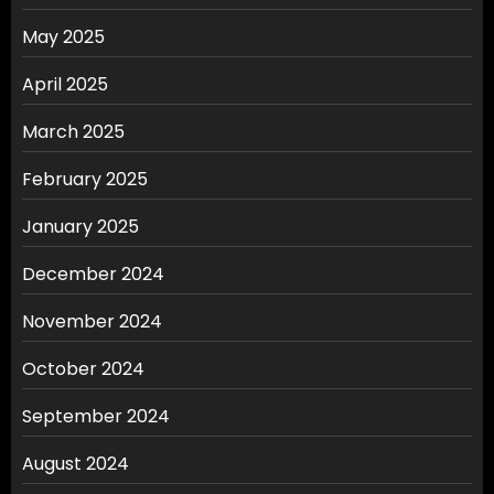
May 2025
April 2025
March 2025
February 2025
January 2025
December 2024
November 2024
October 2024
September 2024
August 2024