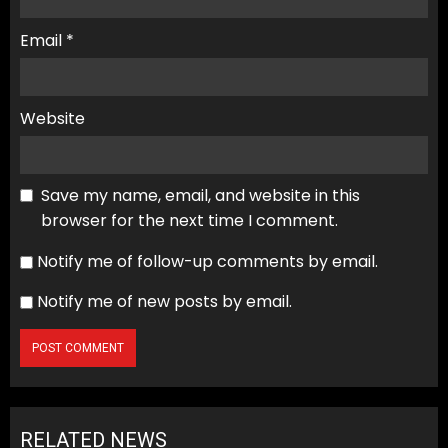
Email
*
Website
Save my name, email, and website in this
browser for the next time I comment.
Notify me of follow-up comments by email.
Notify me of new posts by email.
RELATED NEWS