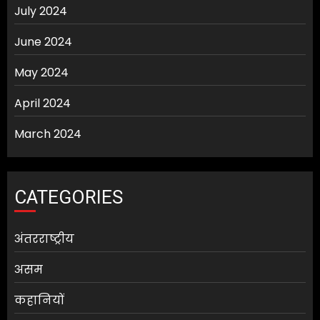
July 2024
June 2024
May 2024
April 2024
March 2024
CATEGORIES
अंतरराष्ट्रीय
असम
कहानियों