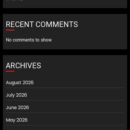
RECENT COMMENTS
No comments to show.
ARCHIVES
August 2026
July 2026
June 2026
May 2026