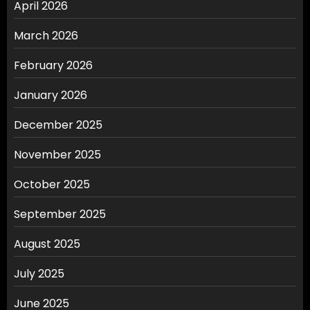
April 2026
March 2026
February 2026
January 2026
December 2025
November 2025
October 2025
September 2025
August 2025
July 2025
June 2025