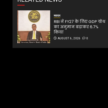
व्यापार
RBI ने FY27 के लिए GDP ग्रोथ
का अनुमान बढ़ाकर 6.7%
किया
AUGUST 6, 2026
0