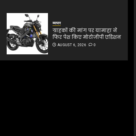
व्यापार
ग्राहकों की मांग पर यामाहा ने
फिर पेश किए मोटोजीपी एडिशन
AUGUST 6, 2026
0