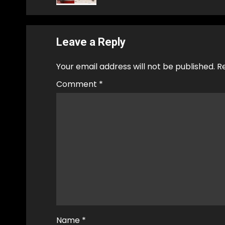
Leave a Reply
Your email address will not be published.
R
Comment
*
Name
*