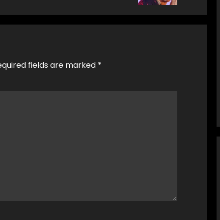
equired fields are marked
*