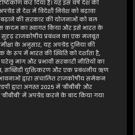
ृष्टिकोण कर दिया है। यह इस वर्ष देश की
अपग्रेड से देश में विदेशी निवेश को बढ़ावा
ेश बढ़ाने की सरकार की योजनाओं को बल
य ने इस कदम का स्वागत किया और इसे भारत के
र सुदृढ़ राजकोषीय प्रबंधन का एक मजबूत
क्षा के अनुसार, यह अपग्रेड दुनिया की
क के रूप में भारत की स्थिति को दर्शाता है,
घरेलू मांग और प्रभावी सरकारी नीतियों का
ाजस्व, सब्सिडी युक्तिकरण और एक प्रबंधनीय ऋण
भावनाओं द्वारा संचालित राजकोषीय समेकन
ंडपी द्वारा अगस्त 2025 में ‘बीबीबी’ और
ं ‘बीबीबी’ में अपग्रेड करने के बाद किया गया