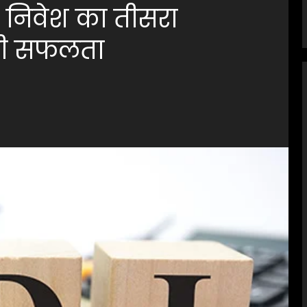
 निवेश का तीसरा
बड़ी सफलता