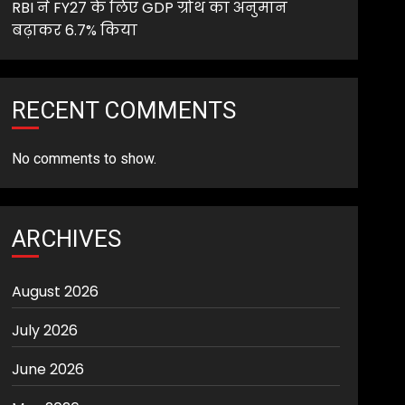
RBI ने FY27 के लिए GDP ग्रोथ का अनुमान
बढ़ाकर 6.7% किया
RECENT COMMENTS
No comments to show.
ARCHIVES
August 2026
July 2026
June 2026