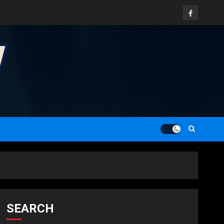
Facebook
SEARCH