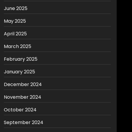
June 2025
May 2025
April 2025
March 2025
February 2025
January 2025
December 2024
November 2024
October 2024
September 2024