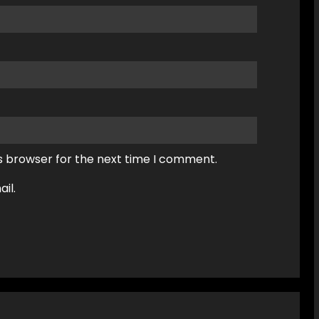
s browser for the next time I comment.
il.