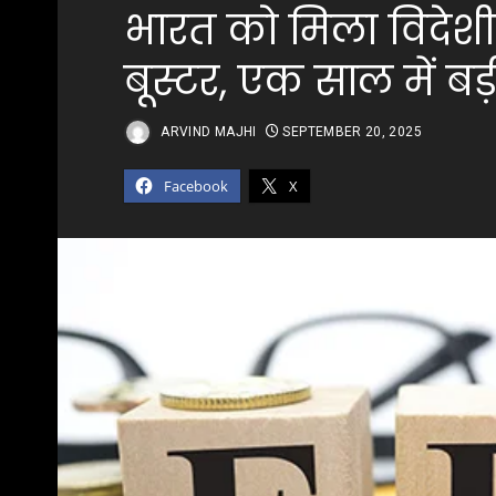
भारत को मिला विदेशी
बूस्टर, एक साल में 
ARVIND MAJHI
SEPTEMBER 20, 2025
Facebook
X