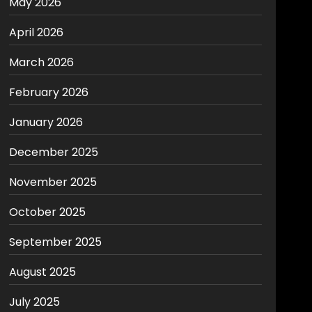
May 2026
April 2026
March 2026
February 2026
January 2026
December 2025
November 2025
October 2025
September 2025
August 2025
July 2025