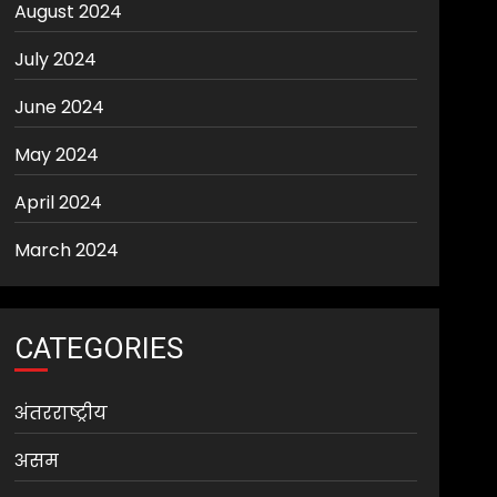
August 2024
July 2024
June 2024
May 2024
April 2024
March 2024
CATEGORIES
अंतरराष्ट्रीय
असम