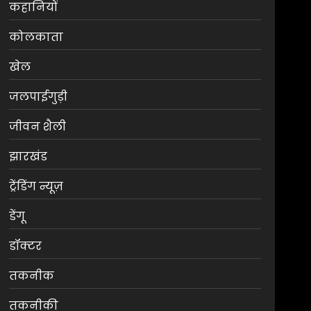
कहानियों
कोलकाता
खेल
जलपाईगुड़ी
जीवन शैली
झारखंड
ट्रेंडिंग न्यूज़
डेंगू
डॉक्टर
तकनीक
तकनीकी