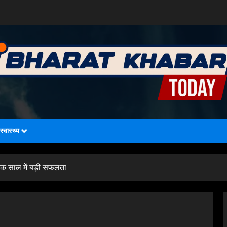
स्वास्थ्य
 एक साल में बड़ी सफलता