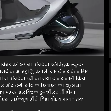
नवंबर को अपना एक्टिवा इलेक्ट्रिक स्कूटर
ख नजदीक आ रही है, कंपनी नए टीज़र के जरिए
ंपनी ने एक्टिवा ईवी का नया टीजर जारी किया
व्हील और लंबी सीट के डिजाइन का खुलासा
ा पहला इलेक्ट्रिक टू-व्हीलर भी होगा।
ीएस आईक्यूब, हीरो विडा वी1, बजाज चेतक