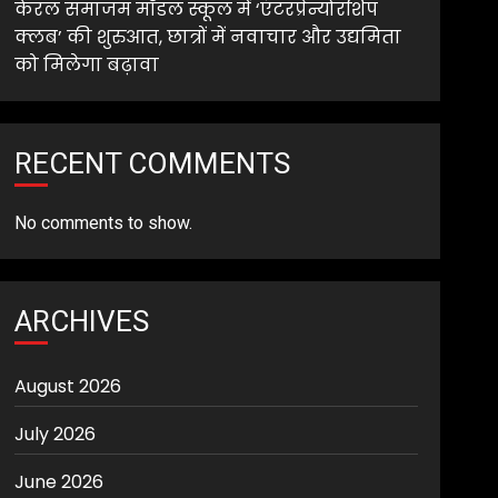
केरल समाजम मॉडल स्कूल में ‘एंटरप्रेन्योरशिप
क्लब’ की शुरुआत, छात्रों में नवाचार और उद्यमिता
को मिलेगा बढ़ावा
RECENT COMMENTS
No comments to show.
ARCHIVES
August 2026
July 2026
June 2026