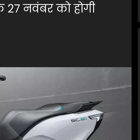
रिक 27 नवंबर को होगी