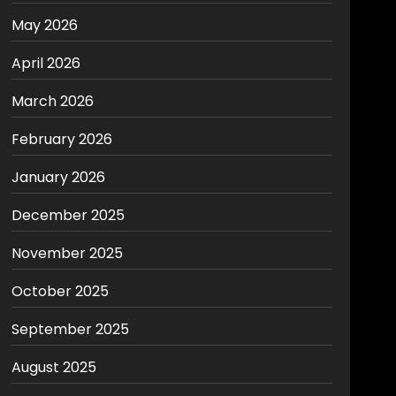
May 2026
April 2026
March 2026
February 2026
January 2026
December 2025
November 2025
October 2025
September 2025
August 2025