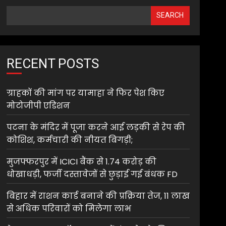
SEARCH
RECENT POSTS
ग्राहकों की मांग पर यामाहा ने फिर पेश किए
मोटोजीपी एडिशन
पटना के मंदिर में पूजा करने आई लड़की से रेप की
कोशिश, कर्मचारी की नीयत बिगड़ी;
मुजफ्फरपुर में ICICI बैंक से 1.74 करोड़ की
धोखाधड़ी, फर्जी दस्तावेजों से छुड़ाई गई बंधक FD
बिहार में राशन कार्ड बनाने की प्रक्रिया तेज, 11 लाख
से अधिक परिवारों को मिलेगा लाभ