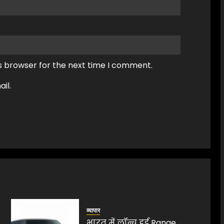
s browser for the next time I comment.
il.
व्यापार
भारत में लॉन्च हुई Range