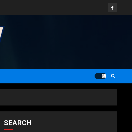
Facebook
SEARCH