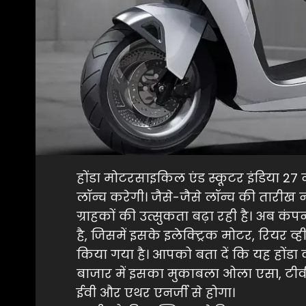
होंडा मोटरसाइकिल एंड स्कूटर इंडिया 27 
लॉन्च करेगी। जैसे-जैसे लॉन्च की तारी
ग्राहकों की उत्सुकता बढ़ा रही है। अब क
है, जिसमें इसके इलेक्ट्रिक मोटर, रियर 
किया गया है। आपको बता दें कि यह होंडा क
बाजार में इसका मुकाबला ओला एस1, टीव
ईवी और एथर एनर्जी से होगा।