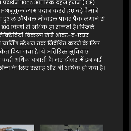
का प्रदर्शन 110cc आंतरिक दहन इंजन (ICE)
-अनुकूल लाभ प्रदान करते हुए बड़े पैमाने
डा डुअल स्वैपेबल मोबाइल पावर पैक लगाने से
े पर 100 किमी से अधिक हो सकती है। पिछले
कनेक्टिविटी विकल्प जैसे ओवर-द-एयर
ार्जिंग स्टेशन तक निर्देशित करने के लिए
ेत दिया गया है। ये अतिरिक्त सुविधाएं
े कहीं अधिक बनाती हैं। नए टीज़र में इन नई
लॉन्च के लिए उत्साह और भी अधिक हो गया है।