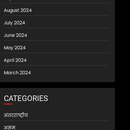
August 2024
July 2024
June 2024
May 2024
April 2024
March 2024
CATEGORIES
अंतरराष्ट्रीय
असम