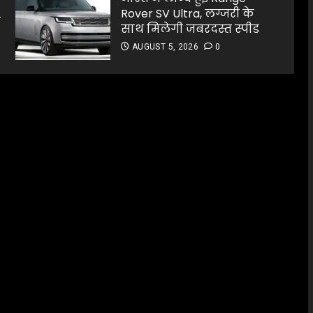
Rover SV Ultra, लग्जरी के
न
साथ मिलेगी जबरदस्त स्पीड
AUGUST 5, 2026
0