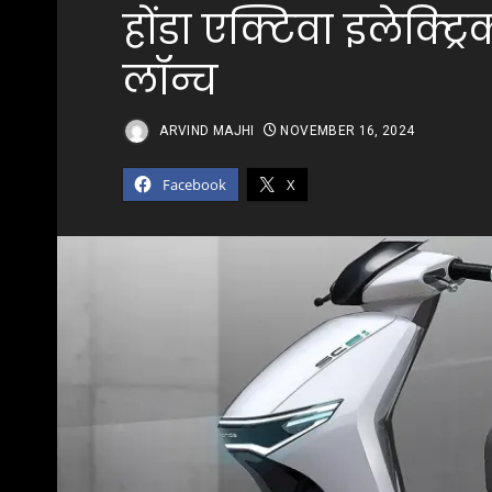
होंडा एक्टिवा इलेक्ट्
लॉन्च
ARVIND MAJHI
NOVEMBER 16, 2024
Facebook
X