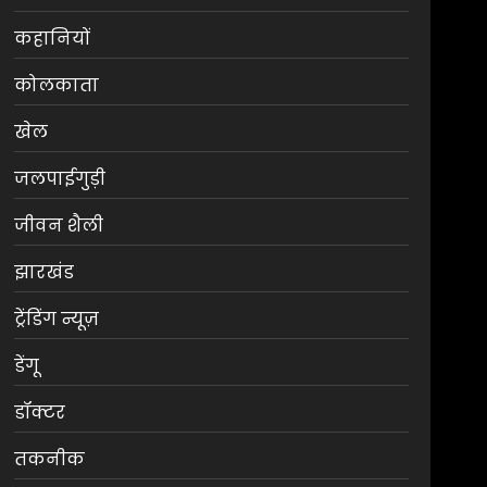
कहानियों
कोलकाता
खेल
जलपाईगुड़ी
जीवन शैली
झारखंड
ट्रेंडिंग न्यूज़
डेंगू
डॉक्टर
तकनीक