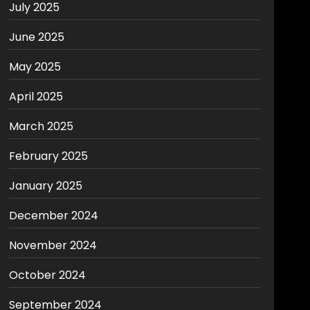
July 2025
June 2025
May 2025
April 2025
March 2025
February 2025
January 2025
December 2024
November 2024
October 2024
September 2024