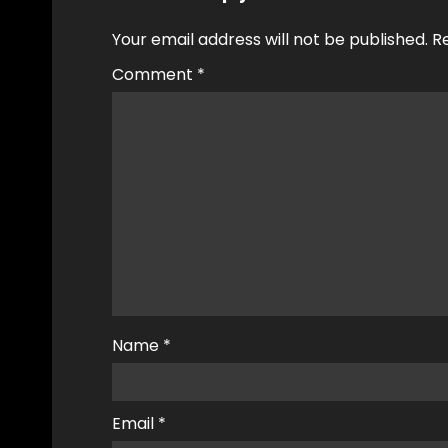
Your email address will not be published.
R
Comment
*
Name
*
Email
*