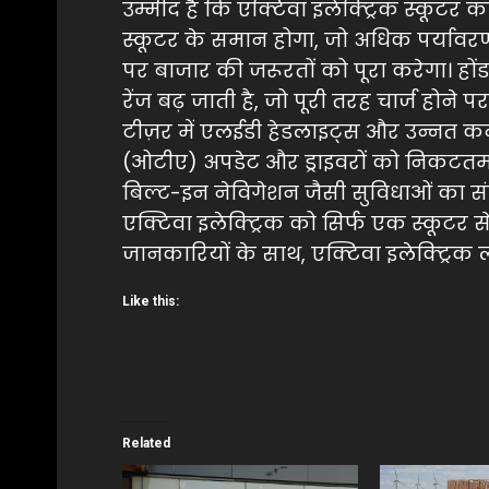
उम्मीद है कि एक्टिवा इलेक्ट्रिक स्कूटर 
स्कूटर के समान होगा, जो अधिक पर्यावरण
पर बाजार की जरूरतों को पूरा करेगा। हों
रेंज बढ़ जाती है, जो पूरी तरह चार्ज होन
टीज़र में एलईडी हेडलाइट्स और उन्नत 
(ओटीए) अपडेट और ड्राइवरों को निकटतम च
बिल्ट-इन नेविगेशन जैसी सुविधाओं का संक
एक्टिवा इलेक्ट्रिक को सिर्फ एक स्कूटर स
जानकारियों के साथ, एक्टिवा इलेक्ट्रिक 
Like this:
Related