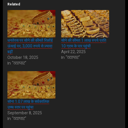
Related
धनतेरस पर सोने की कीमतें रिकॉर्ड
सोने की कीमत 1 लाख रुपये प्रति
ऊंचाई पर, 3,000 रुपये से ज़्यादा
10 ग्राम के पार पहुंची
बढ़ीं
April 22, 2025
In "व्यापार"
October 18, 2025
In "व्यापार"
सोना 1.07 लाख के सर्वकालिक
उच्च स्तर पर पहुंचा
September 8, 2025
In "व्यापार"