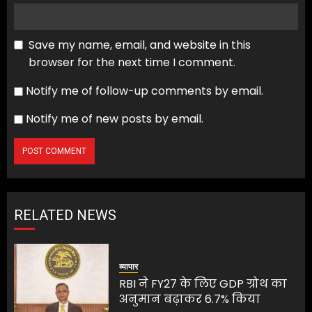
Save my name, email, and website in this
browser for the next time I comment.
Notify me of follow-up comments by email.
Notify me of new posts by email.
RELATED NEWS
व्यापार
RBI ने FY27 के लिए GDP ग्रोथ का
अनुमान बढ़ाकर 6.7% किया