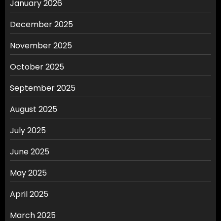
January 2026
December 2025
November 2025
October 2025
September 2025
August 2025
July 2025
June 2025
May 2025
April 2025
March 2025