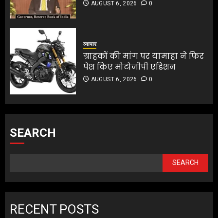
AUGUST 6, 2026
0
व्यापार
ग्राहकों की मांग पर यामाहा ने फिर
पेश किए मोटोजीपी एडिशन
AUGUST 6, 2026
0
SEARCH
SEARCH
RECENT POSTS