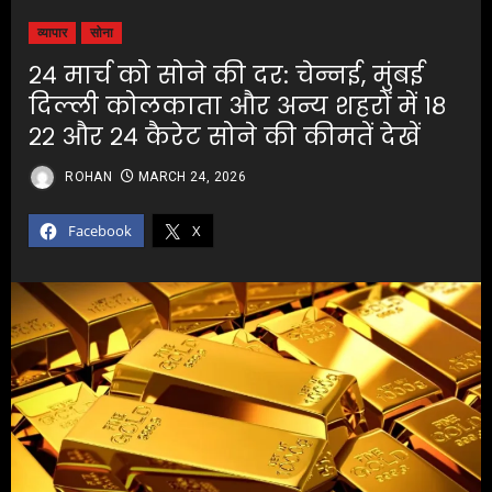
व्यापार
सोना
२४ मार्च को सोने की दर: चेन्नई, मुंबई
दिल्ली कोलकाता और अन्य शहरों में १८
२२ और २४ कैरेट सोने की कीमतें देखें
ROHAN
MARCH 24, 2026
Facebook
X