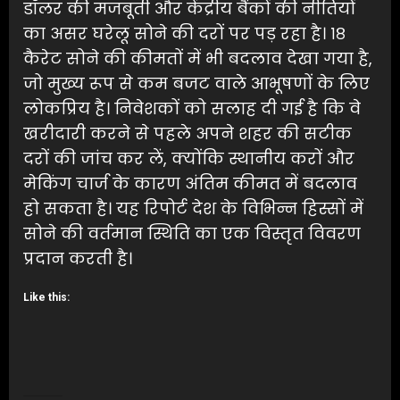
डॉलर की मजबूती और केंद्रीय बैंकों की नीतियों
का असर घरेलू सोने की दरों पर पड़ रहा है। १८
कैरेट सोने की कीमतों में भी बदलाव देखा गया है,
जो मुख्य रूप से कम बजट वाले आभूषणों के लिए
लोकप्रिय है। निवेशकों को सलाह दी गई है कि वे
खरीदारी करने से पहले अपने शहर की सटीक
दरों की जांच कर लें, क्योंकि स्थानीय करों और
मेकिंग चार्ज के कारण अंतिम कीमत में बदलाव
हो सकता है। यह रिपोर्ट देश के विभिन्न हिस्सों में
सोने की वर्तमान स्थिति का एक विस्तृत विवरण
प्रदान करती है।
Like this: