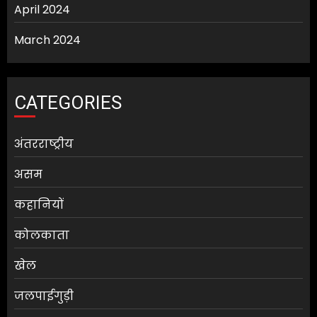
April 2024
March 2024
CATEGORIES
अंतरराष्ट्रीय
असम
कहानियों
कोलकाता
खेल
जलपाईगुड़ी