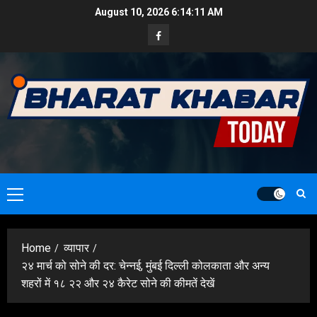
Skip
August 10, 2026
6:14:13 AM
to
Facebook
content
Primary
Menu
Home
व्यापार
२४ मार्च को सोने की दर: चेन्नई, मुंबई दिल्ली कोलकाता और अन्य
शहरों में १८ २२ और २४ कैरेट सोने की कीमतें देखें