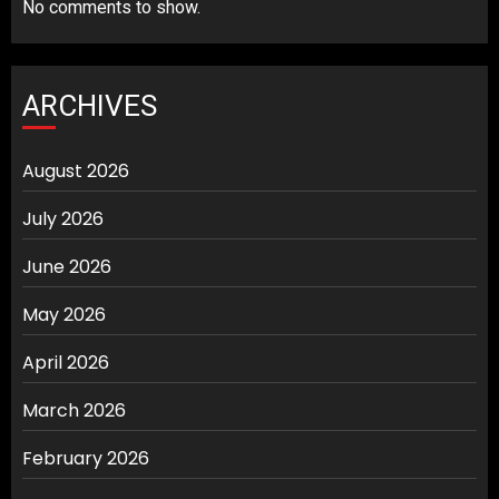
No comments to show.
ARCHIVES
August 2026
July 2026
June 2026
May 2026
April 2026
March 2026
February 2026