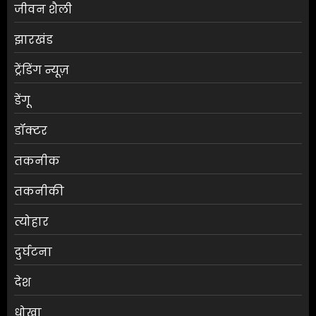
जीवन शैली
झारखंड
ट्रेंडिंग न्यूज़
डेंगू
डॉक्टर
तकनीक
तकनीकी
त्योहार
दुर्घटना
देश
धोखा