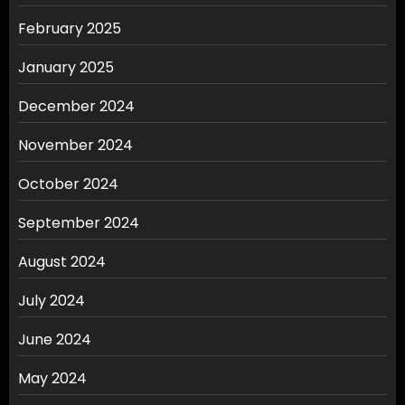
February 2025
January 2025
December 2024
November 2024
October 2024
September 2024
August 2024
July 2024
June 2024
May 2024