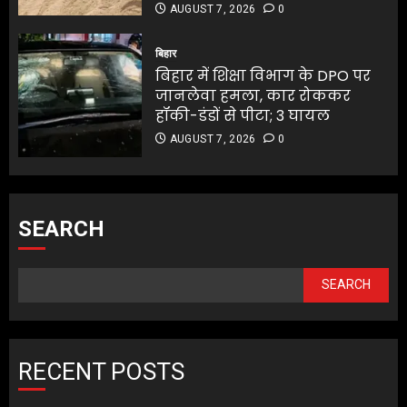
AUGUST 7, 2026
0
बिहार
बिहार में शिक्षा विभाग के DPO पर
जानलेवा हमला, कार रोककर
हॉकी-डंडों से पीटा; 3 घायल
AUGUST 7, 2026
0
SEARCH
SEARCH
RECENT POSTS