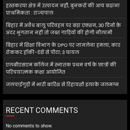
हस्तकरघा क्षेत्र में उत्पादन नहीं, बुनकरों की आय बढ़ाना
प्राथमिकता : राज्यपाल
बिहार में अवैध बालू परिवहन पर बड़ा एक्शन, 30 दिनों के
अंदर भुगतान नहीं तो जब्त गाड़ियों की होगी नीलामी
बिहार में शिक्षा विभाग के DPO पर जानलेवा हमला, कार
रोककर हॉकी-डंडों से पीटा; 3 घायल
एलबीएसएम कॉलेज में स्नातक प्रथम वर्ष के छात्रों की
परिचयात्मक कक्षा आयोजित
जलपाईगुड़ी में भारी बारिश से रिहायशी इलाके जलमग्न
RECENT COMMENTS
No comments to show.