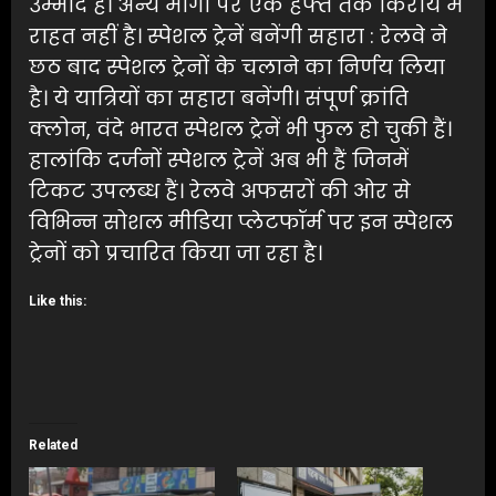
उम्मीद है। अन्य मार्गों पर एक हफ्ते तक किराये में
राहत नहीं है। स्पेशल ट्रेनें बनेंगी सहारा : रेलवे ने
छठ बाद स्पेशल ट्रेनों के चलाने का निर्णय लिया
है। ये यात्रियों का सहारा बनेंगी। संपूर्ण क्रांति
क्लोन, वंदे भारत स्पेशल ट्रेनें भी फुल हो चुकी हैं।
हालांकि दर्जनों स्पेशल ट्रेनें अब भी हैं जिनमें
टिकट उपलब्ध हैं। रेलवे अफसरों की ओर से
विभिन्न सोशल मीडिया प्लेटफॉर्म पर इन स्पेशल
ट्रेनों को प्रचारित किया जा रहा है।
Like this:
Related