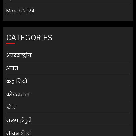
March 2024
CATEGORIES
अंतरराष्ट्रीय
असम
कहानियों
कोलकाता
खेल
जलपाईगुड़ी
जीवन शैली