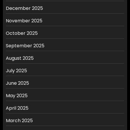
December 2025
November 2025
October 2025
September 2025
August 2025
July 2025
June 2025
May 2025
April 2025
March 2025