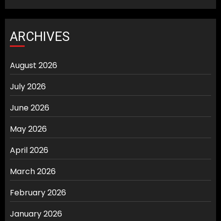
ARCHIVES
August 2026
July 2026
June 2026
May 2026
April 2026
March 2026
February 2026
January 2026