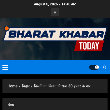
Skip
August 8, 2026
7:14:41 AM
to
Facebook
content
Primary
Menu
Home
बिहार
दिल्ली का विमान किराया 30 हजार के पार
बिहार