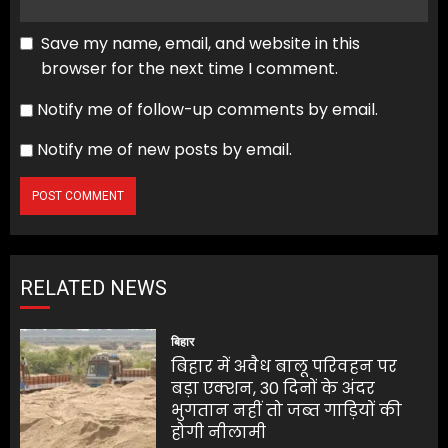
Save my name, email, and website in this
browser for the next time I comment.
Notify me of follow-up comments by email.
Notify me of new posts by email.
RELATED NEWS
बिहार
बिहार में अवैध बालू परिवहन पर
बड़ा एक्शन, 30 दिनों के अंदर
भुगतान नहीं तो जब्त गाड़ियों की
होगी नीलामी