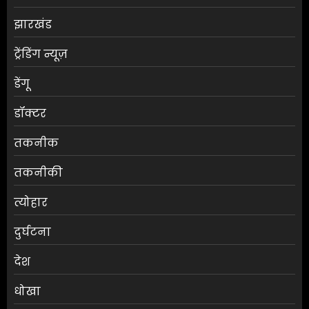
झारखंड
ट्रेंडिंग न्यूज़
डेंगू
डॉक्टर
तकनीक
तकनीकी
त्योहार
दुर्घटना
देश
धोखा