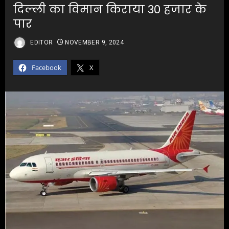
दिल्ली का विमान किराया 30 हजार के
पार
EDITOR
NOVEMBER 9, 2024
Facebook
X