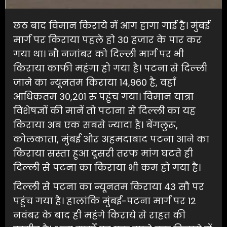
छठ बाद विमान किराये में आग हागा गाई है। मुंबई
मार्ग पर किराया पहले हो 30 हजार के पार कर
गया था। नौ नजांबर को दिल्ली मार्ग पर भी
किराया काफी महंगा हो गया है। पटना से दिल्ली
जाने का न्यूनतम किराया 14,960 है, वहाँ
आधिकतम 30,201 रु पहुंच गया। विमान यात्रा
विशेषज्ञों की मानें तो पटाना से दिल्ली का यह
किराया अब एक सबसे ज्यादा है। बेंगलुरू,
कोलकाता, मुंबई और अहमदाबाद पटना आने का
किराया सस्ता हुआ दूसरी तरफ मांग घटते ही
दिल्ली से पटना का किराया भी कम हो गया है।
दिल्ली से पटना का न्यूनतम किराया 43 सौ पर
पहुंच गया है। हालांकि मुंबई-पटना मार्ग पर 12
नवंबर के बाद ही महंगे किराये से राहत की