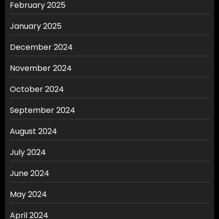
February 2025
January 2025
December 2024
November 2024
October 2024
September 2024
August 2024
July 2024
June 2024
May 2024
April 2024