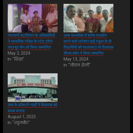
नारायणी बटालियन के अधिकारियों
उच्च माध्यमिक में श्रेष्ठ प्रदर्शन
ने माध्यमिक परीक्षा के स्टेट टॉपर
करने वाले जटेश्वर हाई स्कूल के दो
चंद्रचूर सेन को किया सम्मानित
विद्यार्थियों को फालाकाटा के विधायक
May 3, 2024
दीपक बर्मन ने किया सम्मानित
In "शिक्षा"
May 13, 2024
In "जीवन शैली"
एम्स के डॉक्टरों-गार्डों ने विधायक को
बंधक बनाया
August 1, 2025
In "न्यूज़बीट"