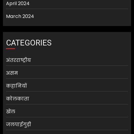
April 2024
March 2024
CATEGORIES
अंतरराष्ट्रीय
असम
कहानियों
कोलकाता
खेल
जलपाईगुड़ी