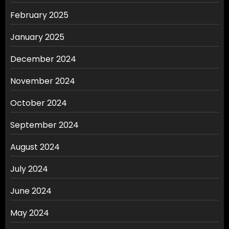
February 2025
January 2025
December 2024
November 2024
October 2024
September 2024
August 2024
July 2024
June 2024
May 2024