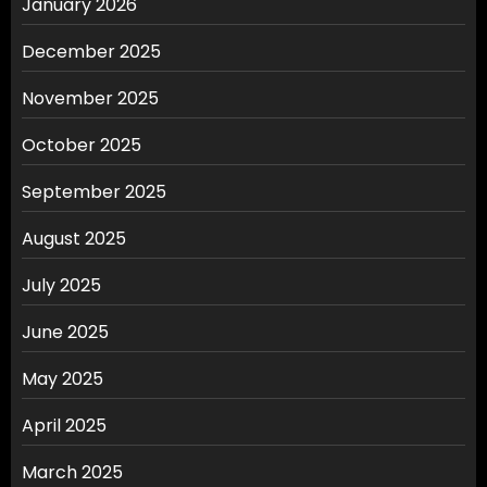
January 2026
December 2025
November 2025
October 2025
September 2025
August 2025
July 2025
June 2025
May 2025
April 2025
March 2025