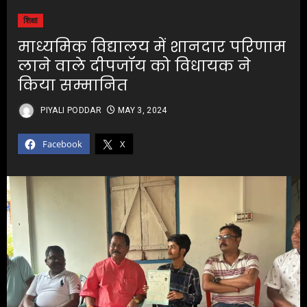
शिक्षा
माध्यमिक विद्यालय में शानदार परिणाम
लाने वाले दीपजॉय को विधायक ने
किया सम्मानित
PIYALI PODDAR
MAY 3, 2024
Facebook
X