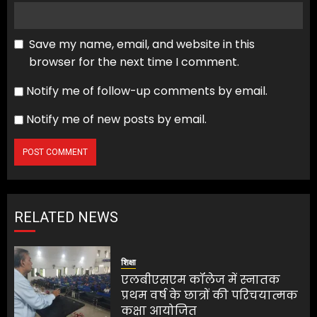
Save my name, email, and website in this
browser for the next time I comment.
Notify me of follow-up comments by email.
Notify me of new posts by email.
RELATED NEWS
शिक्षा
एलबीएसएम कॉलेज में स्नातक
प्रथम वर्ष के छात्रों की परिचयात्मक
कक्षा आयोजित