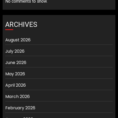
No comments to show.
ARCHIVES
August 2026
July 2026
June 2026
May 2026
April 2026
March 2026
February 2026