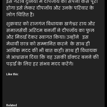
इस गरीब दुनिया में दीपजॉय का सपना कैसे पूरा
होगा इसे लेकर दीपजॉय और उनके परिवार के
लोग चिंतित हैं।
शुक्रवार को राजगंज विधायक खगेश्वर राय और
समाजसेवी अरिंदम बनर्जी ने दीपजॉय का फूल
और मिठाई देकर स्वागत किया। उन्होंने इस
मेधावी छात्र को सम्मानित करने के साथ ही
आर्थिक मदद की भी बात कही। साथ ही विधायक
ने आश्वासन दिया कि वह उसकी डॉक्टर बनने की
पढ़ाई के लिए हर संभव मदद करेंगे।
Like this:
Related