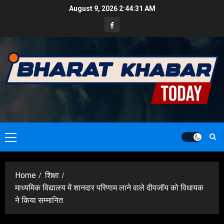
Skip
August 9, 2026
2:44:32 AM
to
Facebook
content
Primary
Menu
Home
शिक्षा
माध्यमिक विद्यालय में शानदार परिणाम लाने वाले दीपजॉय को विधायक
ने किया सम्मानित