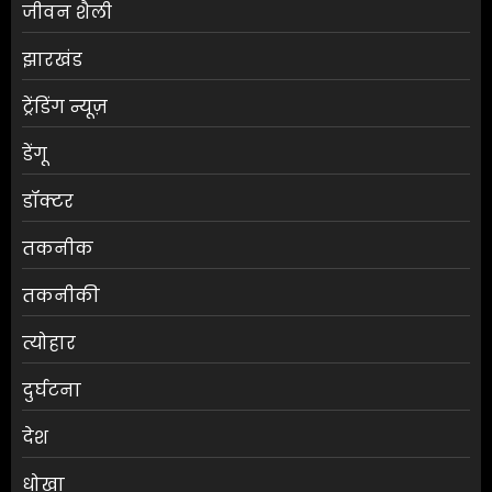
जीवन शैली
झारखंड
ट्रेंडिंग न्यूज़
डेंगू
डॉक्टर
तकनीक
तकनीकी
त्योहार
दुर्घटना
देश
धोखा