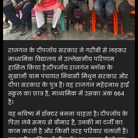
राजगंज के दीपजॉय सरकार ने गरीबी से लड़कर
माध्यमिक विद्यालय में उल्लेखनीय परिणाम
हासिल किया है।दीपजॉय राजगंज ब्लॉक के
सुखानी ग्राम पंचायत निवासी मिथुन सरकार और
दीपा सरकार के पुत्र हैं। वह राजगंज महेंद्रनाथ हाई
स्कूल का छात्र है, माध्यमिक में उसका अंक 664
है।
वह भविष्य में डॉक्टर बनना चाहता है। दीपजॉय के
पिता लंबे समय से बीमार हैं, उनकी मां दर्जी का
काम करती हैं और किसी तरह परिवार चलाती हैं।