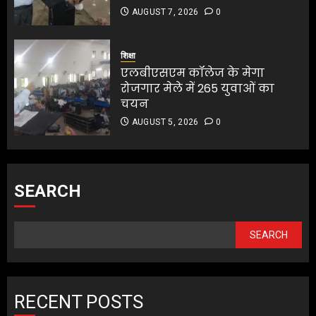
AUGUST 7, 2026
0
शिक्षा
एलबीएसएम कॉलेज के मेगा
रोजगार मेले में 265 युवाओं का
चयन
AUGUST 5, 2026
0
SEARCH
SEARCH
RECENT POSTS