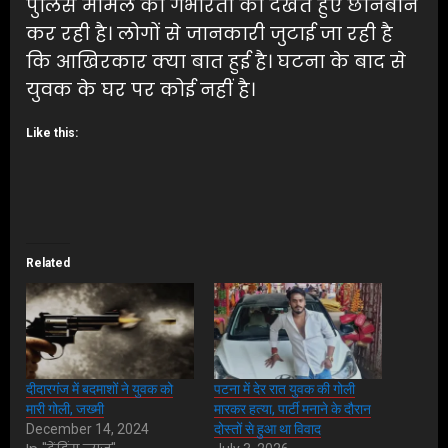
पुलिस मामले की गंभीरता को देखते हुए छानबीन
कर रही है। लोगों से जानकारी जुटाई जा रही है
कि आखिरकार क्या बात हुई है। घटना के बाद से
युवक के घर पर कोई नहीं है।
Like this:
Related
दीदारगंज में बदमाशों ने युवक को
पटना में देर रात युवक की गोली
मारी गोली, जख्मी
मारकर हत्या, पार्टी मनाने के दौरान
December 14, 2024
दोस्तों से हुआ था विवाद