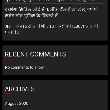
दरभंगा सिविल कोर्ट में फर्जी आईकार्ड का खेल, एपीपी
समेत तीन पुलिस के शिकंजे में
असम में बाढ़ से अभी भी सात जिलों की 128071 आबादी
प्रभावित
RECENT COMMENTS
No comments to show.
ARCHIVES
August 2026