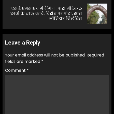
एसकेएमसीएच में रैगिंग : पारा मेडिकल
Next
छात्रों के बाल काटे, विरोध पर पीटा, सात
सीनियर निलंबित
post:
Leave a Reply
Your email address will not be published.
Required
fields are marked
*
Comment
*