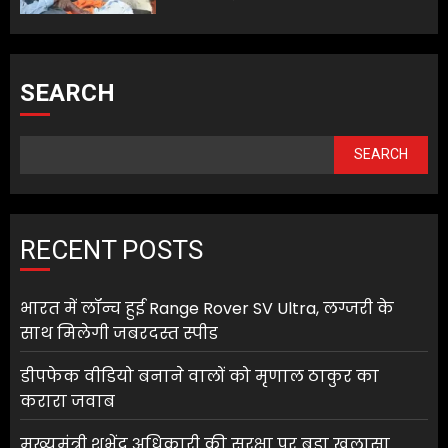
SEARCH
SEARCH
RECENT POSTS
भारत में लॉन्च हुई Range Rover SV Ultra, लग्जरी के
साथ मिलेगी जबरदस्त स्पीड
डीपफेक वीडियो बनाने वालों को मृणाल ठाकुर का
करारा जवाब
मुख्यमंत्री शुभेंदु अधिकारी की सुरक्षा पर बड़ा खुलासा