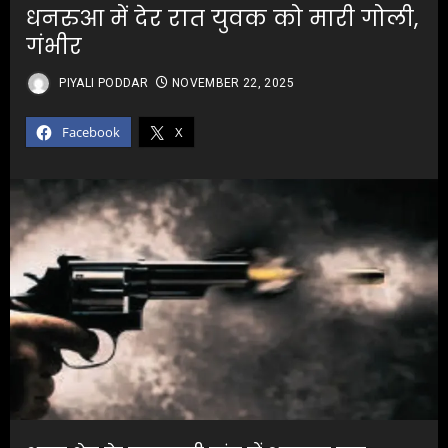
धनरुआ में देर रात युवक को मारी गोली,
गंभीर
PIYALI PODDAR
NOVEMBER 22, 2025
Facebook
X