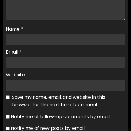
Name
*
Email
*
Website
Save my name, email, and website in this
browser for the next time I comment.
Notify me of follow-up comments by email.
Notify me of new posts by email.