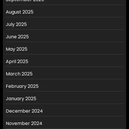
August 2025
July 2025
June 2025
May 2025
April 2025
March 2025
February 2025
January 2025
December 2024
November 2024