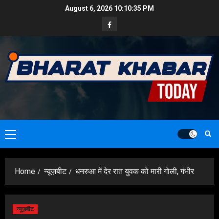
Skip
August 6, 2026
10:10:36 PM
to
Facebook
content
Primary
Menu
Home
न्यूज़बीट
धनरुआ में देर रात युवक को मारी गोली, गंभीर
न्यूज़बीट