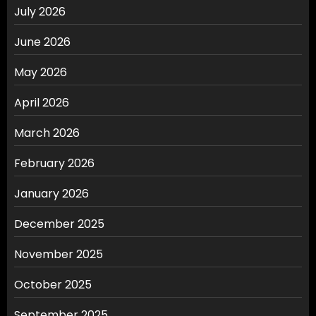
July 2026
June 2026
May 2026
April 2026
March 2026
February 2026
January 2026
December 2025
November 2025
October 2025
September 2025