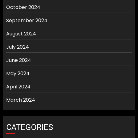
October 2024
September 2024
August 2024
July 2024
June 2024
May 2024
April 2024
March 2024
CATEGORIES