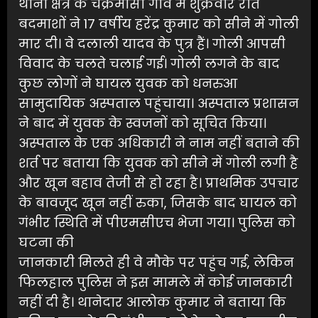
थाना क्षेत्र के चक्रमासी गांव में शुक्रवार रात
बदमाशों ने 17 वर्षीय हरेंद्र कुमार को सीने में गोली
मार दी। वे दलाली यादव के पुत्र हैं। गोली आपसी
विवाद के चलते चलाई गई। गोली लगने के बाद
कुछ लोगों ने घायल युवक को धनरुआ
सामुदायिक अस्पताल पहुंचाया। अस्पताल प्रशासन
ने बाद में युवक के स्वजनों को सूचित किया।
अस्पताल के एक अधिकारी ने नाम नहीं बताने की
शर्त पर बताया कि युवक को सीने में गोली लगी है
और खून बहाव तेजी से हो रहा है। प्राथमिक उपचार
के बावजूद खून नहीं रुका, जिसके बाद घायल को
गंभीर स्थिति में पीएमसीएच भेजा गया। पुलिस को
घटना की
जानकारी मिलते ही वे मौके पर पहुंच गई, लेकिन
फिलहाल पुलिस ने इस मामले में कोई जानकारी
नहीं दी है। थानेदार आलोक कुमार ने बताया कि