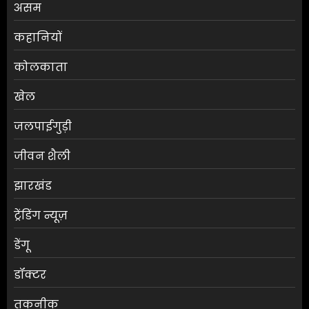
असम
कहानियों
कोलकाता
खेल
जलपाईगुड़ी
जीवन शैली
झारखंड
ट्रेंडिंग न्यूज़
डेंगू
डॉक्टर
तकनीक