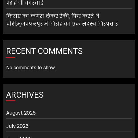
पर होगी कार्रवाई
किराए का कमरा लेकर रेकी, फिर करते थे
चोरी:मुजफ्फरपुर में गिरोह का एक सदस्य गिरफ्तार
RECENT COMMENTS
No comments to show.
ARCHIVES
August 2026
July 2026