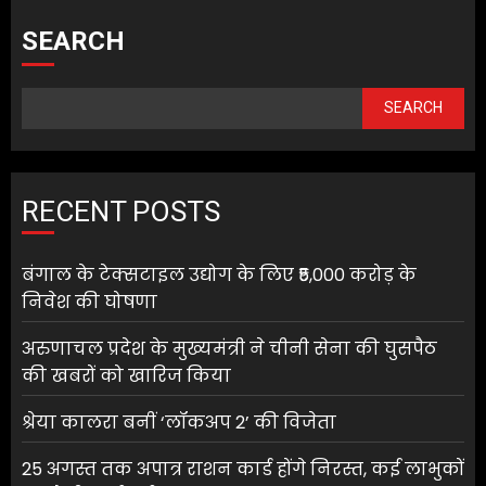
SEARCH
SEARCH
RECENT POSTS
बंगाल के टेक्सटाइल उद्योग के लिए ₹5,000 करोड़ के
निवेश की घोषणा
अरुणाचल प्रदेश के मुख्यमंत्री ने चीनी सेना की घुसपैठ
की खबरों को खारिज किया
श्रेया कालरा बनीं ‘लॉकअप 2’ की विजेता
25 अगस्त तक अपात्र राशन कार्ड होंगे निरस्त, कई लाभुकों