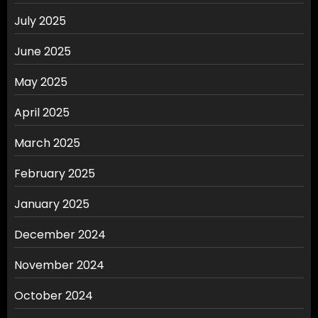
July 2025
June 2025
May 2025
April 2025
March 2025
February 2025
January 2025
December 2024
November 2024
October 2024