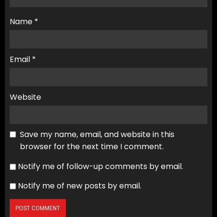
Name
*
Email
*
Website
Save my name, email, and website in this
browser for the next time I comment.
Notify me of follow-up comments by email.
Notify me of new posts by email.