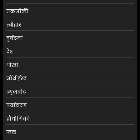
तकनीकी
त्योहार
दुर्घटना
देश
धोखा
नॉर्थ ईस्ट
न्यूज़बीट
पर्यावरण
प्रौद्योगिकी
फल