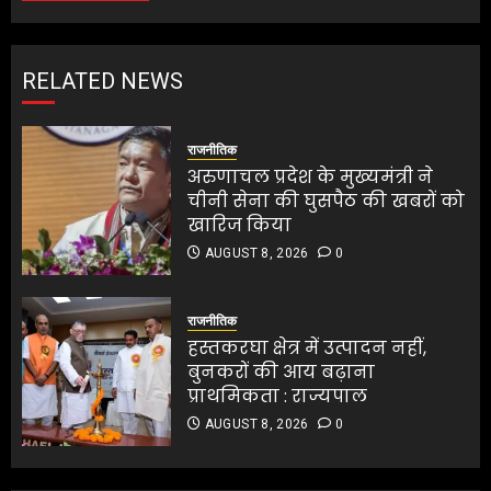
RELATED NEWS
राजनीतिक
अरुणाचल प्रदेश के मुख्यमंत्री ने
चीनी सेना की घुसपैठ की खबरों को
खारिज किया
AUGUST 8, 2026
0
राजनीतिक
हस्तकरघा क्षेत्र में उत्पादन नहीं,
बुनकरों की आय बढ़ाना
प्राथमिकता : राज्यपाल
AUGUST 8, 2026
0