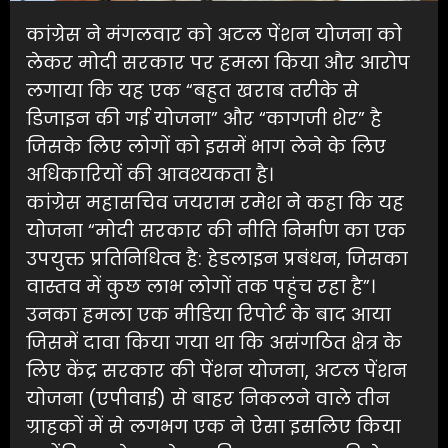
कांग्रेस ने मंगलवार को अटल पेंशन योजना को
लेकर मोदी सरकार पर हमला किया और आरोप
लगाया कि यह एक “बहुत खराब तरीके से
डिजाइन की गई योजना” और “कागजी शेर” है
जिसके लिए लोगों को इसमें भाग लेने के लिए
अधिकारियों की आवश्यकता है।
कांग्रेस महासचिव जयराम रमेश ने कहा कि यह
योजना “मोदी सरकार की नीति निर्माण का एक
उपयुक्त प्रतिनिधित्व है: हेडलाइन प्रबंधन, जिसका
वास्तव में कुछ लाभ लोगों तक पहुंच रहा है”।
उनका हमला एक मीडिया रिपोर्ट के बाद आया
जिसमें दावा किया गया था कि असंगठित क्षेत्र के
लिए केंद्र सरकार की पेंशन योजना, अटल पेंशन
योजना (एपीवाई) से बाहर निकलने वाले तीन
ग्राहकों में से लगभग एक ने ऐसा इसलिए किया