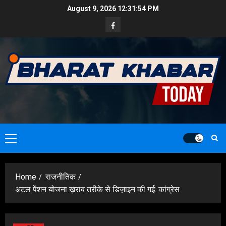
Skip
August 9, 2026
12:31:55 PM
to
Facebook
content
Primary
Menu
Home
राजनीतिक
अटल पेंशन योजना ख़राब तरीके से डिज़ाइन की गई: कांग्रेस