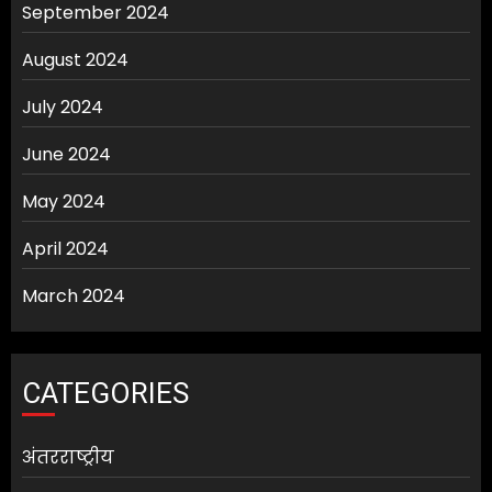
September 2024
August 2024
July 2024
June 2024
May 2024
April 2024
March 2024
CATEGORIES
अंतरराष्ट्रीय