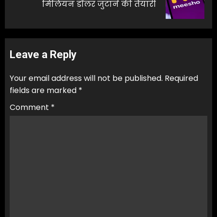
मिलियन डॉलर जुटाने की तैयारी
post:
Leave a Reply
Your email address will not be published.
Required
fields are marked
*
Comment
*