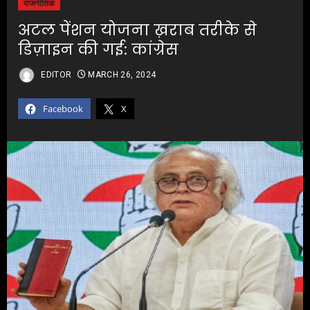
राजनीतिक
अटल पेंशन योजना ख़राब तरीके से
डिज़ाइन की गई: कांग्रेस
EDITOR
MARCH 26, 2024
Facebook
X