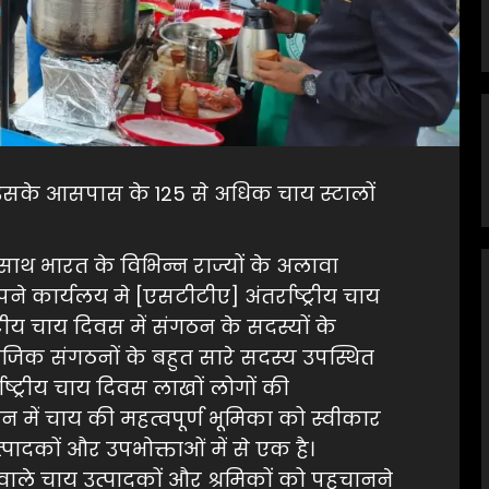
उसके आसपास के 125 से अधिक चाय स्टालों
 साथ भारत के विभिन्न राज्यों के अलावा
अपने कार्यलय मे [एसटीटीए] अंतर्राष्ट्रीय चाय
ीय चाय दिवस में संगठन के सदस्यों के
िक संगठनों के बहुत सारे सदस्य उपस्थित
ंतर्राष्ट्रीय चाय दिवस लाखों लोगों की
वन में चाय की महत्वपूर्ण भूमिका को स्वीकार
्पादकों और उपभोक्ताओं में से एक है।
 वाले चाय उत्पादकों और श्रमिकों को पहचानने