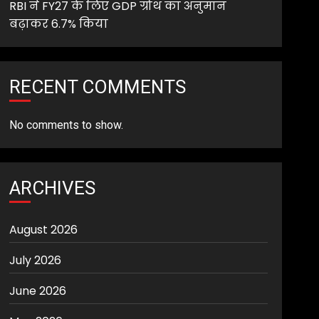
RBI ने FY27 के लिए GDP ग्रोथ का अनुमान
बढ़ाकर 6.7% किया
RECENT COMMENTS
No comments to show.
ARCHIVES
August 2026
July 2026
June 2026