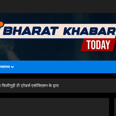
स्वास्थ्य
सिलीगुड़ी टी ट्रेडर्स एसोसिएशन के द्वारा