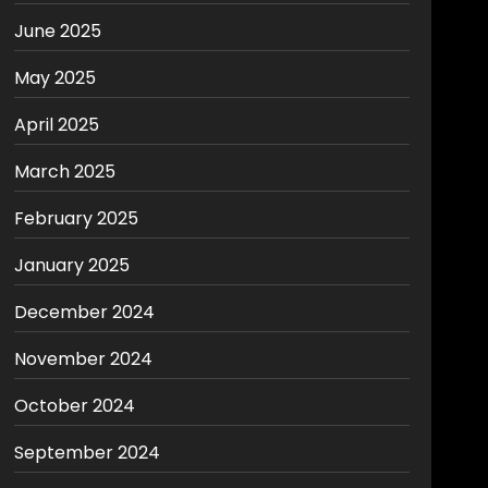
June 2025
May 2025
April 2025
March 2025
February 2025
January 2025
December 2024
November 2024
October 2024
September 2024