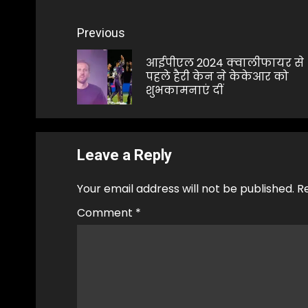
Post
Previous
navigation
आईपीएल 2024 क्वालीफायर से
पहले हैरी केन ने केकेआर को
शुभकामनाएं दीं
Leave a Reply
Your email address will not be published.
R
Comment
*