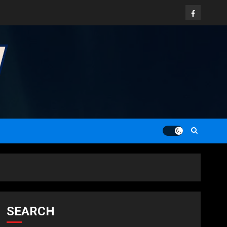
Facebook
SEARCH