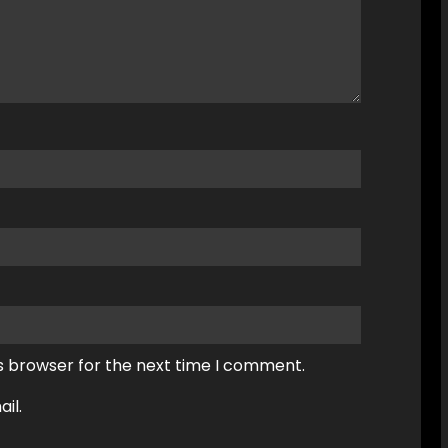
s browser for the next time I comment.
il.