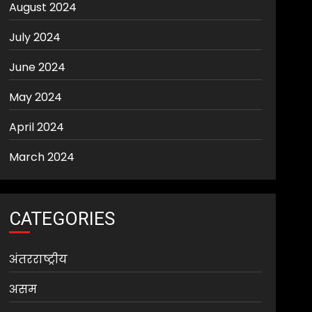
August 2024
July 2024
June 2024
May 2024
April 2024
March 2024
CATEGORIES
अंतरराष्ट्रीय
असम