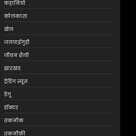
कहानियों
कोलकाता
खेल
जलपाईगुड़ी
जीवन शैली
झारखंड
ट्रेंडिंग न्यूज़
डेंगू
डॉक्टर
तकनीक
तकनीकी