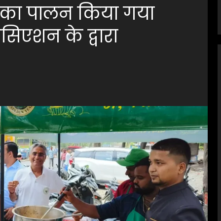
िवस का पालन किया गया
सोसिएशन के द्वारा