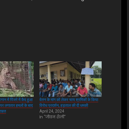
ान में पिंजरे में कैद हुआ
वेतन के मांग को लेकर चाय श्रमिकों के किया
ं पर लगातार हमलों के बाद
विरोध प्रदर्शन, हड़ताल की दी धमकी
 राहत
April 24, 2024
In "जीवन शैली"