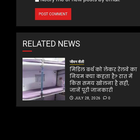
RELATED NEWS
जीवन शैली
मिडिल बर्थ को लेकर रेलवे का
नियम क्या कहता है? रात में
किस समय खोलना है सही,
जानें पूरी जानकारी
JULY 28, 2026
0