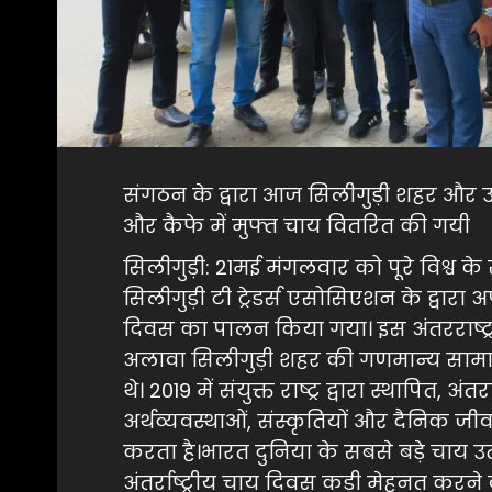
संगठन के द्वारा आज सिलीगुड़ी शहर और 
और कैफे में मुफ्त चाय वितरित की गयी
सिलीगुड़ी: 21मई मंगलवार को पूरे विश्व के
सिलीगुड़ी टी ट्रेडर्स एसोसिएशन के द्वारा 
दिवस का पालन किया गया। इस अंतरराष्ट्र
अलावा सिलीगुड़ी शहर की गणमान्य सामाज
थे। 2019 में संयुक्त राष्ट्र द्वारा स्थापित, अ
अर्थव्यवस्थाओं, संस्कृतियों और दैनिक जी
करता है।भारत दुनिया के सबसे बड़े चाय उत
अंतर्राष्ट्रीय चाय दिवस कड़ी मेहनत करने