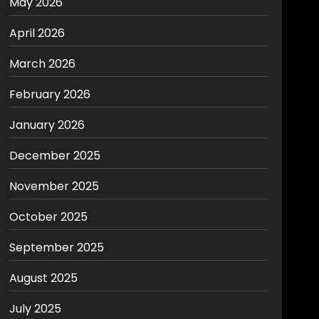
May 2026
April 2026
March 2026
February 2026
January 2026
December 2025
November 2025
October 2025
September 2025
August 2025
July 2025