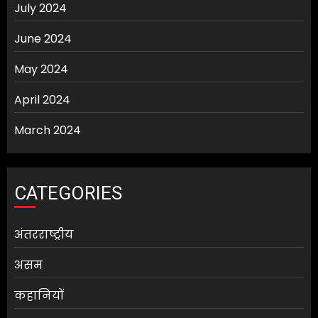
July 2024
June 2024
May 2024
April 2024
March 2024
CATEGORIES
अंतरराष्ट्रीय
असम
कहानियों