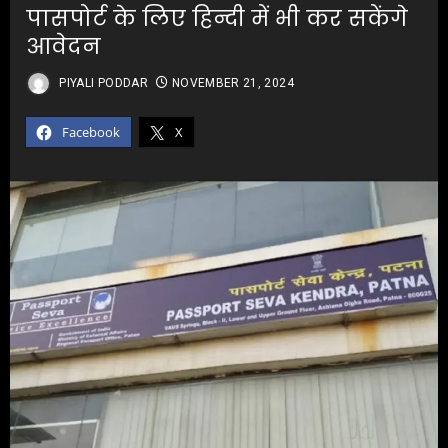
पासपोर्ट के लिए हिन्दी में भी कर सकेंगे
आवेदन
PIYALI PODDAR
NOVEMBER 21, 2024
Facebook
X