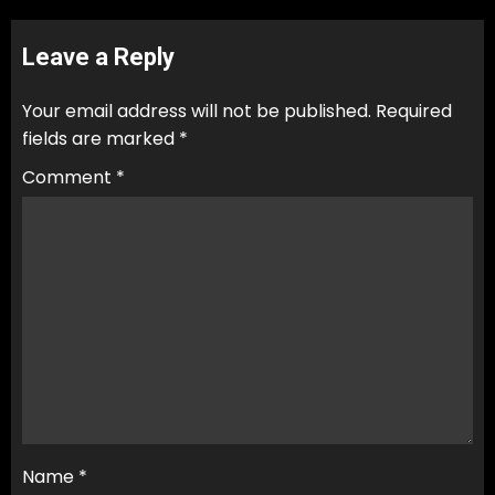
Leave a Reply
Your email address will not be published.
Required
fields are marked
*
Comment
*
Name
*