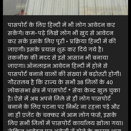
पासपोर्ट के लिए हिन्दी में भी लोग आवेदन कर
सकेंगे। कम-पढ़े लिखे लोग भी खुद से आवेदन
कर सकें इसके लिए पूरी • प्रक्रिया हिन्दी में की
जाएगी। इसके प्रयास शुरू कर दिये गये हैं।
तकनीक की मदद से इसे आसान भी बनाया
जाएगा। ऑनलाइन आवेदन हिन्दी में होने से
पासपोर्ट बनाने वालों की संख्यां में बढ़ोतरी होगी।
गौरतलब है कि राज्य के सभी 38 जिलों के 40
लोकसभा क्षेत्र में पासपोर्ट * सेवा केन्द्र खुल चुका
है। ऐसे में अब अपने जिले से ही लोग पासपोर्ट
बनाने के लिए पटना पर निर्भर ना रहना पड़े और
ना ही एजेंट के चक्कर में आम लोग फंसे, इसके
लिए सभी जिलों में पासपोर्ट कार्यालय खोला गया।