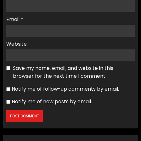
Email
*
Website
Save my name, email, and website in this
browser for the next time I comment.
Notify me of follow-up comments by email.
Notify me of new posts by email.