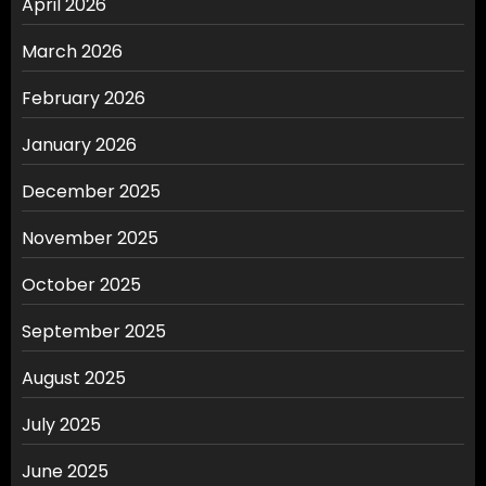
April 2026
March 2026
February 2026
January 2026
December 2025
November 2025
October 2025
September 2025
August 2025
July 2025
June 2025