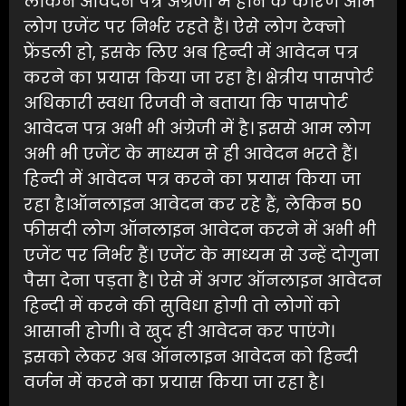
लेकिन आवेदन पत्र अंग्रेजी में होने के कारण आम
लोग एजेंट पर निर्भर रहते हैं। ऐसे लोग टेक्नो
फ्रेंडली हो, इसके लिए अब हिन्दी में आवेदन पत्र
करने का प्रयास किया जा रहा है। क्षेत्रीय पासपोर्ट
अधिकारी स्वधा रिजवी ने बताया कि पासपोर्ट
आवेदन पत्र अभी भी अंग्रेजी में है। इससे आम लोग
अभी भी एजेंट के माध्यम से ही आवेदन भरते हैं।
हिन्दी में आवेदन पत्र करने का प्रयास किया जा
रहा है।ऑनलाइन आवेदन कर रहे हैं, लेकिन 50
फीसदी लोग ऑनलाइन आवेदन करने में अभी भी
एजेंट पर निर्भर हैं। एजेंट के माध्यम से उन्हें दोगुना
पैसा देना पड़ता है। ऐसे में अगर ऑनलाइन आवेदन
हिन्दी में करने की सुविधा होगी तो लोगों को
आसानी होगी। वे खुद ही आवेदन कर पाएंगे।
इसको लेकर अब ऑनलाइन आवेदन को हिन्दी
वर्जन में करने का प्रयास किया जा रहा है।