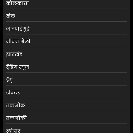
कोलकाता
खेल
जलपाईगुड़ी
जीवन शैली
झारखंड
ट्रेंडिंग न्यूज़
डेंगू
डॉक्टर
तकनीक
तकनीकी
त्योहार