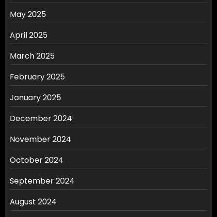
May 2025
April 2025
March 2025
February 2025
January 2025
December 2024
November 2024
October 2024
September 2024
August 2024