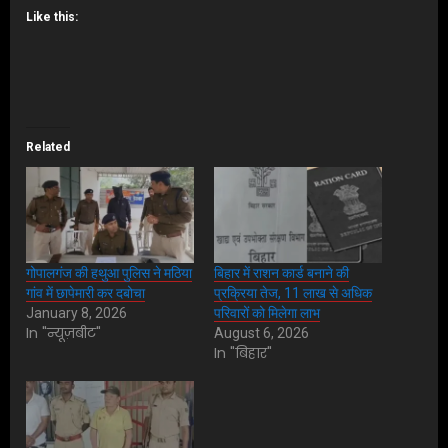
Like this:
Related
गोपालगंज की हथुआ पुलिस ने मठिया
बिहार में राशन कार्ड बनाने की
गांव में छापेमारी कर दबोचा
प्रक्रिया तेज, 11 लाख से अधिक
January 8, 2026
परिवारों को मिलेगा लाभ
In "न्यूज़बीट"
August 6, 2026
In "बिहार"