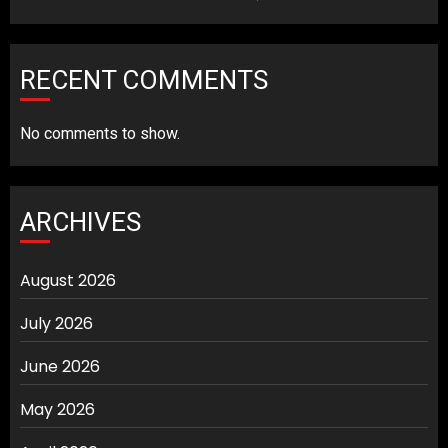
RECENT COMMENTS
No comments to show.
ARCHIVES
August 2026
July 2026
June 2026
May 2026