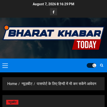
Skip
August 7, 2026
8:16:31 PM
to
Facebook
content
Primary
Menu
Home
न्यूज़बीट
पासपोर्ट के लिए हिन्दी में भी कर सकेंगे आवेदन
न्यूज़बीट