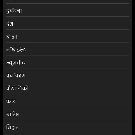
दुर्घटना
देश
धोखा
नॉर्थ ईस्ट
न्यूज़बीट
पर्यावरण
प्रौद्योगिकी
फल
बारिश
बिहार