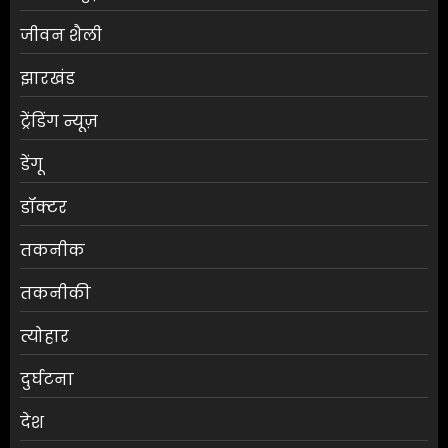
जीवन शैली
झारखंड
ट्रेंडिंग न्यूज़
डेंगू
डॉक्टर
तकनीक
तकनीकी
त्योहार
दुर्घटना
देश