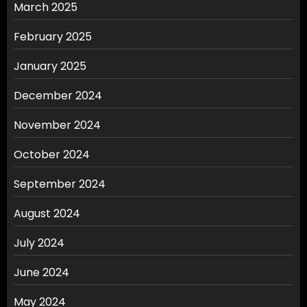
March 2025
February 2025
January 2025
December 2024
November 2024
October 2024
September 2024
August 2024
July 2024
June 2024
May 2024