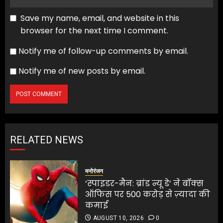
Save my name, email, and website in this
browser for the next time I comment.
Notify me of follow-up comments by email.
Notify me of new posts by email.
RELATED NEWS
मनोरंजन
‘स्पाइडर-मैन: ब्रांड न्यू डे’ ने बॉक्स
ऑफिस पर 500 करोड़ से ज़्यादा की
कमाई
AUGUST 10, 2026
0