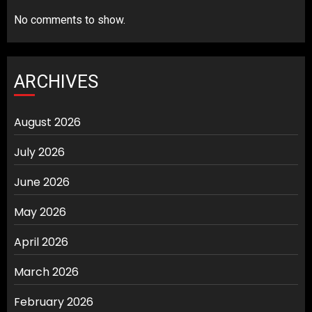
No comments to show.
ARCHIVES
August 2026
July 2026
June 2026
May 2026
April 2026
March 2026
February 2026