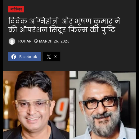
मनोरंजन
विवेक अग्निहोत्री और भूषण कुमार ने
की ऑपरेशन सिंदूर फिल्म की पुष्टि
ROHAN
MARCH 26, 2026
Facebook
X