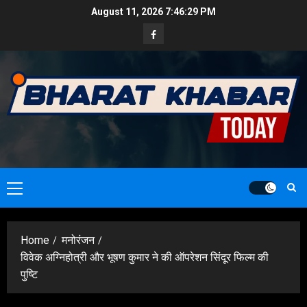
Skip
August 11, 2026
7:46:30 PM
to
Facebook
content
Primary
Menu
Home
मनोरंजन
विवेक अग्निहोत्री और भूषण कुमार ने की ऑपरेशन सिंदूर फिल्म की
पुष्टि