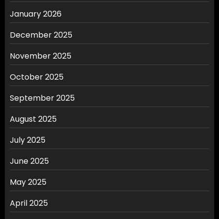
January 2026
December 2025
November 2025
October 2025
September 2025
August 2025
July 2025
June 2025
May 2025
April 2025