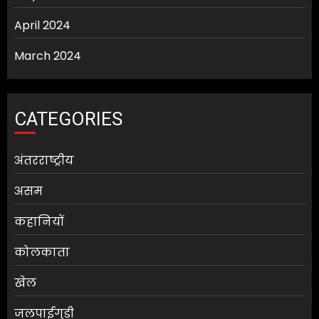
April 2024
March 2024
CATEGORIES
अंतरराष्ट्रीय
असम
कहानियों
कोलकाता
खेल
जलपाईगुड़ी