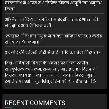
बांग्लादेश ने भारत से अतिरिक्त डीज़ल आपूर्ति का अनुरोध
किया
अश्मिता चालिहा ने कोरिया मास्टर्स जीतकर भारत की
नई सुपर 300 चैंपियन बनीं
‘स्पाइडर-मैन: ब्रांड न्यू डे’ ने बॉक्स ऑफिस पर 500 करोड़
से ज़्यादा की कमाई
3 करोड़ की ज्वेलरी चोरी में वार्ड पार्षद का बेटा गिरफ्तार
विश्व आदिवासी दिवस के अवसर पर जिला स्तरीय
सांस्कृतिक कार्यक्रम, सम्मान समारोह सह परिसंपत्ति
वितरण कार्यक्रम का आयोजन, भगवान बिरसा मुंडा,
स्मृति शेष दिशोम गुरू शिबू सोरेन को दी गई श्रद्धांजलि
RECENT COMMENTS