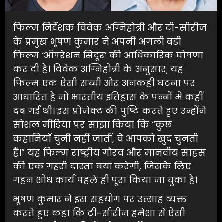
फिल्म निर्देशक विवेक अग्निहोत्री और टी-सीरीज
के प्रमुख भूषण कुमार ने अपनी अगली बड़ी
फिल्म ‘ऑपरेशन सिंदूर’ की आधिकारिक घोषणा
कर दी है। विवेक अग्निहोत्री के अनुसार, यह
फिल्म एक ऐसी सच्ची और अनकही घटना पर
आधारित है जो भारतीय इतिहास के पन्नों में कहीं
दब गई थी। इस प्रोजेक्ट की पुष्टि करते हुए उन्होंने
सोशल मीडिया पर साझा किया कि “कुछ
कहानियाँ चुनी नहीं जातीं, वे आपको खुद चुनती
हैं।” यह फिल्म राष्ट्रीय गौरव और मानवीय साहस
की एक गहरी दास्तां बयां करेगी, जिसके लिए
गहन शोध कार्य पहले ही पूरा किया जा चुका है।
भूषण कुमार ने इस सहयोग पर उत्साह व्यक्त
करते हुए कहा कि टी-सीरीज हमेशा से ऐसी