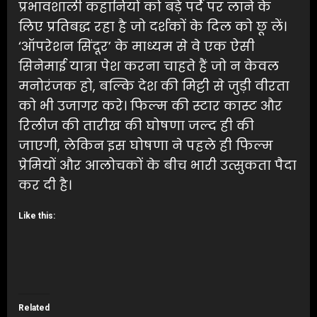
प्रभावशाली कहानियों को बड़े पर्दे पर लाने के
लिए प्रतिबद्ध रहा है जो दर्शकों के दिल को छू लें।
‘ऑपरेशन सिंदूर’ के माध्यम से वे एक ऐसी
सिनेमाई यात्रा पेश करना चाहते हैं जो न केवल
मनोरंजक हो, बल्कि देश की मिट्टी से जुड़ी वीरता
को भी उजागर करे। फिल्म की स्टार कास्ट और
रिलीज की तारीख की घोषणा जल्द ही की
जाएगी, लेकिन इस घोषणा ने पहले ही फिल्म
प्रेमियों और आलोचकों के बीच भारी उत्सुकता पैदा
कर दी है।
Like this:
Related