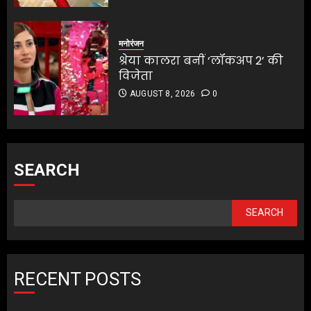
मनोरंजन
श्रेया कालरा बनीं ‘लॉकअप 2’ की
विजेता
AUGUST 8, 2026
0
SEARCH
SEARCH
RECENT POSTS