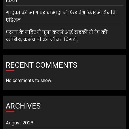
किया
ग्राहकों की मांग पर यामाहा ने फिर पेश किए मोटोजीपी
एडिशन
पटना के मंदिर में पूजा करने आई लड़की से रेप की
कोशिश, कर्मचारी की नीयत बिगड़ी;
RECENT COMMENTS
No comments to show.
ARCHIVES
August 2026