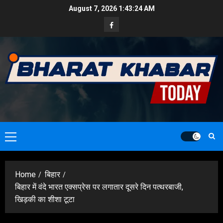
Skip
August 7, 2026
1:43:25 AM
to
Facebook
content
Primary
Menu
Home
बिहार
बिहार में वंदे भारत एक्सप्रेस पर लगातार दूसरे दिन पत्थरबाजी,
खिड़की का शीशा टूटा