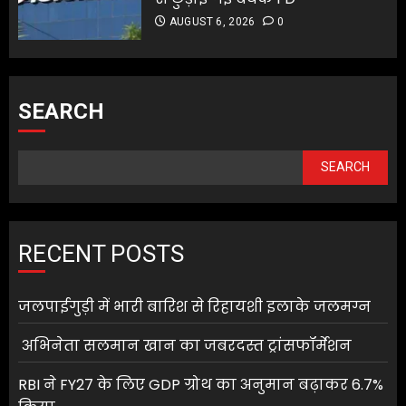
AUGUST 6, 2026
0
SEARCH
SEARCH
RECENT POSTS
जलपाईगुड़ी में भारी बारिश से रिहायशी इलाके जलमग्न
अभिनेता सलमान खान का जबरदस्त ट्रांसफॉर्मेशन
RBI ने FY27 के लिए GDP ग्रोथ का अनुमान बढ़ाकर 6.7%