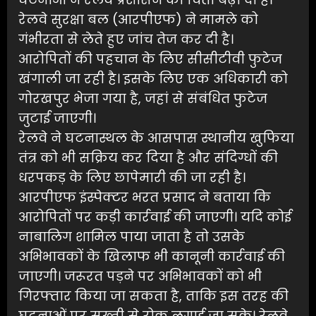
रेलवे सुरक्षा बल (आरपीएफ) ने मामले को
गंभीरता से लेते हुए जांच तेज कर दी है।
आरोपितों की पहचान के लिए सीसीटीवी फुटेज
खंगाली जा रही है। इसके लिए एक अधिकारी को
गोरखपुर भेजा गया है, जहां से संबंधित फुटेज
जुटाई जाएगी।
रेलवे ने घटनास्थल के आसपास स्थानीय खुफिया
तंत्र को भी सक्रिय कर दिया है और संदिग्धों की
धरपकड़ के लिए छापेमारी की जा रही है।
आरपीएफ इंस्पेक्टर भरत प्रसाद ने बताया कि
आरोपितों पर कड़ी कार्रवाई की जाएगी। यदि कोई
नाबालिग शामिल पाया जाता है तो उसके
अभिभावकों के खिलाफ भी कानूनी कार्रवाई की
जाएगी। जरूरत पड़ने पर अभिभावकों को भी
गिरफ्तार किया जा सकता है, ताकि इस तरह की
घटनाओं पर सख्ती से रोक लगाई जा सके। रेलवे