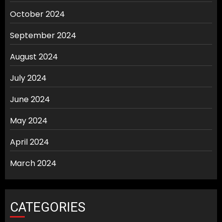
October 2024
September 2024
August 2024
July 2024
June 2024
May 2024
April 2024
March 2024
CATEGORIES