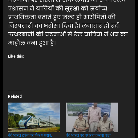
प्रशासन ने यात्रियों की सुरक्षा को सर्वोच्च
प्राथमिकता बताते हुए जल्द ही आरोपितों की
गिरफ्तारी का भरोसा दिया है। लगातार हो रही
पत्थरबाजी की घटनाओं से रेल यात्रियों में भय का
माहौल बना हुआ है।
Like this:
Related
बंदे भारत ट्रेन पर फिर पथराव,
वंदे भारत पर पथराव करना पड़ा