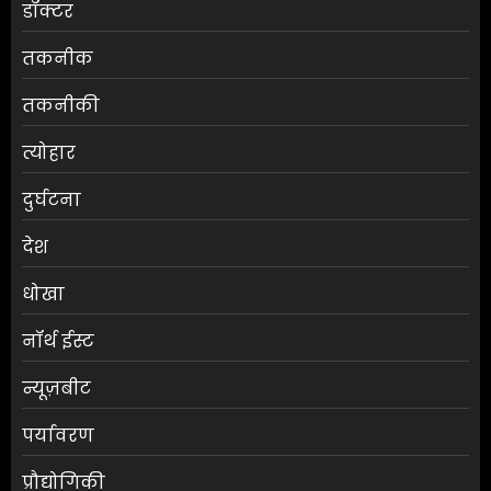
डॉक्टर
तकनीक
तकनीकी
त्योहार
दुर्घटना
देश
धोखा
नॉर्थ ईस्ट
न्यूज़बीट
पर्यावरण
प्रौद्योगिकी