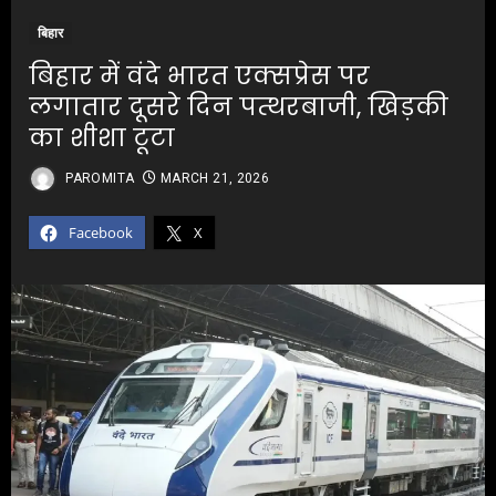
बिहार
बिहार में वंदे भारत एक्सप्रेस पर
लगातार दूसरे दिन पत्थरबाजी, खिड़की
का शीशा टूटा
PAROMITA
MARCH 21, 2026
Facebook
X