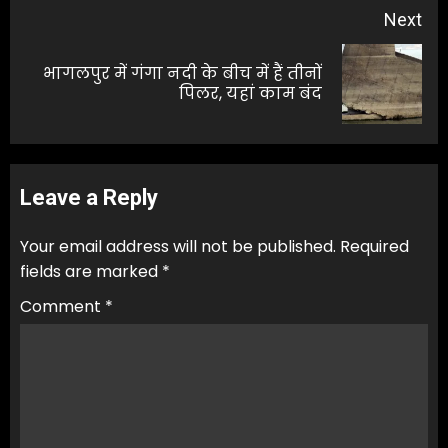
Next
भागलपुर में गंगा नदी के बीच में हैं तीनों
Next
पिलर, यहां काम बंद
post:
Leave a Reply
Your email address will not be published.
Required
fields are marked
*
Comment
*