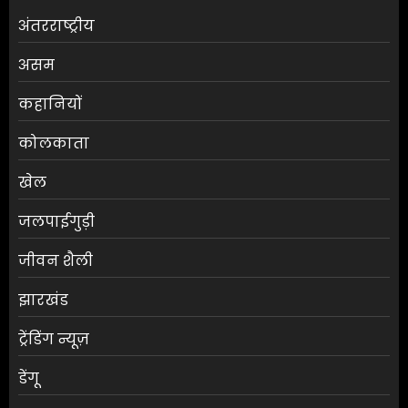
अंतरराष्ट्रीय
असम
कहानियों
कोलकाता
खेल
जलपाईगुड़ी
जीवन शैली
झारखंड
ट्रेंडिंग न्यूज़
डेंगू