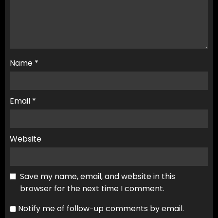
Name
*
Email
*
Website
Save my name, email, and website in this
browser for the next time I comment.
Notify me of follow-up comments by email.