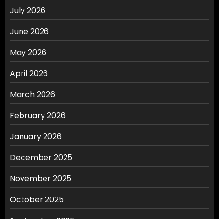
July 2026
June 2026
May 2026
April 2026
March 2026
February 2026
January 2026
December 2025
November 2025
October 2025