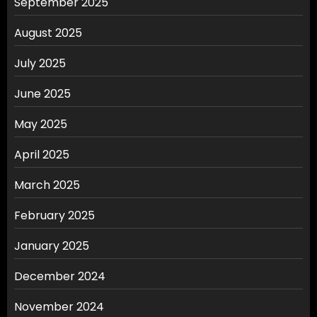
September 2025
August 2025
July 2025
June 2025
May 2025
April 2025
March 2025
February 2025
January 2025
December 2024
November 2024