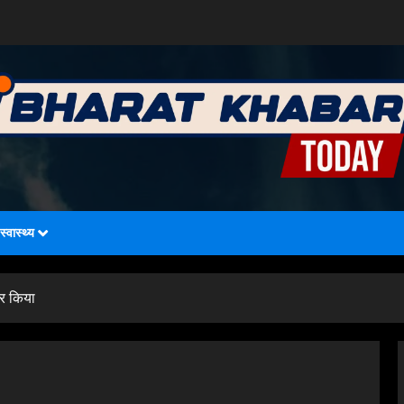
स्वास्थ्य
ार किया