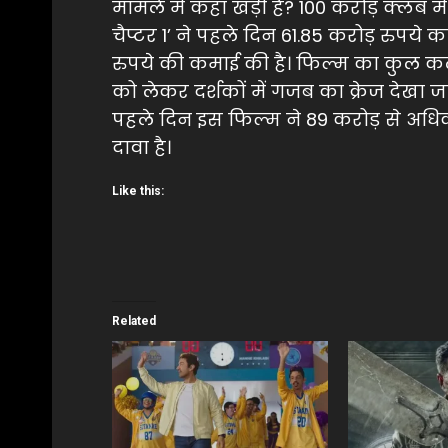
मामले में कहां खड़ी हैं? 100 करोड़ क्लब मे
चैप्टर 1’ ने पहले दिन 61.85 करोड़ रुपये
रुपये की कमाई की है। फिल्म का कुल कले
को लेकर दर्शकों में गजब का क्रेज देखा जा
पहले दिन इस फिल्म ने 89 करोड़ से अधि
दावा है।
Like this:
Related