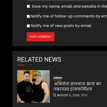
Save my name, email, and website in thi
Notify me of follow-up comments by ema
Notify me of new posts by email.
RELATED NEWS
मनोरंजन
अभिनेता सलमान खान का
जबरदस्त ट्रांसफॉर्मेशन
AUGUST 6, 2026
0