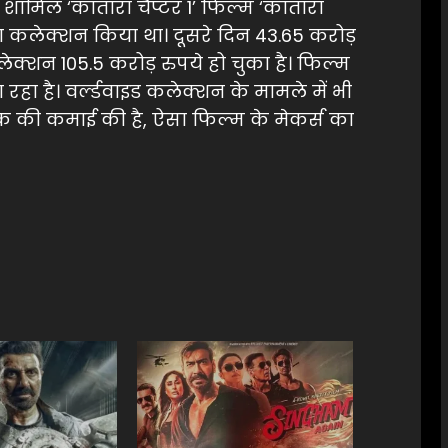
ं शामिल ‘कांतारा चैप्टर 1’ फिल्म ‘कांतारा
 का कलेक्शन किया था। दूसरे दिन 43.65 करोड़
क्शन 105.5 करोड़ रुपये हो चुका है। फिल्म
 रहा है। वर्ल्डवाइड कलेक्शन के मामले में भी
क की कमाई की है, ऐसा फिल्म के मेकर्स का