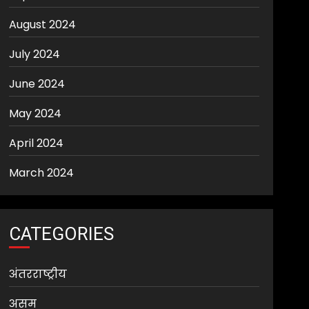
August 2024
July 2024
June 2024
May 2024
April 2024
March 2024
CATEGORIES
अंतरराष्ट्रीय
असम