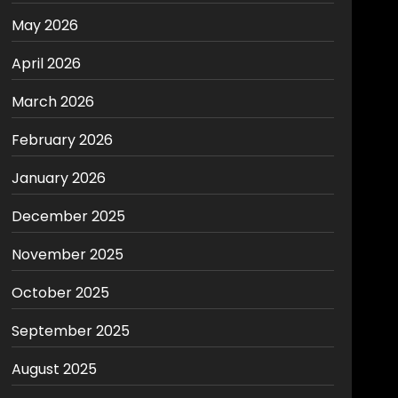
May 2026
April 2026
March 2026
February 2026
January 2026
December 2025
November 2025
October 2025
September 2025
August 2025