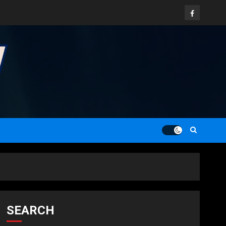
Facebook
SEARCH