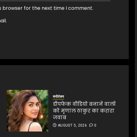
s browser for the next time I comment.
il.
मनोरंजन
डीपफेक वीडियो बनाने वालों
को मृणाल ठाकुर का करारा
जवाब
AUGUST 5, 2026
0