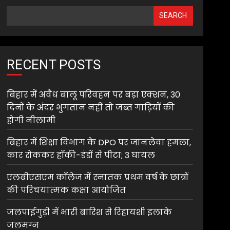
SEARCH
RECENT POSTS
बिहार में अवैध बालू परिवहन पर बड़ा एक्शन, 30
दिनों के अंदर भुगतान नहीं तो जब्त गाड़ियों की
होगी नीलामी
बिहार में शिक्षा विभाग के DPO पर जानलेवा हमला,
कार रोककर हॉकी-डंडों से पीटा; 3 घायल
एलबीएसएम कॉलेज में स्नातक प्रथम वर्ष के छात्रों
की परिचयात्मक कक्षा आयोजित
जलपाईगुड़ी में भारी बारिश से रिहायशी इलाके
जलमग्न