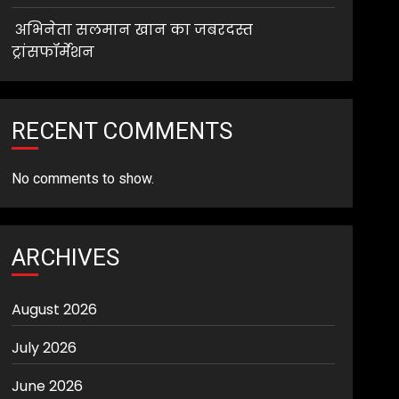
अभिनेता सलमान खान का जबरदस्त
ट्रांसफॉर्मेशन
RECENT COMMENTS
No comments to show.
ARCHIVES
August 2026
July 2026
June 2026