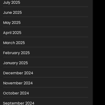
July 2025
June 2025
May 2025
April 2025
March 2025
February 2025
January 2025
December 2024
November 2024
October 2024
September 2024