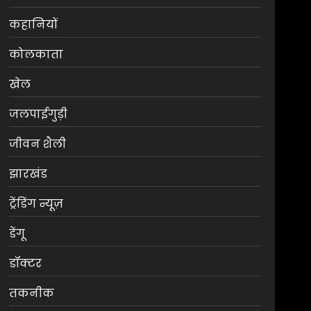
कहानियों
कोलकाता
खेल
जलपाईगुड़ी
जीवन शैली
झारखंड
ट्रेंडिंग न्यूज़
डेंगू
डॉक्टर
तकनीक