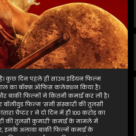
द हैं। कुछ दिन पहले ही साउथ इंडियन फिल्म
े कमाल का बॉक्स ऑफिस कलेक्शन किया है।
और बाकी फिल्मों ने कितनी कमाई कर ली है।
 और बॉलीवुड फिल्म ‘सनी संस्कारी की तुलसी
तारा चैप्टर 1’ ने दो दिन में ही 100 करोड़ का
ारी की तुलसी कुमारी’ कमाई के मामले में
ानिए, इनके अलावा बाकी फिल्में कमाई के