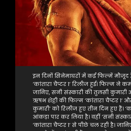
इन दिनों सिनेमाघरों में कई फिल्में मौजू
‘कांतारा चैप्टर 1’ रिलीज हुई। फिल्म न
जानिए, सनी संस्कारी की तुलसी कुमारी 
ऋषभ शेट्टी की फिल्म ‘कांतारा चैप्टर 1’
कुमारी’ को रिलीज हुए तीन दिन हुए हैं। ‘कां
आंकड़ा पार कर लिया है। वहीं ‘सनी संस्क
‘कांतारा चैप्टर 1’ से पीछे चल रही है। ज