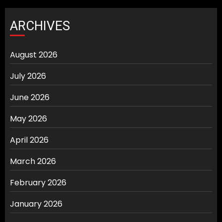
ARCHIVES
August 2026
July 2026
June 2026
May 2026
April 2026
March 2026
February 2026
January 2026