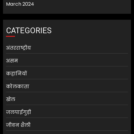
March 2024
CATEGORIES
अंतरराष्ट्रीय
असम
कहानियों
कोलकाता
खेल
जलपाईगुड़ी
जीवन शैली