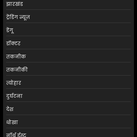
झारखंड
ट्रेंडिंग न्यूज़
डेंगू
डॉक्टर
तकनीक
तकनीकी
त्योहार
दुर्घटना
देश
धोखा
नॉर्थ ईस्ट