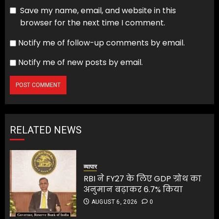
Save my name, email, and website in this
browser for the next time I comment.
Notify me of follow-up comments by email.
Notify me of new posts by email.
RELATED NEWS
व्यापार
RBI ने FY27 के लिए GDP ग्रोथ का
अनुमान बढ़ाकर 6.7% किया
AUGUST 6, 2026
0