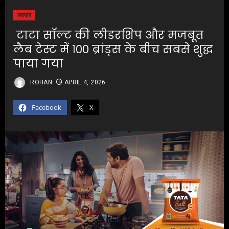
व्यापार
टाटा सॉल्ट की लीडरशिप और मजबूत
लैब टेस्ट में १०० ब्रांड्स के बीच सबसे शुद्ध
पाया गया
ROHAN
APRIL 4, 2026
Facebook
X