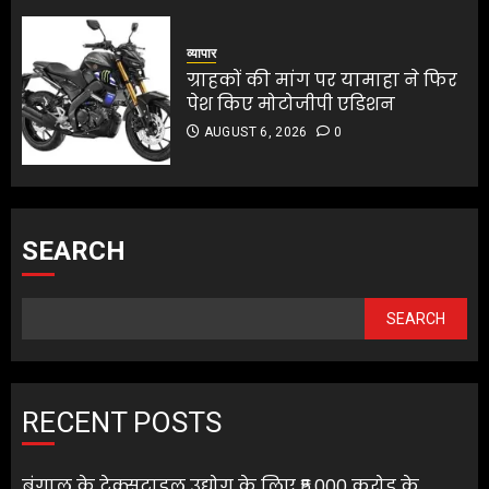
व्यापार
ग्राहकों की मांग पर यामाहा ने फिर
पेश किए मोटोजीपी एडिशन
AUGUST 6, 2026
0
SEARCH
SEARCH
RECENT POSTS
बंगाल के टेक्सटाइल उद्योग के लिए ₹5,000 करोड़ के