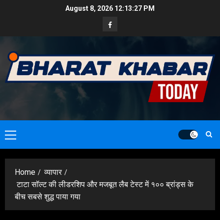
Skip
August 8, 2026
12:13:28 PM
to
Facebook
content
Primary
Menu
Home
व्यापार
टाटा सॉल्ट की लीडरशिप और मजबूत लैब टेस्ट में १०० ब्रांड्स के
बीच सबसे शुद्ध पाया गया