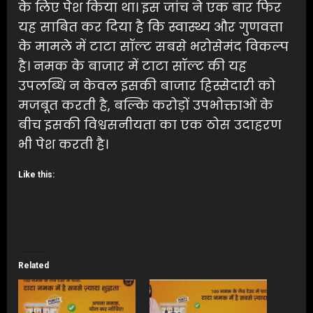
के लिए पेश किया था। इस जांच ने एक बार फिर
यह साबित कर दिया है कि स्वास्थ्य और गुणवत्ता
के मामले में टाटा सॉल्ट सबसे भरोसेमंद विकल्प
है। नमक के बाजार में टाटा सॉल्ट की यह
उपलब्धि न केवल इसकी बाजार हिस्सेदारी को
मजबूत करती है, बल्कि करोड़ों उपभोक्ताओं के
बीच इसकी विश्वसनीयता का एक ठोस उदाहरण
भी पेश करती है।
Like this:
Related