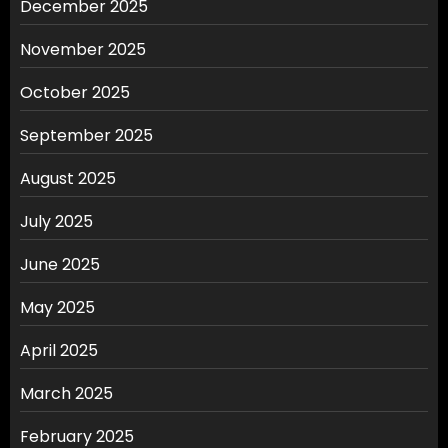
December 2025
November 2025
October 2025
September 2025
August 2025
July 2025
June 2025
May 2025
April 2025
March 2025
February 2025