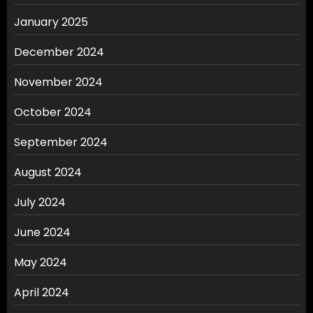
January 2025
December 2024
November 2024
October 2024
September 2024
August 2024
July 2024
June 2024
May 2024
April 2024